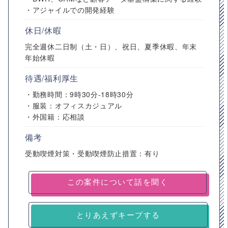
・アジャイルでの開発経験
休日/休暇
完全週休二日制（土・日）、祝日、夏季休暇、年末
年始休暇
待遇/福利厚生
・勤務時間：9時30分-18時30分
・服装：オフィスカジュアル
・外国籍：応相談
備考
受動喫煙対策・受動喫煙防止措置：有り
とりあえずキープする