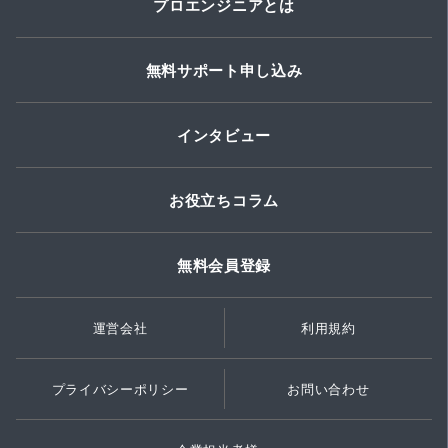
プロエンジニアとは
無料サポート申し込み
インタビュー
お役立ちコラム
無料会員登録
運営会社
利用規約
プライバシーポリシー
お問い合わせ