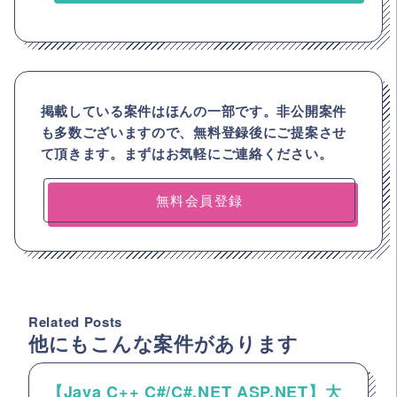
掲載している案件はほんの一部です。非公開案件
も多数ございますので、
無料登録後にご提案させ
て頂きます。まずはお気軽にご連絡ください。
無料会員登録
Related Posts
他にもこんな案件があります
【Java C++ C#/C#.NET ASP.NET】大