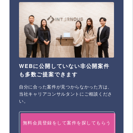
WEBに公開していない非公開案件
も多数ご提案できます
自分に合った案件が見つからなかった方は、
当社キャリアコンサルタントにご相談くださ
い。
無料会員登録をして案件を探してもらう