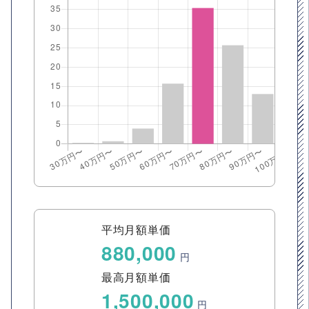
平均月額単価
880,000
円
最高月額単価
1,500,000
円