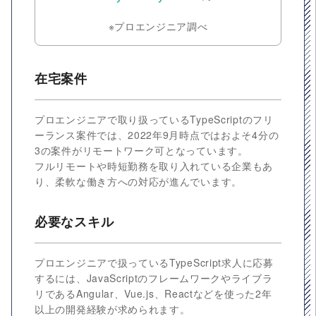
※プロエンジニア調べ
在宅案件
プロエンジニアで取り扱っているTypeScriptのフリ
ーランス案件では、2022年9月時点ではおよそ4分の
3の案件がリモートワーク可となっています。
フルリモートや時短勤務を取り入れている企業もあ
り、柔軟な働き方への対応が進んでいます。
必要なスキル
プロエンジニアで扱っているTypeScript求人に応募
するには、JavaScriptのフレームワークやライブラ
リであるAngular、Vue.js、Reactなどを使った2年
以上の開発経験が求められます。