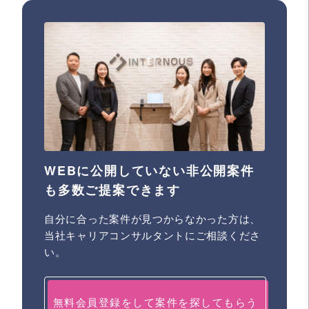
WEBに公開していない非公開案件
も多数ご提案できます
自分に合った案件が見つからなかった方は、
当社キャリアコンサルタントにご相談くださ
い。
無料会員登録をして案件を探してもらう