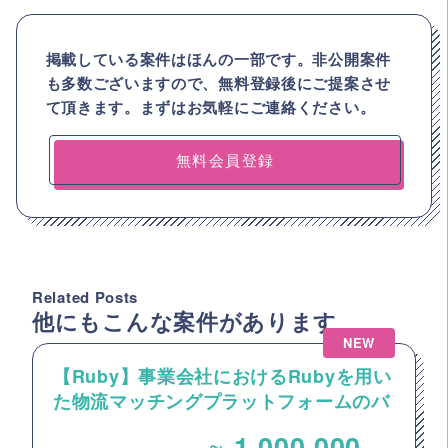
掲載している案件はほんの一部です。非公開案件
も多数ございますので、
無料登録後にご提案させ
て頂きます。まずはお気軽にご連絡ください。
無料会員登録
Related Posts
他にもこんな案件があります
NEW
【Ruby】事業会社におけるRubyを用い
た物流マッチングプラットフォームのバ
ックエンドエンジニア募集
~
1,000,000