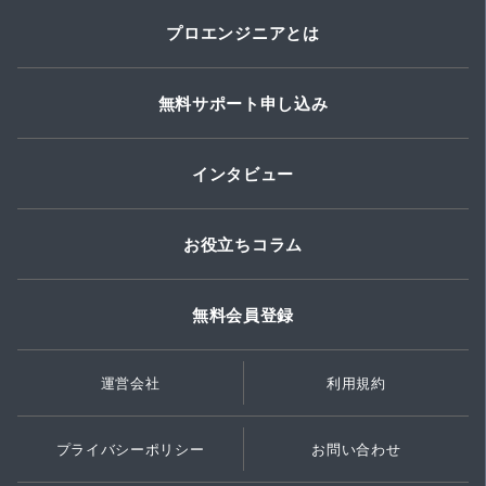
プロエンジニアとは
無料サポート申し込み
インタビュー
お役立ちコラム
無料会員登録
運営会社
利用規約
プライバシーポリシー
お問い合わせ