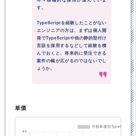
す。
TypeScriptを経験したことがない
エンジニアの方は、まずは個人開
発でTypeScriptや他の静的型付け
言語を採用するなどして経験を積
んでおくと、将来的に受注できる
案件の幅が広がるのではないでし
ょうか。
単価