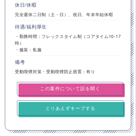
休日/休暇
完全週休二日制（土・日）、祝日、年末年始休暇
待遇/福利厚生
・勤務時間：フレックスタイム制（コアタイム10-17
時）
・服装：私服
備考
受動喫煙対策・受動喫煙防止措置：有り
とりあえずキープする