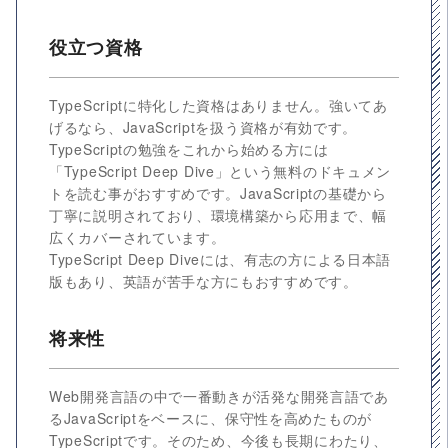
役立つ資格
TypeScriptに特化した資格はありません。強いてあ
げるなら、JavaScriptを扱う資格が有効です。
TypeScriptの勉強をこれから始める方には
「TypeScript Deep Dive」という無料のドキュメン
トを読む事がおすすめです。JavaScriptの基礎から
丁寧に説明されており、環境構築から応用まで、幅
広くカバーされています。
TypeScript Deep Diveには、有志の方による日本語
版もあり、英語が苦手な方にもおすすめです。
将来性
Web開発言語の中で一番動きが活発な開発言語であ
るJavaScriptをベースに、保守性を高めたものが
TypeScriptです。そのため、今後も長期にわたり、