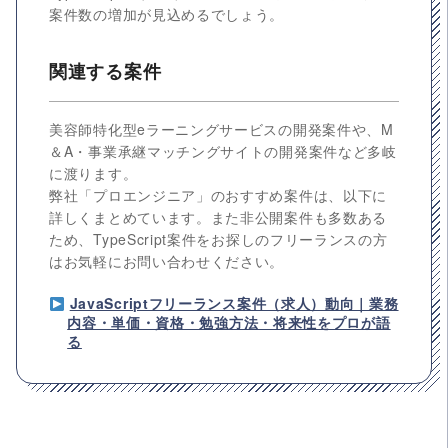
案件数の増加が見込めるでしょう。
関連する案件
美容師特化型eラーニングサービスの開発案件や、M
＆A・事業承継マッチングサイトの開発案件など多岐
に渡ります。
弊社「プロエンジニア」のおすすめ案件は、以下に
詳しくまとめています。また非公開案件も多数ある
ため、TypeScript案件をお探しのフリーランスの方
はお気軽にお問い合わせください。
JavaScriptフリーランス案件（求人）動向｜業務
内容・単価・資格・勉強方法・将来性をプロが語
る