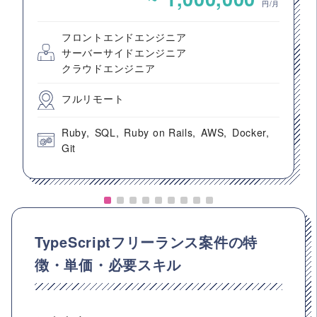
円/月
フロントエンドエンジニア
サーバーサイドエンジニア
クラウドエンジニア
フルリモート
Ruby
SQL
Ruby on Rails
AWS
Docker
Git
TypeScriptフリーランス案件の特
徴・単価・必要スキル