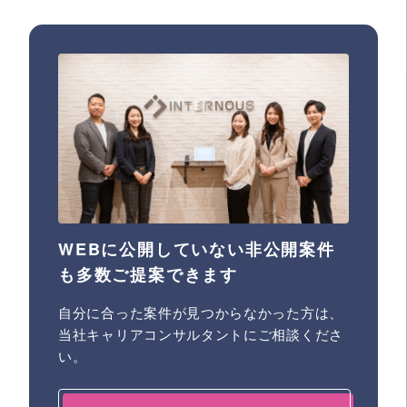
WEBに公開していない非公開案件
も多数ご提案できます
自分に合った案件が見つからなかった方は、
当社キャリアコンサルタントにご相談くださ
い。