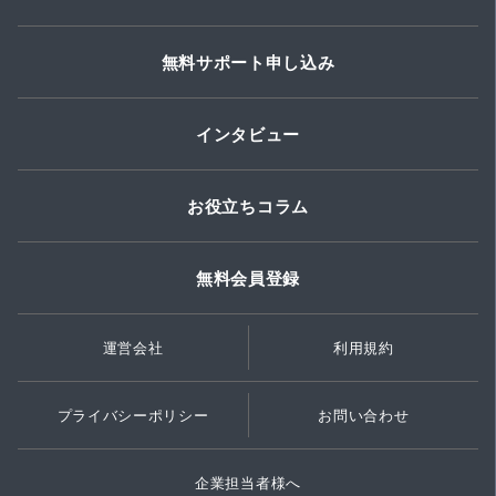
無料サポート申し込み
インタビュー
お役立ちコラム
無料会員登録
運営会社
利用規約
プライバシーポリシー
お問い合わせ
企業担当者様へ