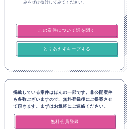
みをぜひ検討してみてください。
とりあえずキープする
掲載している案件はほんの一部です。非公開案件
も多数ございますので、
無料登録後にご提案させ
て頂きます。まずはお気軽にご連絡ください。
無料会員登録