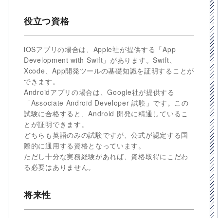
役立つ資格
iOSアプリの場合は、Apple社が提供する「App
Development with Swift」があります。Swift、
Xcode、App開発ツールの基礎知識を証明することが
できます。
Androidアプリの場合は、Google社が提供する
「Associate Android Developer 試験」です。この
試験に合格すると、Android 開発に精通しているこ
とが証明できます。
どちらも英語のみの試験ですが、公式が認定する国
際的に通用する資格となっています。
ただし十分な実務経験があれば、資格取得にこだわ
る必要はありません。
将来性