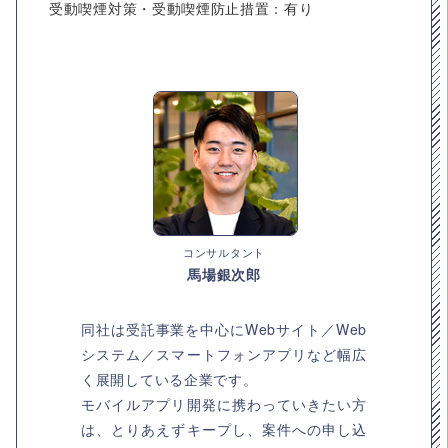
受動喫煙対策・受動喫煙防止措置：有り
コンサルタント
馬場銀次郎
同社は受託事業を中心にWebサイト／Web
システム／スマートフォンアプリなど幅広
く展開している企業です。
モバイルアプリ開発に携わっていきたい方
は、とりあえずキープし、案件への申し込