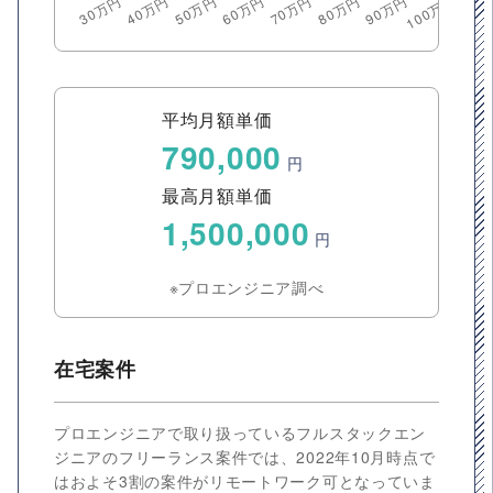
平均月額単価
790,000
円
最高月額単価
1,500,000
円
※プロエンジニア調べ
在宅案件
プロエンジニアで取り扱っているフルスタックエン
ジニアのフリーランス案件では、2022年10月時点で
はおよそ3割の案件がリモートワーク可となっていま