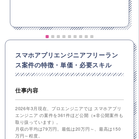
スマホアプリエンジニアフリーラン
ス案件の特徴・単価・必要スキル
仕事内容
2026年3月現在、プロエンジニアでは スマホアプリ
エンジニア の案件を361件ほど公開（※非公開案件も
取り扱っています）。
月収の平均は79万円。最低は20万円～、最高は150
万円～程度。