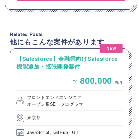
Related Posts
他にもこんな案件があります
NEW
【Salesforce】金融業向けSalesforce
機能追加・拡張開発案件
~
800,000
円/月
フロントエンドエンジニア
オープン系SE・プログラマ
東京都
JavaScript
GitHub
Git