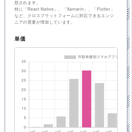
想されます。
特に「React Native」、「Xamarin」、「Flutter」
など、クロスプラットフォームに対応できるエンジ
ニアの需要が増加しています。
単価