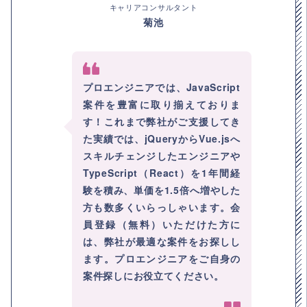
キャリアコンサルタント
菊池
プロエンジニアでは、JavaScript
案件を豊富に取り揃えておりま
す！これまで弊社がご支援してき
た実績では、jQueryからVue.jsへ
スキルチェンジしたエンジニアや
TypeScript（React）を1年間経
験を積み、単価を1.5倍へ増やした
方も数多くいらっしゃいます。会
員登録（無料）いただけた方に
は、弊社が最適な案件をお探しし
ます。プロエンジニアをご自身の
案件探しにお役立てください。