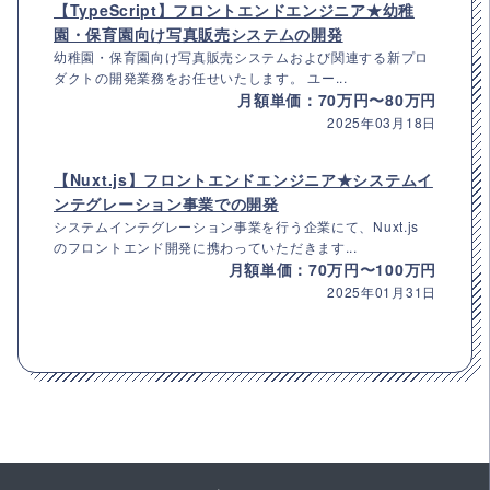
【TypeScript】フロントエンドエンジニア★幼稚
園・保育園向け写真販売システムの開発
幼稚園・保育園向け写真販売システムおよび関連する新プロ
ダクトの開発業務をお任せいたします。 ユー...
月額単価：70万円〜80万円
2025年03月18日
【Nuxt.js】フロントエンドエンジニア★システムイ
ンテグレーション事業での開発
システムインテグレーション事業を行う企業にて、Nuxt.js
のフロントエンド開発に携わっていただきます...
月額単価：70万円〜100万円
2025年01月31日