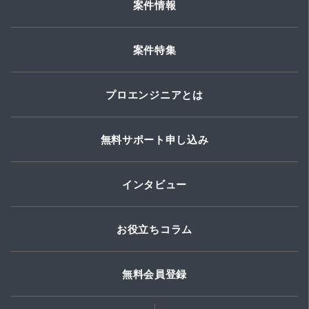
案件情報
案件特集
プロエンジニアとは
無料サポート申し込み
インタビュー
お役立ちコラム
無料会員登録