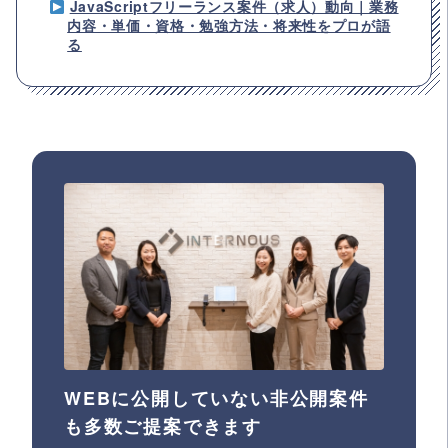
JavaScriptフリーランス案件（求人）動向｜業務
内容・単価・資格・勉強方法・将来性をプロが語
る
WEBに公開していない非公開案件
も多数ご提案できます