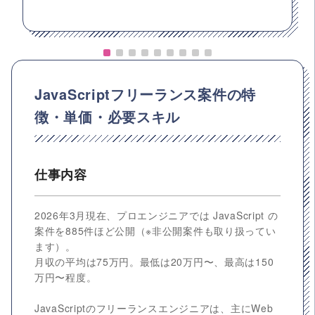
JavaScriptフリーランス案件の特
徴・単価・必要スキル
仕事内容
2026年3月現在、プロエンジニアでは JavaScript の
案件を885件ほど公開（※非公開案件も取り扱ってい
ます）。
月収の平均は75万円。最低は20万円〜、最高は150
万円〜程度。
JavaScriptのフリーランスエンジニアは、主にWeb