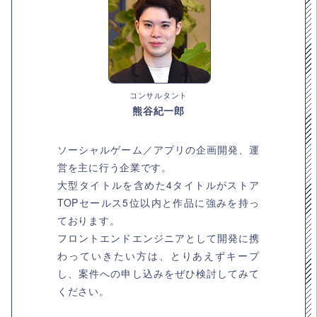
コンサルタント
熊谷紀一郎
ソーシャルゲーム／アプリの企画開発、運
営を主に行う企業です。
大型タイトルを含めた4タイトルがストア
TOPセールス5位以内と作品に強みを持っ
ております。
フロントエンドエンジニアとして開発に携
わっていきたい方は、とりあえずキープ
し、案件への申し込みをぜひ検討してみて
ください。