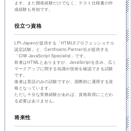
ます。また開発経験だけでなく、テスト仕様書の作
成経験も有効です。
役立つ資格
LPI-Japanが提供する「HTML5プロフェッショナル
認定試験」と、Certificatio.Partner社が提供する
「CIW JavaScript Specialist」です。
前者はHTMLとありますが、JavaScriptを含み、広く
マークアップに関する知識や技術を確認できる試験
です。
後者は英語のみの試験ですが、国際的に通用する資
格となっています。
ただし十分な実務経験があれば、資格取得にこだわ
る必要はありません。
将来性