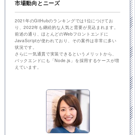
市場動向とニーズ
2021年のGitHubのランキングでは1位につけてお
り、2022年も継続的な人気と需要が見込まれます。
前述の通り、ほとんどのWebフロントエンドに
JavaScriptが使われており、その案件は非常に多い
状況です。
さらに一気通貫で実装できるというメリットから、
バックエンドにも「Node.js」を採用するケースが増
えています。