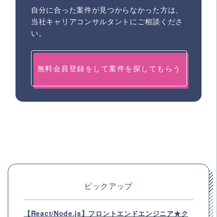
自分に合った案件が見つからなかった方は、
当社キャリアコンサルタントにご相談くださ
い。
無料会員登録をして案件を探してもらう
ピックアップ
【React/Node.js】フロントエンドエンジニア★ク