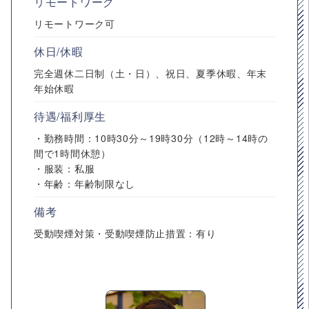
リモートワーク
リモートワーク可
休日/休暇
完全週休二日制（土・日）、祝日、夏季休暇、年末
年始休暇
待遇/福利厚生
・勤務時間：10時30分～19時30分（12時～14時の
間で1時間休憩）
・服装：私服
・年齢：年齢制限なし
備考
受動喫煙対策・受動喫煙防止措置：有り