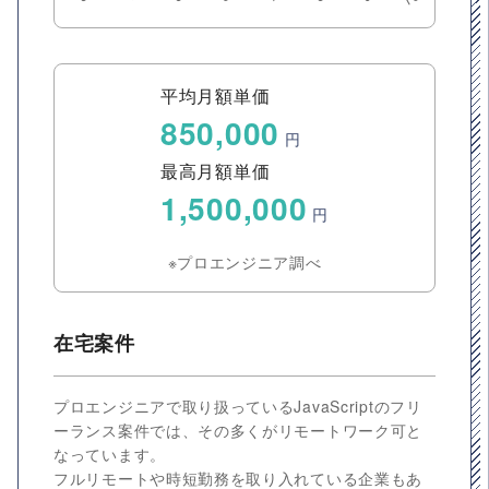
平均月額単価
850,000
円
最高月額単価
1,500,000
円
※プロエンジニア調べ
在宅案件
プロエンジニアで取り扱っているJavaScriptのフリ
ーランス案件では、その多くがリモートワーク可と
なっています。
フルリモートや時短勤務を取り入れている企業もあ