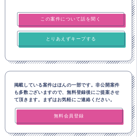
とりあえずキープする
掲載している案件はほんの一部です。非公開案件
も多数ございますので、
無料登録後にご提案させ
て頂きます。まずはお気軽にご連絡ください。
無料会員登録