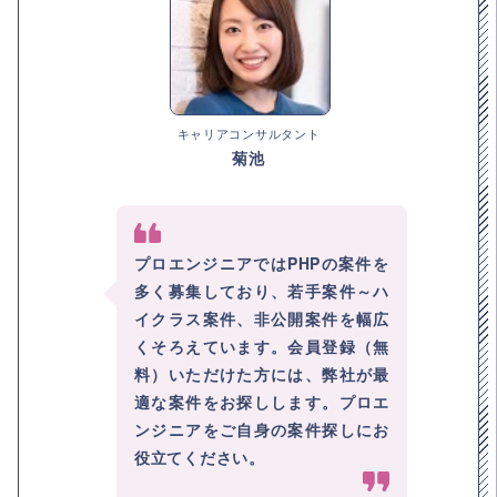
キャリアコンサルタント
菊池
プロエンジニアではPHPの案件を
多く募集しており、若手案件～ハ
イクラス案件、非公開案件を幅広
くそろえています。会員登録（無
料）いただけた方には、弊社が最
適な案件をお探しします。プロエ
ンジニアをご自身の案件探しにお
役立てください。