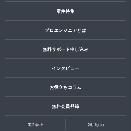
案件特集
プロエンジニアとは
無料サポート申し込み
インタビュー
お役立ちコラム
無料会員登録
運営会社
利用規約