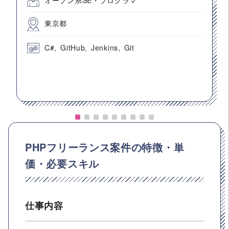
オープン系SE・プログラマ
東京都
C#
GitHub
Jenkins
Git
PHPフリーランス案件の特徴・単
価・必要スキル
仕事内容