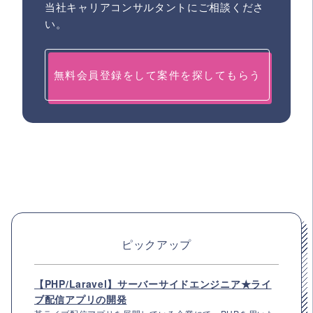
当社キャリアコンサルタントにご相談くださ
い。
無料会員登録をして案件を探してもらう
ピックアップ
【PHP/Laravel】サーバーサイドエンジニア★ライ
ブ配信アプリの開発