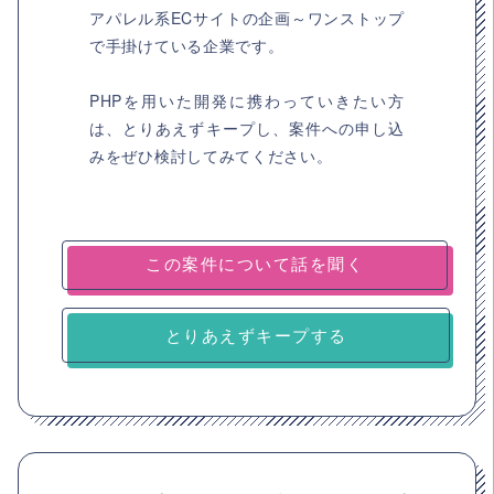
アパレル系ECサイトの企画～ワンストップ
で手掛けている企業です。
PHPを用いた開発に携わっていきたい方
は、とりあえずキープし、案件への申し込
みをぜひ検討してみてください。
とりあえずキープする