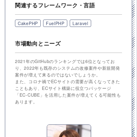
関連するフレームワーク・言語
CakePHP
FuelPHP
Laravel
市場動向とニーズ
2021年のGitHubのランキングでは6位となってお
り、2022年も既存のシステムの改修案件や新規開発
案件が増えて来るのではないでしょうか。
また、コロナ禍でECサイトの需要が高くなってきた
こともあり、ECサイト構築に役立つパッケージ
「EC-CUBE」を活用した案件が増えてくる可能性も
あります。