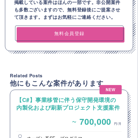
掲載している案件はほんの一部です。非公開案件
も多数ございますので、
無料登録後にご提案させ
て頂きます。まずはお気軽にご連絡ください。
無料会員登録
Related Posts
他にもこんな案件があります
NEW
【C#】事業移管に伴う保守開発環境の
内製化および刷新プロジェクト支援案件
（アプリ開発要員）
~
700,000
円/月