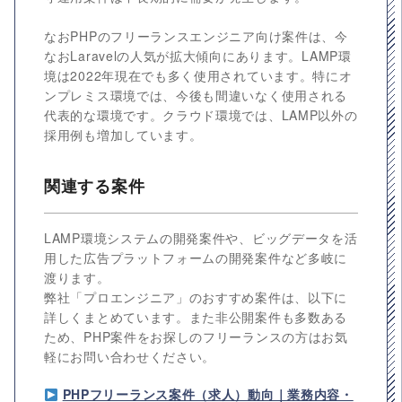
なおPHPのフリーランスエンジニア向け案件は、今
なおLaravelの人気が拡大傾向にあります。LAMP環
境は2022年現在でも多く使用されています。特にオ
ンプレミス環境では、今後も間違いなく使用される
代表的な環境です。クラウド環境では、LAMP以外の
採用例も増加しています。
関連する案件
LAMP環境システムの開発案件や、ビッグデータを活
用した広告プラットフォームの開発案件など多岐に
渡ります。
弊社「プロエンジニア」のおすすめ案件は、以下に
詳しくまとめています。また非公開案件も多数ある
ため、PHP案件をお探しのフリーランスの方はお気
軽にお問い合わせください。
PHPフリーランス案件（求人）動向｜業務内容・