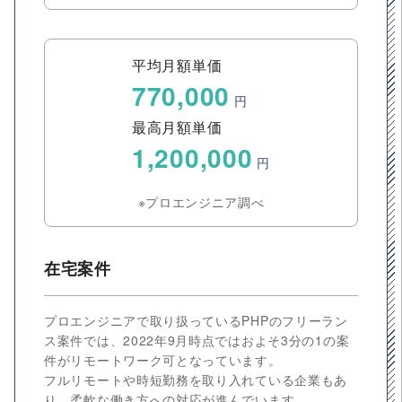
平均月額単価
770,000
円
最高月額単価
1,200,000
円
※プロエンジニア調べ
在宅案件
プロエンジニアで取り扱っているPHPのフリーラン
ス案件では、2022年9月時点ではおよそ3分の1の案
件がリモートワーク可となっています。
フルリモートや時短勤務を取り入れている企業もあ
り、柔軟な働き方への対応が進んでいます。