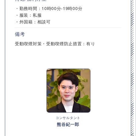
・勤務時間：10時00分-19時00分
・服装：私服
・外国籍：相談可
備考
受動喫煙対策・受動喫煙防止措置：有り
コンサルタント
熊谷紀一郎