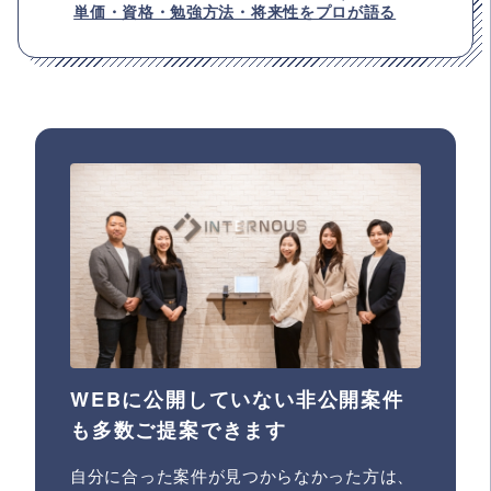
単価・資格・勉強方法・将来性をプロが語る
WEBに公開していない非公開案件
も多数ご提案できます
自分に合った案件が見つからなかった方は、