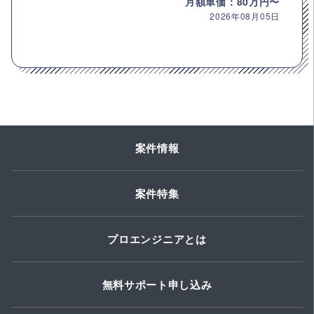
月額単価：80万円〜
2026年08月05日
案件情報
案件特集
プロエンジニアとは
無料サポート申し込み