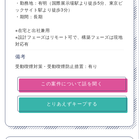
・勤務地：有明（国際展示場駅より徒歩5分、東京ビ
ックサイト駅より徒歩3分）
・期間：長期
※在宅と出社兼用
※設計フェーズはリモート可で、構築フェーズは現地
対応有
備考
受動喫煙対策・受動喫煙防止措置：有り
とりあえずキープする