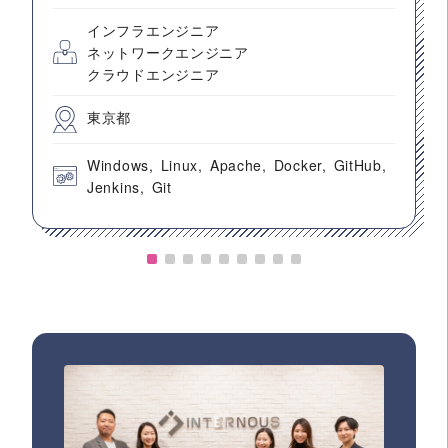
インフラエンジニア
ネットワークエンジニア
クラウドエンジニア
東京都
Windows
Linux
Apache
Docker
GitHub
Jenkins
Git