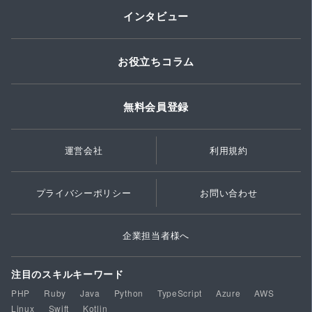
インタビュー
お役立ちコラム
無料会員登録
運営会社
利用規約
プライバシーポリシー
お問い合わせ
企業担当者様へ
注目のスキルキーワード
PHP
Ruby
Java
Python
TypeScript
Azure
AWS
Linux
Swift
Kotlin