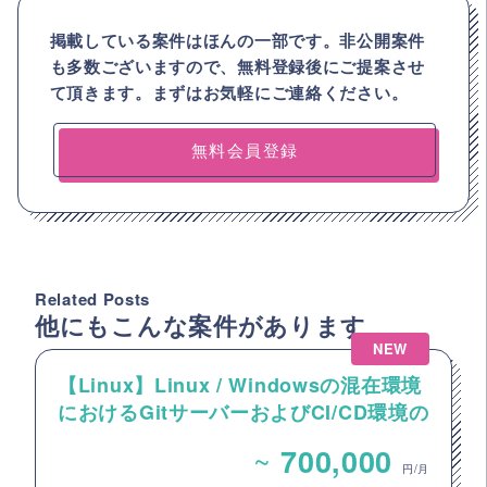
掲載している案件はほんの一部です。非公開案件
も多数ございますので、
無料登録後にご提案させ
て頂きます。まずはお気軽にご連絡ください。
無料会員登録
Related Posts
他にもこんな案件があります
NEW
【Linux】Linux / Windowsの混在環境
におけるGitサーバーおよびCI/CD環境の
構築案件
~
700,000
円/月