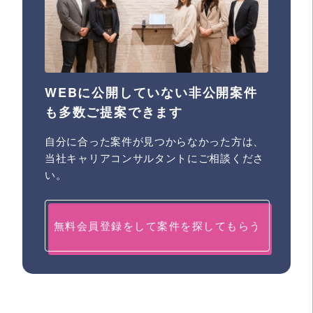
WEBに公開していない非公開案件
も多数ご提案できます
自分に合った案件が見つからなかった方は、
当社キャリアコンサルタントにご相談くださ
い。
無料会員登録をして案件を探してもらう