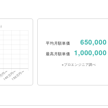
650,000
平均月額単価
1,000,000
最高月額単価
※プロエンジニア調べ