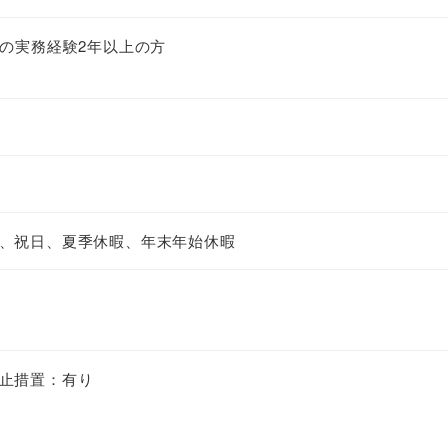
ての実務経験2年以上の方
、祝日、夏季休暇、年末年始休暇
止措置：有り