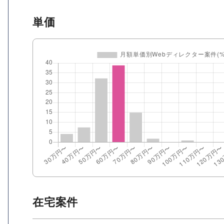
単価
在宅案件