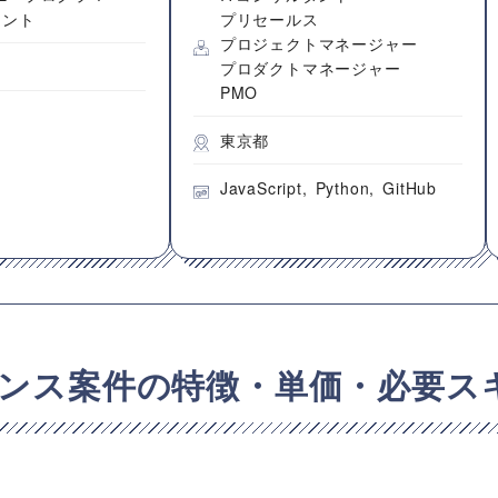
タント
プリセールス
プロジェクトマネージャー
プロダクトマネージャー
PMO
東京都
JavaScript
Python
GitHub
ランス案件の特徴・単価・必要ス