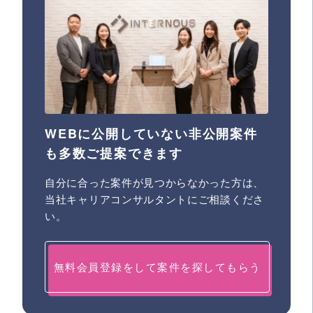
WEBに公開していない非公開案件
も多数ご提案できます
自分に合った案件が見つからなかった方は、
当社キャリアコンサルタントにご相談くださ
い。
無料会員登録をして案件を探してもらう