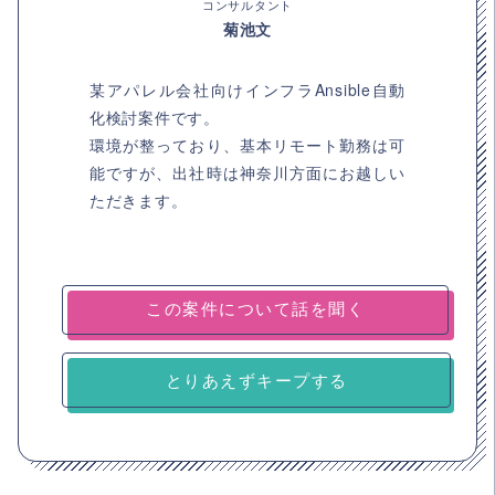
コンサルタント
菊池文
某アパレル会社向けインフラAnsible自動
化検討案件です。
環境が整っており、基本リモート勤務は可
能ですが、出社時は神奈川方面にお越しい
ただきます。
とりあえずキープする