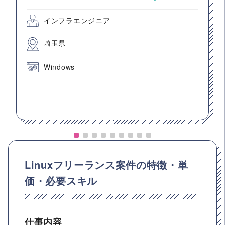
インフラエンジニア
埼玉県
Windows
Linuxフリーランス案件の特徴・単
価・必要スキル
仕事内容