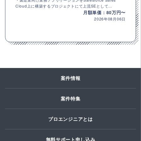
Cloud上に構築するプロジェクトにて上流SEとして...
月額単価：80万円〜
2026年08月06日
案件情報
案件特集
プロエンジニアとは
無料サポート申し込み