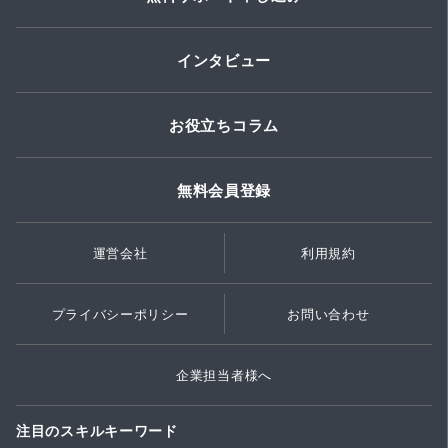
インタビュー
お役立ちコラム
無料会員登録
運営会社
利用規約
プライバシーポリシー
お問い合わせ
企業担当者様へ
注目のスキルキーワード