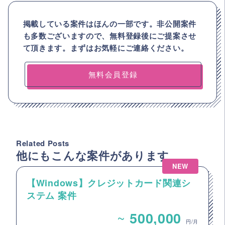
掲載している案件はほんの一部です。非公開案件
も多数ございますので、
無料登録後にご提案させ
て頂きます。まずはお気軽にご連絡ください。
無料会員登録
Related Posts
他にもこんな案件があります
NEW
【Windows】クレジットカード関連シ
ステム 案件
~
500,000
円/月