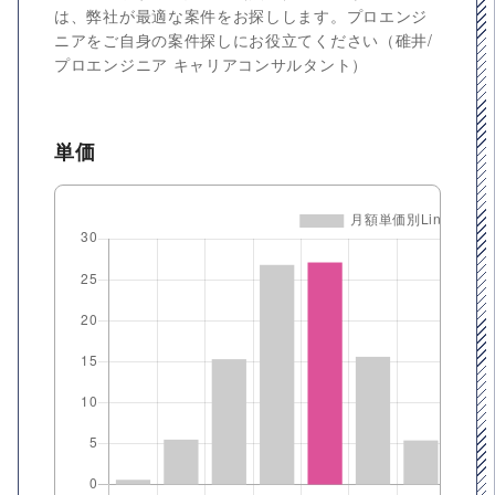
は、弊社が最適な案件をお探しします。プロエンジ
ニアをご自身の案件探しにお役立てください（碓井/
プロエンジニア キャリアコンサルタント）
単価