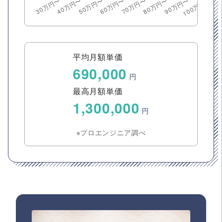
平均月額単価
690,000
円
最高月額単価
1,300,000
円
※プロエンジニア調べ