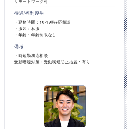
リモートワーク可
待遇/福利厚生
・勤務時間：10-19時※応相談
・服装：私服
・年齢：年齢制限なし
備考
・時短勤務応相談
受動喫煙対策・受動喫煙防止措置：有り