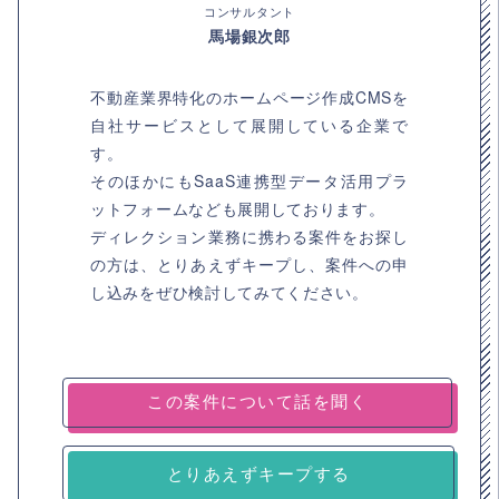
コンサルタント
馬場銀次郎
不動産業界特化のホームページ作成CMSを
自社サービスとして展開している企業で
す。
そのほかにもSaaS連携型データ活用プラ
ットフォームなども展開しております。
ディレクション業務に携わる案件をお探し
の方は、とりあえずキープし、案件への申
し込みをぜひ検討してみてください。
とりあえずキープする