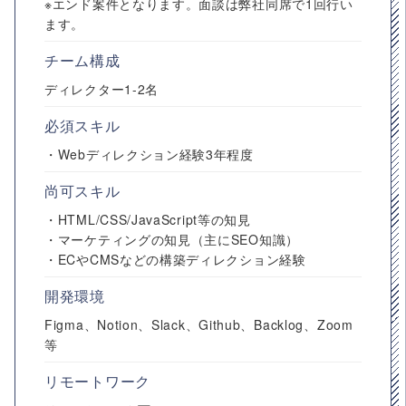
※エンド案件となります。面談は弊社同席で1回行い
ます。
チーム構成
ディレクター1-2名
必須スキル
・Webディレクション経験3年程度
尚可スキル
・HTML/CSS/JavaScript等の知見
・マーケティングの知見（主にSEO知識）
・ECやCMSなどの構築ディレクション経験
開発環境
Figma、Notion、Slack、Github、Backlog、Zoom
等
リモートワーク