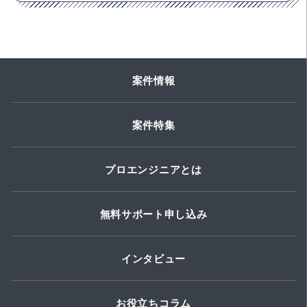
案件情報
案件特集
プロエンジニアとは
無料サポート申し込み
インタビュー
お役立ちコラム