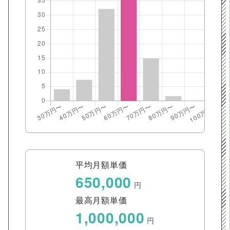
平均月額単価
650,000
円
最高月額単価
1,000,000
円