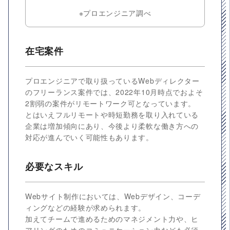
※プロエンジニア調べ
在宅案件
プロエンジニアで取り扱っているWebディレクター
のフリーランス案件では、2022年10月時点でおよそ
2割弱の案件がリモートワーク可となっています。
とはいえフルリモートや時短勤務を取り入れている
企業は増加傾向にあり、今後より柔軟な働き方への
対応が進んでいく可能性もあります。
必要なスキル
Webサイト制作においては、Webデザイン、コーデ
ィングなどの経験が求められます。
加えてチームで進めるためのマネジメント力や、ヒ