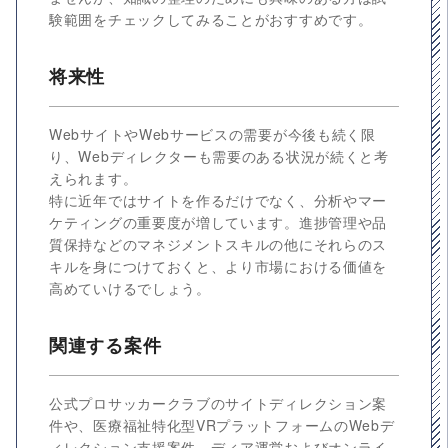
験範囲をチェックしてみることがおすすめです。
将来性
WebサイトやWebサービスの需要が今後も続く限
り、Webディレクターも需要のある状況が続くと考
えられます。
特に近年ではサイトを作るだけでなく、分析やマー
ケティングの重要度が増しています。進捗管理や品
質保持などのマネジメントスキルの他にそれらのス
キルを身につけておくと、より市場における価値を
高めていけるでしょう。
関連する案件
公式プロサッカークラブのサイトディレクション案
件や、医療福祉特化型VRプラットフォームのWebデ
ィレクション支援案件、ディア運営およびオンライ