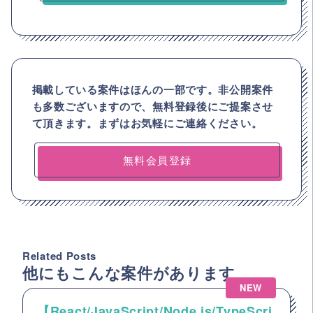
掲載している案件はほんの一部です。非公開案件
も多数ございますので、
無料登録後にご提案させ
て頂きます。まずはお気軽にご連絡ください。
無料会員登録
Related Posts
他にもこんな案件があります
NEW
【React/JavaScript/Node.js/TypeScri