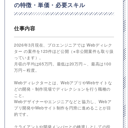
の特徴・単価・必要スキル
仕事内容
2026年3月現在、プロエンジニアでは Webディレク
ター の案件を123件ほど公開（※非公開案件も取り扱
っています）。
月収の平均は65万円。最低は20万円～、最高は100
万円～程度。
Webディレクターとは、WebアプリやWebサイトな
どの開発・制作現場でディレクションを行う職種の
こと。
Webデザイナーやエンジニアなどと協力し、Webア
プリ開発やWebサイト制作を円滑に進めることが目
的です。
クライアントや開発メンバーとの橋渡しとしての役