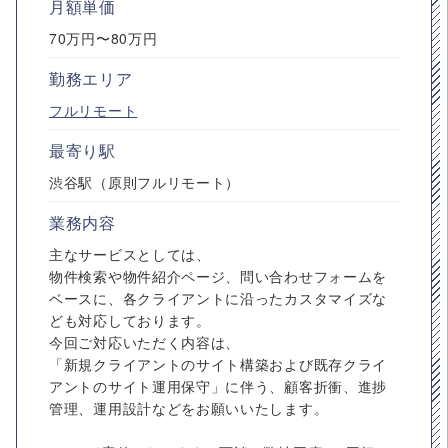
月額単価
70万円〜80万円
勤務エリア
フルリモート
最寄り駅
渋谷駅（原則フルリモート）
業務内容
主なサービスとしては、
物件検索や物件紹介ページ、問い合わせフォームを
ベースに、各クライアントに沿ったカスタマイズな
ども対応しております。
今回ご対応いただく内容は、
「新規クライアントのサイト構築および既存クライ
アントのサイト運用保守」に伴う、顧客折衝、進捗
管理、運用設計などをお願いいたします。