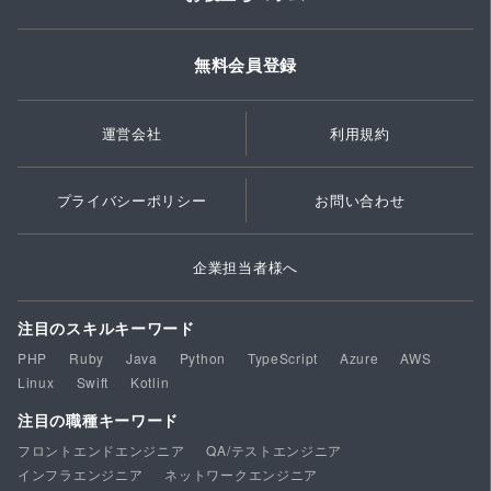
無料会員登録
運営会社
利用規約
プライバシーポリシー
お問い合わせ
企業担当者様へ
注目のスキルキーワード
PHP
Ruby
Java
Python
TypeScript
Azure
AWS
Linux
Swift
Kotlin
注目の職種キーワード
フロントエンドエンジニア
QA/テストエンジニア
インフラエンジニア
ネットワークエンジニア