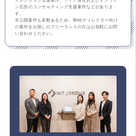
ン広告のコンサルティング支援案件などがありま
す。
非公開案件も多数あるため、Webディレクター向け
の案件をお探しのフリーランスの方はお気軽にお問
い合わせください。