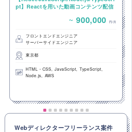
pt】Reactを用いた動画コンテンツ配信
システムのフロントエンド開発案件
~
900,000
円/月
フロントエンドエンジニア
サーバーサイドエンジニア
東京都
HTML・CSS
JavaScript
TypeScript
Node.js
AWS
Webディレクターフリーランス案件