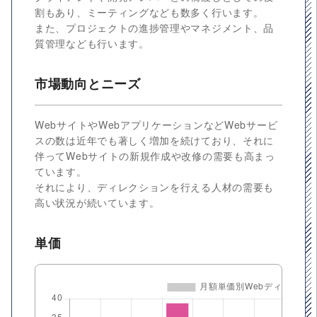
割もあり、ミーティングなども数多く行います。
また、プロジェクトの進捗管理やマネジメント、品
質管理なども行います。
市場動向とニーズ
WebサイトやWebアプリケーションなどWebサービ
スの数は近年でも著しく増加を続けており、それに
伴ってWebサイトの新規作成や改修の需要も高まっ
ています。
それにより、ディレクションを行える人材の需要も
高い状況が続いています。
単価