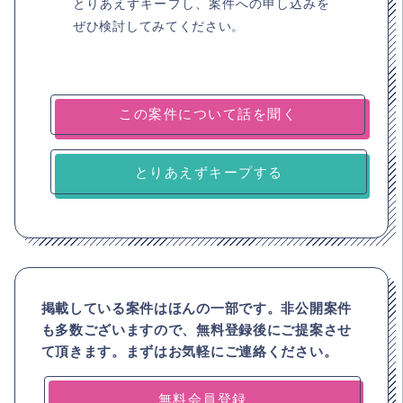
とりあえずキープし、案件への申し込みを
ぜひ検討してみてください。
とりあえずキープする
掲載している案件はほんの一部です。非公開案件
も多数ございますので、
無料登録後にご提案させ
て頂きます。まずはお気軽にご連絡ください。
無料会員登録