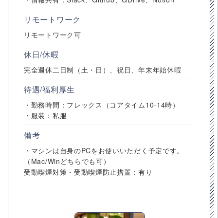
リモートワーク
リモートワーク可
休日/休暇
完全週休二日制（土・日）、祝日、年末年始休暇
待遇/福利厚生
・勤務時間：フレックス（コアタイム10-14時）
・服装：私服
備考
・マシンは自身のPCをお使いいただく予定です。
（Mac/Winどちらでも可）
受動喫煙対策・受動喫煙防止措置：有り