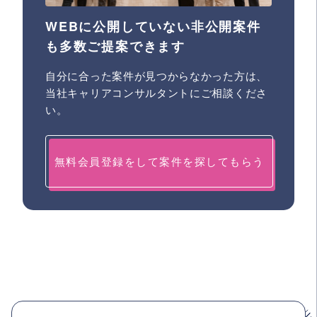
WEBに公開していない非公開案件
も多数ご提案できます
自分に合った案件が見つからなかった方は、
当社キャリアコンサルタントにご相談くださ
い。
無料会員登録をして案件を探してもらう