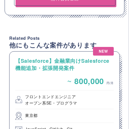
Related Posts
他にもこんな案件があります
NEW
【Salesforce】金融業向けSalesforce
機能追加・拡張開発案件
~
800,000
円/月
フロントエンドエンジニア
オープン系SE・プログラマ
東京都