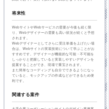
将来性
WebサイトやWebサービスの需要が今後も続く限
り、Webデザイナーの需要も高い状況が続くと予想
されます。
Webデザイナーとしてさらに受注単価を上げたい場
合は、Webサイトの実装技術について学ぶことがお
すすめです。デザイナーが機能的な可能・不可能を
しっかりと把握していると実装しやすいデザインを
提案することができ、現場で重宝されます。
また簡単なコーディングも自分でできるようになっ
ていると、モックアップの作成などができるため便
利です。
関連する案件
大手企業コーポレーションサイトのデザイン業務案