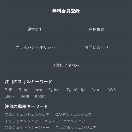
無料会員登録
運営会社
利用規約
プライバシーポリシー
お問い合わせ
企業担当者様へ
注目のスキルキーワード
PHP
Ruby
Java
Python
TypeScript
Azure
AWS
Linux
Swift
Kotlin
注目の職種キーワード
フロントエンドエンジニア
QA/テストエンジニア
インフラエンジニア
ネットワークエンジニア
プロジェクトマネージャー
フルスタックエンジニア