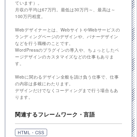
ています）。
月収の平均は67万円。最低は30万円～、最高は～
100万円程度。
Webデザイナーとは、WebサイトやWebサービスの
ランディングページのデザインや、バナーデザイン
などを行う職種のことです。
WordPressのプラグインの導入や、ちょっとしたペ
ージデザインのカスタマイズなどの仕事もありま
す。
Webに関わるデザイン全般を請け負う仕事で、仕事
の内容は多岐にわたります。
デザインだけでなくコーディングまで行う場合もあ
ります。
関連するフレームワーク・言語
HTML・CSS