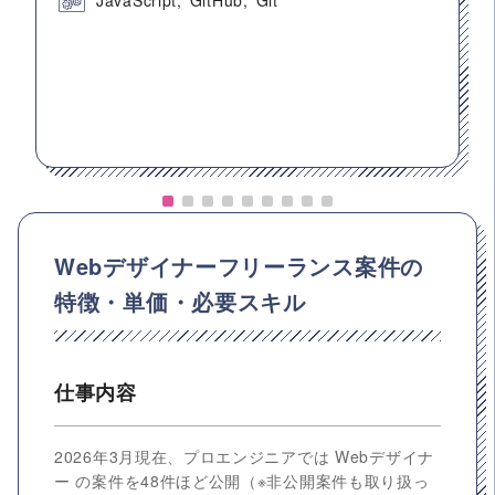
JavaScript
GitHub
Git
Webデザイナーフリーランス案件の
特徴・単価・必要スキル
仕事内容
2026年3月現在、プロエンジニアでは Webデザイナ
ー の案件を48件ほど公開（※非公開案件も取り扱っ