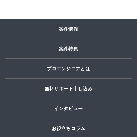
案件情報
案件特集
プロエンジニアとは
無料サポート申し込み
インタビュー
お役立ちコラム