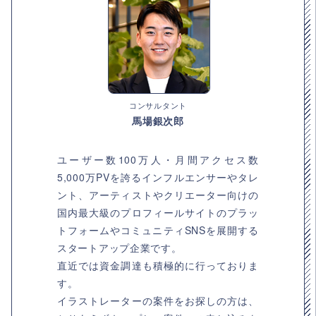
コンサルタント
馬場銀次郎
ユーザー数100万人・月間アクセス数
5,000万PVを誇るインフルエンサーやタレ
ント、アーティストやクリエーター向けの
国内最大級のプロフィールサイトのプラッ
トフォームやコミュニティSNSを展開する
スタートアップ企業です。
直近では資金調達も積極的に行っておりま
す。
イラストレーターの案件をお探しの方は、