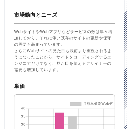
市場動向とニーズ
WebサイトやWebアプリなどサービスの数は年々増
加しており、それに伴い既存のサイトの更新や保守
の需要も高まっています。
さらにWebサイトの見た目も以前より重視されるよ
うになったことから、サイトをコーディングするエ
ンジニアだけでなく、見た目を整えるデザイナーの
需要も増加しています。
単価