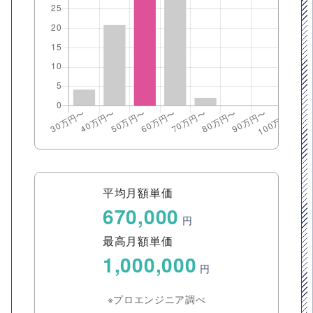
平均月額単価
670,000
円
最高月額単価
1,000,000
円
※プロエンジニア調べ