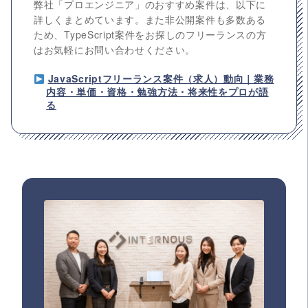
弊社「プロエンジニア」のおすすめ案件は、以下に
詳しくまとめています。また非公開案件も多数ある
ため、TypeScript案件をお探しのフリーランスの方
はお気軽にお問い合わせください。
JavaScriptフリーランス案件（求人）動向｜業務
内容・単価・資格・勉強方法・将来性をプロが語
る