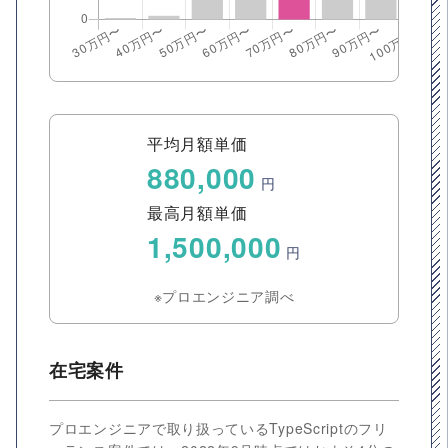
平均月額単価
880,000
円
最高月額単価
1,500,000
円
※プロエンジニア調べ
在宅案件
プロエンジニアで取り扱っているTypeScriptのフリ