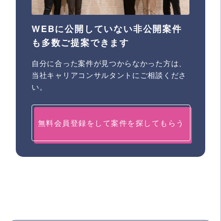
WEBに公開していない非公開案件
も多数ご提案できます
自分に合った案件が見つからなかった方は、
当社キャリアコンサルタントにご相談くださ
い。
無料会員登録をして案件を探してもらう