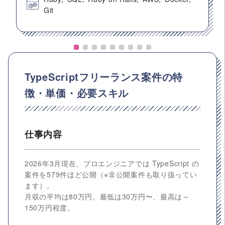
Git
TypeScriptフリーランス案件の特
徴・単価・必要スキル
仕事内容
2026年3月現在、プロエンジニアでは TypeScript の
案件を579件ほど公開（※非公開案件も取り扱ってい
ます）。
月収の平均は80万円。最低は30万円〜、最高は～
150万円程度。