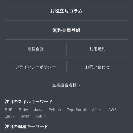
お役立ちコラム
無料会員登録
運営会社
利用規約
プライバシーポリシー
お問い合わせ
企業担当者様へ
注目のスキルキーワード
PHP
Ruby
Java
Python
TypeScript
Azure
AWS
Linux
Swift
Kotlin
注目の職種キーワード