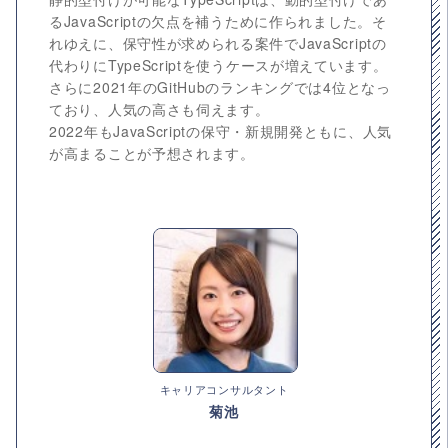
るJavaScriptの欠点を補うために作られました。そ
れゆえに、保守性が求められる案件でJavaScriptの
代わりにTypeScriptを使うケースが増えています。
さらに2021年のGitHubのランキングでは4位となっ
ており、人気の高さも伺えます。
2022年もJavaScriptの保守・新規開発ともに、人気
が高まることが予想されます。
キャリアコンサルタント
菊池