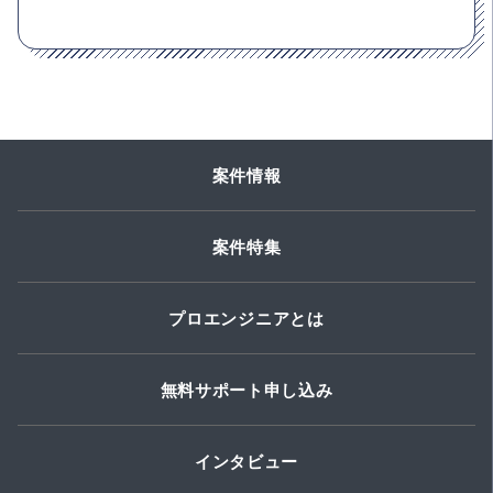
案件情報
案件特集
プロエンジニアとは
無料サポート申し込み
インタビュー