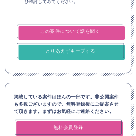
ひ検討してみてください。
とりあえずキープする
掲載している案件はほんの一部です。非公開案件
も多数ございますので、
無料登録後にご提案させ
て頂きます。まずはお気軽にご連絡ください。
無料会員登録