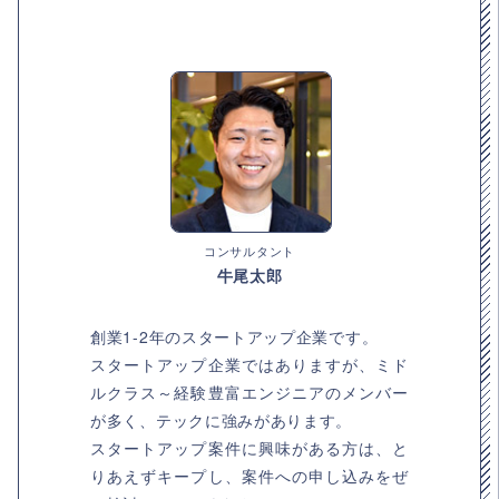
コンサルタント
牛尾太郎
創業1-2年のスタートアップ企業です。
スタートアップ企業ではありますが、ミド
ルクラス～経験豊富エンジニアのメンバー
が多く、テックに強みがあります。
スタートアップ案件に興味がある方は、と
りあえずキープし、案件への申し込みをぜ