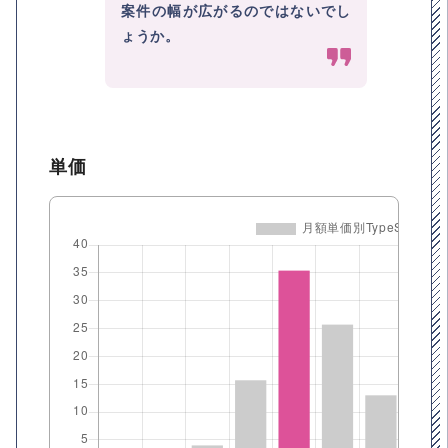
案件の幅が広がるのではないでし
ょうか。
単価