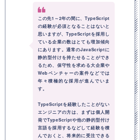
この先1～2年の間に、TypeScript
の経験が必須となることはないと
思いますが、TypeScriptを採用し
ている企業の数はとても増加傾向
にあります。通常のJavaScriptに
静的型付けを持たせることができ
るため、保守性を求める大企業や
Webベンチャーの案件などでは
年々積極的な採用が進んでいま
す。
TypeScriptを経験したことがない
エンジニアの方は、まずは個人開
発でTypeScriptや他の静的型付け
言語を採用するなどして経験を積
んでおくと、将来的に受注できる