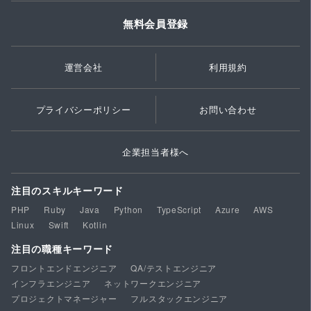
無料会員登録
運営会社
利用規約
プライバシーポリシー
お問い合わせ
企業担当者様へ
注目のスキルキーワード
PHP
Ruby
Java
Python
TypeScript
Azure
AWS
Linux
Swift
Kotlin
注目の職種キーワード
フロントエンドエンジニア
QA/テストエンジニア
インフラエンジニア
ネットワークエンジニア
プロジェクトマネージャー
フルスタックエンジニア