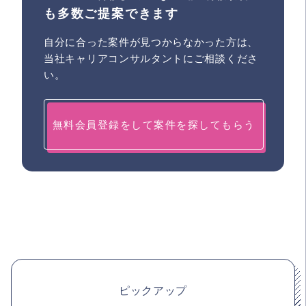
も多数ご提案できます
自分に合った案件が見つからなかった方は、
当社キャリアコンサルタントにご相談くださ
い。
無料会員登録をして案件を探してもらう
ピックアップ