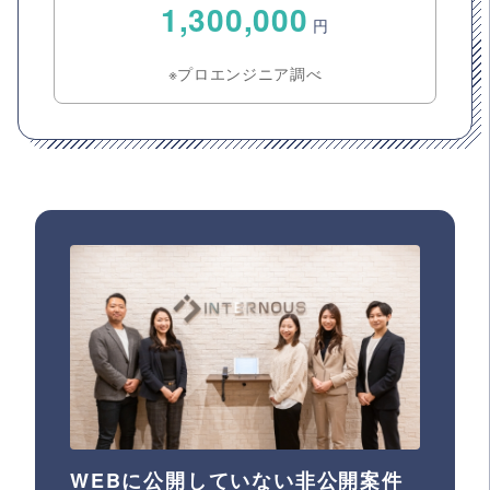
1,300,000
円
※プロエンジニア調べ
WEBに公開していない非公開案件