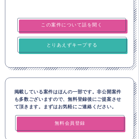
とりあえずキープする
掲載している案件はほんの一部です。非公開案件
も多数ございますので、
無料登録後にご提案させ
て頂きます。まずはお気軽にご連絡ください。
無料会員登録