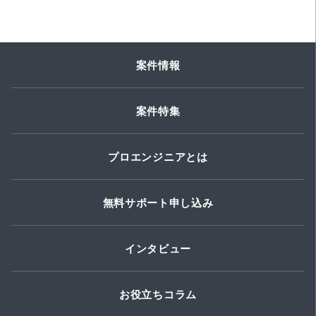
案件情報
案件特集
プロエンジニアとは
無料サポート申し込み
インタビュー
お役立ちコラム