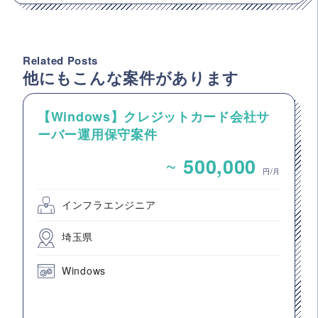
Related Posts
他にもこんな案件があります
【Windows】クレジットカード会社サ
ーバー運用保守案件
~
500,000
円/月
インフラエンジニア
埼玉県
Windows