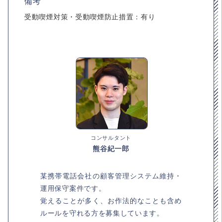
備考
受動喫煙対策・受動喫煙防止措置：有り
コンサルタント
熊谷紀一郎
某携帯電話会社の顧客管理システム維持・
運用保守案件です。
覚えることが多く、お作法的なことも含め
ルールを守れる方を募集しています。