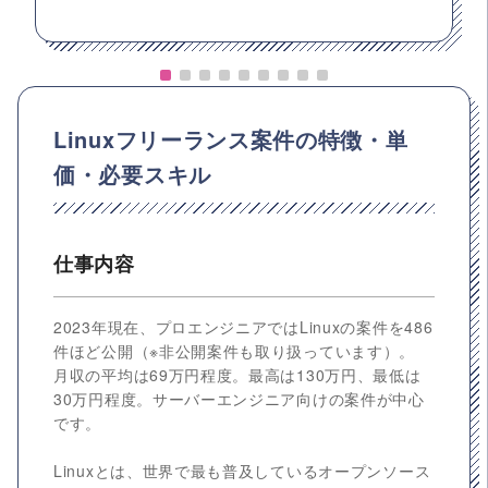
Linuxフリーランス案件の特徴・単
価・必要スキル
仕事内容
2023年現在、プロエンジニアではLinuxの案件を486
件ほど公開（※非公開案件も取り扱っています）。
月収の平均は69万円程度。最高は130万円、最低は
30万円程度。サーバーエンジニア向けの案件が中心
です。
Linuxとは、世界で最も普及しているオープンソース