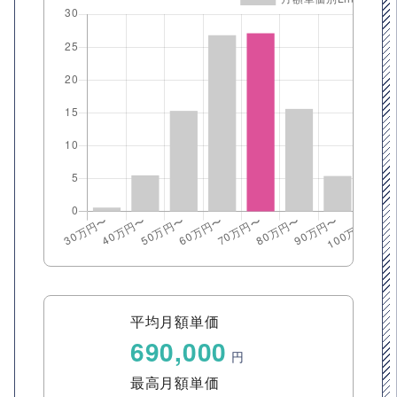
平均月額単価
690,000
円
最高月額単価