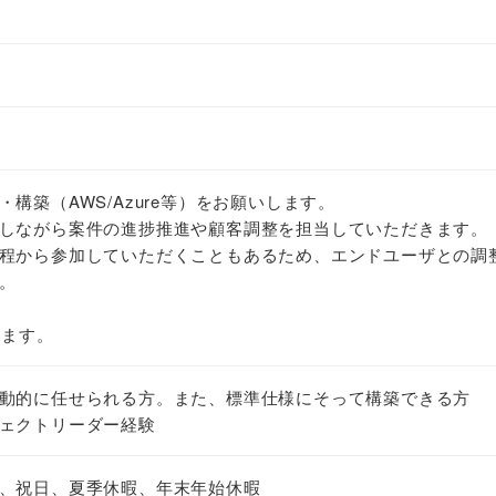
構築（AWS/Azure等）をお願いします。
しながら案件の進捗推進や顧客調整を担当していただきます。
程から参加していただくこともあるため、エンドユーザとの調
。
います。
動的に任せられる方。また、標準仕様にそって構築できる方
ェクトリーダー経験
、祝日、夏季休暇、年末年始休暇