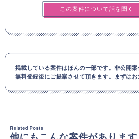
掲載している案件はほんの一部です。非公開案
無料登録後にご提案させて頂きます。まずはお
Related Posts
他にもこんな案件があります