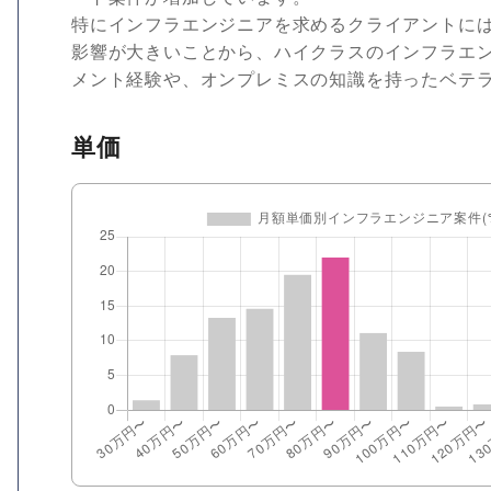
特にインフラエンジニアを求めるクライアントに
影響が大きいことから、ハイクラスのインフラエ
メント経験や、オンプレミスの知識を持ったベテ
単価