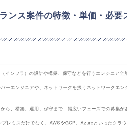
ランス案件の特徴・単価・必要
盤（インフラ）の設計や構築、保守などを行うエンジニア全
ーバーエンジニアや、ネットワークを扱うネットワークエン
計から、構築、運用、保守まで、幅広いフェーズでの募集が
どのオンプレミスだけでなく、AWSやGCP、Azureといったクラ