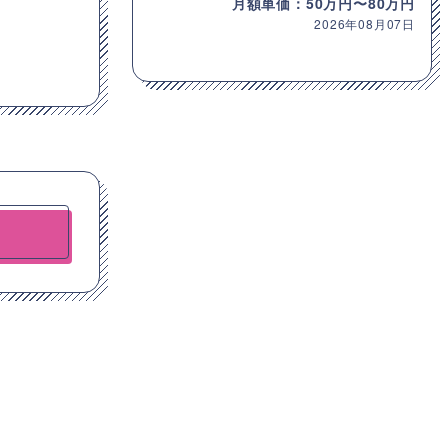
月額単価：50万円〜80万円
2026年08月07日