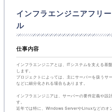
インフラエンジニアフリー
ル
仕事内容
インフラエンジニアとは、ITシステムを支える基
します。
プロジェクトによっては、主にサーバーを扱うサ
などに細分化される場合もあります。
インフラエンジニアは、サーバーの要件定義や設
す。
近年では特に、Windows ServerやLinuxな