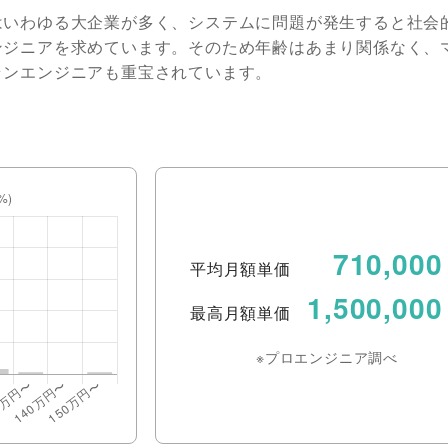
はいわゆる大企業が多く、システムに問題が発生すると社会
ンジニアを求めています。そのため年齢はあまり関係なく、
ランエンジニアも重宝されています。
710,000
平均月額単価
1,500,000
最高月額単価
※プロエンジニア調べ