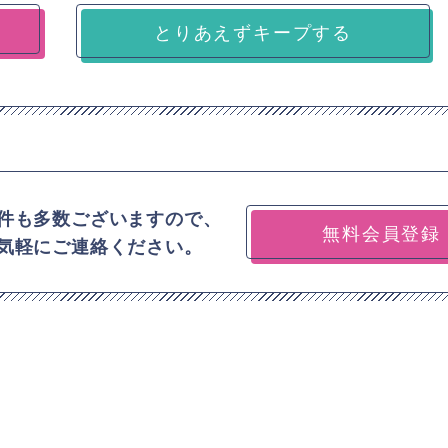
とりあえずキープする
件も多数ございますので、
無料会員登録
気軽にご連絡ください。