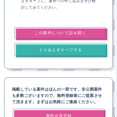
えずキープし、案件への申し込みをぜひ検
討してみてください。
とりあえずキープする
掲載している案件はほんの一部です。非公開案件
も多数ございますので、
無料登録後にご提案させ
て頂きます。まずはお気軽にご連絡ください。
無料会員登録