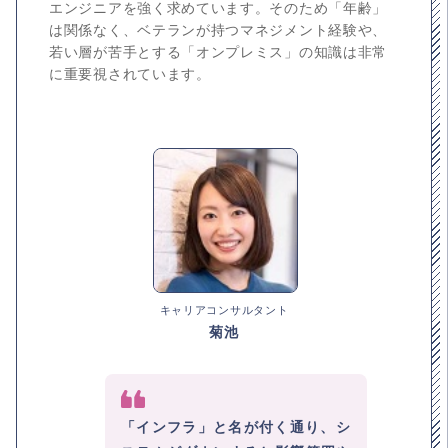
エンジニアを強く求めています。そのため「年齢」
は関係なく、ベテランが持つマネジメント経験や、
若い層が苦手とする「オンプレミス」の知識は非常
に重要視されています。
キャリアコンサルタント
菊池
「インフラ」と名が付く通り、シ