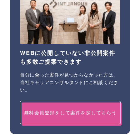
WEBに公開していない非公開案件
も多数ご提案できます
自分に合った案件が見つからなかった方は、
当社キャリアコンサルタントにご相談くださ
い。
無料会員登録をして案件を探してもらう