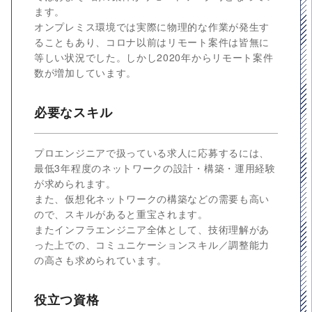
ます。
オンプレミス環境では実際に物理的な作業が発生す
ることもあり、コロナ以前はリモート案件は皆無に
等しい状況でした。しかし2020年からリモート案件
数が増加しています。
必要なスキル
プロエンジニアで扱っている求人に応募するには、
最低3年程度のネットワークの設計・構築・運用経験
が求められます。
また、仮想化ネットワークの構築などの需要も高い
ので、スキルがあると重宝されます。
またインフラエンジニア全体として、技術理解があ
った上での、コミュニケーションスキル／調整能力
の高さも求められています。
役立つ資格