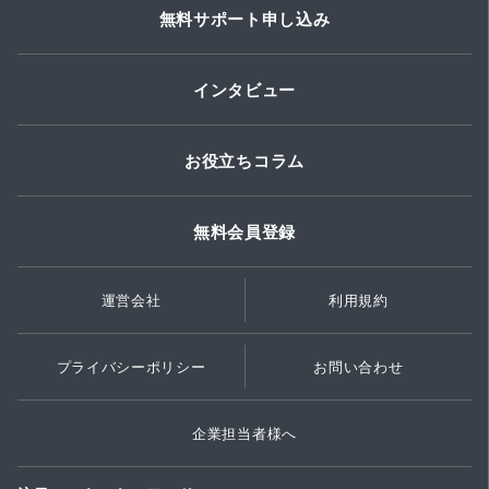
無料サポート申し込み
インタビュー
お役立ちコラム
無料会員登録
運営会社
利用規約
プライバシーポリシー
お問い合わせ
企業担当者様へ