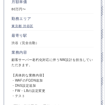
月額単価
80万円〜
勤務エリア
東京都
渋谷区
最寄り駅
渋谷（完全出勤）
業務内容
顧客サーバー老朽化対応に伴うNW設計を担当してい
ただきます。
【具体的な業務内容】
・WAFのFQDN追加
・DNS設定追加
・FW・LBの設定変更
・テスト