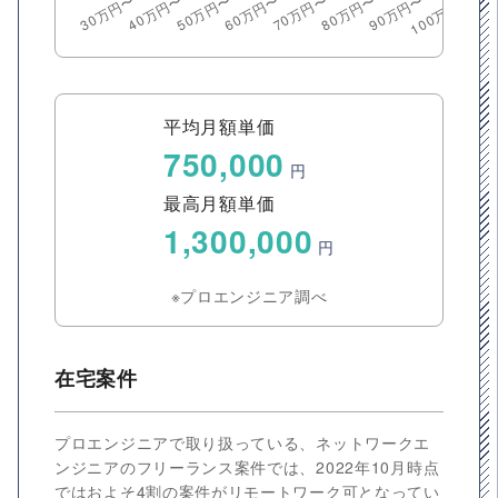
平均月額単価
750,000
円
最高月額単価
1,300,000
円
※プロエンジニア調べ
在宅案件
プロエンジニアで取り扱っている、ネットワークエ
ンジニアのフリーランス案件では、2022年10月時点
ではおよそ4割の案件がリモートワーク可となってい