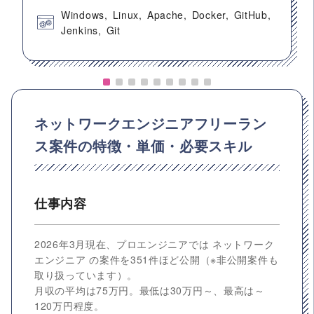
Windows
Linux
Apache
Docker
GitHub
Jenkins
Git
ネットワークエンジニアフリーラン
ス案件の特徴・単価・必要スキル
仕事内容
2026年3月現在、プロエンジニアでは ネットワーク
エンジニア の案件を351件ほど公開（※非公開案件も
取り扱っています）。
月収の平均は75万円。最低は30万円～、最高は～
120万円程度。