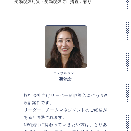
受動喫煙対策・受動喫煙防止措置：有り
コンサルタント
菊池文
旅行会社向けサーバー新規導入に伴うNW
設計案件です。
リーダー、チームマネジメントのご経験が
あると優遇されます。
NW設計に携わっていきたい方は、とりあ