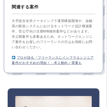
関連する案件
大手総合化学メーカインフラ運用構築開発や、金融
系の新規システムにおけるネットワーク設計構築案
件、官公庁向け次期NW維持案件などがあります。
非公開案件も多数あるため、ネットワークエンジニ
ア案件をお探しのフリーランスの方はお気軽にお問
い合わせください。
プロが語る「フリーランスにインフラエンジニア
案件がおすすめの理由！」求人動向／需要も