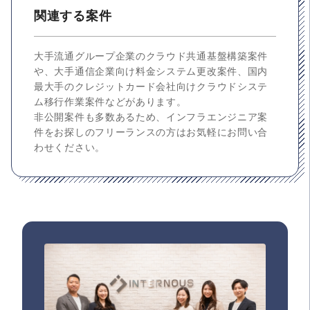
関連する案件
大手流通グループ企業のクラウド共通基盤構築案件
や、大手通信企業向け料金システム更改案件、国内
最大手のクレジットカード会社向けクラウドシステ
ム移行作業案件などがあります。
非公開案件も多数あるため、インフラエンジニア案
件をお探しのフリーランスの方はお気軽にお問い合
わせください。