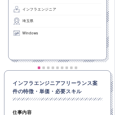
インフラエンジニア
埼玉県
Windows
インフラエンジニアフリーランス案
件の特徴・単価・必要スキル
仕事内容