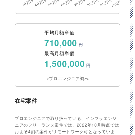
平均月額単価
710,000
円
最高月額単価
1,500,000
円
※プロエンジニア調べ
在宅案件
プロエンジニアで取り扱っている、インフラエンジ
ニアのフリーランス案件では、2022年10月時点では
およそ4割の案件がリモートワーク可となっていま