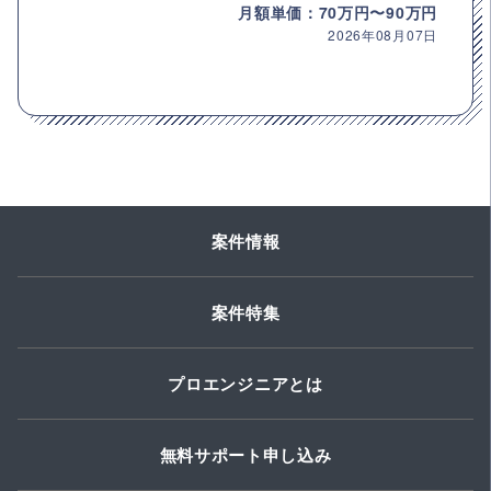
月額単価：70万円〜90万円
2026年08月07日
案件情報
案件特集
プロエンジニアとは
無料サポート申し込み