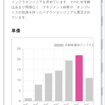
インフラエンジニアを求めています。そのため年齢
はあまり関係なく、マネジメント経験や、オンプレ
ミスの知識を持ったベテランエンジニアも重宝され
ています。
単価