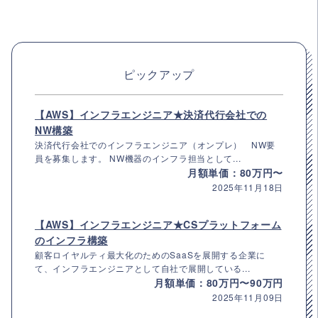
ピックアップ
【AWS】インフラエンジニア★決済代行会社での
NW構築
決済代行会社でのインフラエンジニア（オンプレ） NW要
員を募集します。 NW機器のインフラ担当として...
月額単価：80万円〜
2025年11月18日
【AWS】インフラエンジニア★CSプラットフォーム
のインフラ構築
顧客ロイヤルティ最大化のためのSaaSを展開する企業に
て、インフラエンジニアとして自社で展開している...
月額単価：80万円〜90万円
2025年11月09日