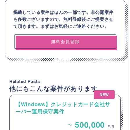
掲載している案件はほんの一部です。非公開案件
も多数ございますので、
無料登録後にご提案させ
て頂きます。まずはお気軽にご連絡ください。
無料会員登録
Related Posts
他にもこんな案件があります
NEW
【Windows】クレジットカード会社サ
ーバー運用保守案件
~
500,000
円/月