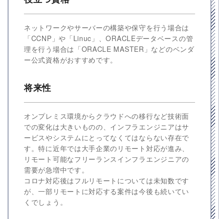
ネットワークやサーバーの構築や保守を行う場合は
「CCNP」や「Linuc」、ORACLEデータベースの管
理を行う場合は「ORACLE MASTER」などのベンダ
ー公式資格がおすすめです。
将来性
オンプレミス環境からクラウドへの移行など技術面
での変化は大きいものの、インフラエンジニアはサ
ービスやシステムにとってなくてはならない存在で
す。特に近年では大手企業のリモート対応が進み、
リモート可能なフリーランスインフラエンジニアの
需要が急増中です。
コロナ対応後はフルリモートについては未知数です
が、一部リモートに対応する案件は今後も続いてい
くでしょう。