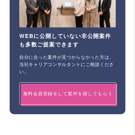
WEBに公開していない非公開案件
も多数ご提案できます
自分に合った案件が見つからなかった方は、
当社キャリアコンサルタントにご相談くださ
い。
無料会員登録をして案件を探してもらう