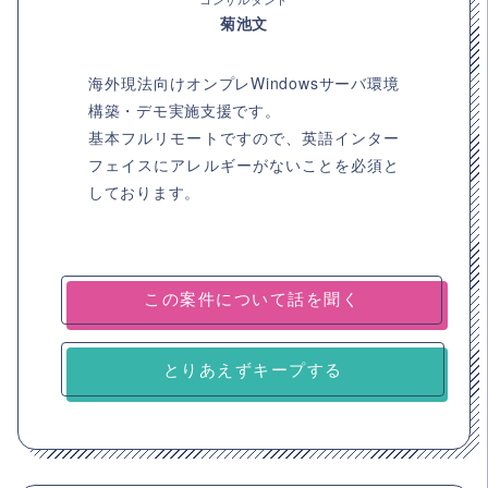
菊池文
海外現法向けオンプレWindowsサーバ環境
構築・デモ実施支援です。
基本フルリモートですので、英語インター
フェイスにアレルギーがないことを必須と
しております。
とりあえずキープする