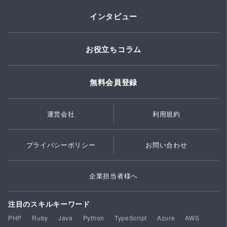
インタビュー
お役立ちコラム
無料会員登録
運営会社
利用規約
プライバシーポリシー
お問い合わせ
企業担当者様へ
注目のスキルキーワード
PHP
Ruby
Java
Python
TypeScript
Azure
AWS