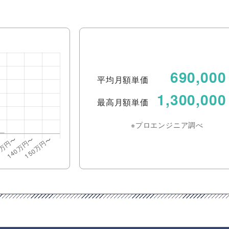
690,000
平均月額単価
1,300,000
最高月額単価
※プロエンジニア調べ