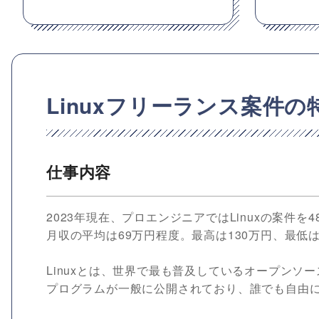
Linuxフリーランス案件
仕事内容
2023年現在、プロエンジニアではLinuxの案件
月収の平均は69万円程度。最高は130万円、最低
Linuxとは、世界で最も普及しているオープンソ
プログラムが一般に公開されており、誰でも自由