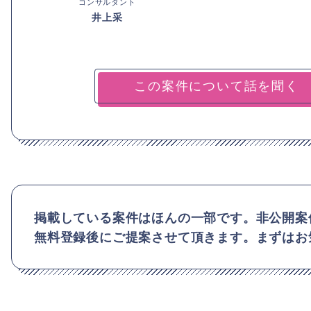
コンサルタント
井上采
掲載している案件はほんの一部です。非公開案
無料登録後にご提案させて頂きます。まずはお