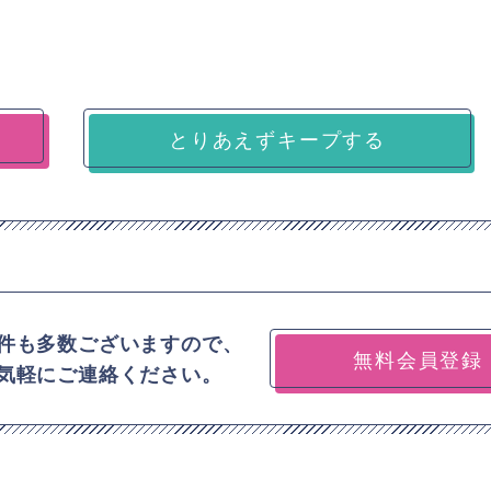
とりあえずキープする
件も多数ございますので、
無料会員登録
気軽にご連絡ください。