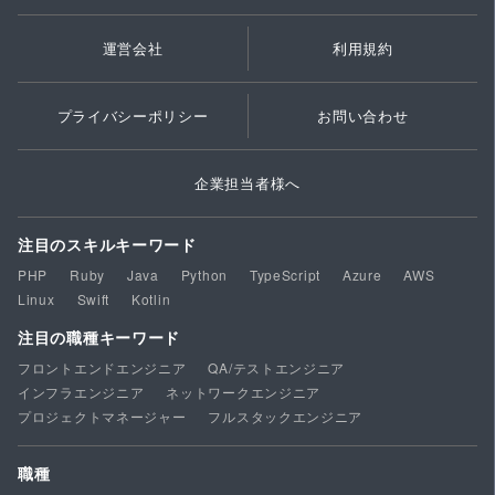
運営会社
利用規約
プライバシーポリシー
お問い合わせ
企業担当者様へ
注目のスキルキーワード
PHP
Ruby
Java
Python
TypeScript
Azure
AWS
Linux
Swift
Kotlin
注目の職種キーワード
フロントエンドエンジニア
QA/テストエンジニア
インフラエンジニア
ネットワークエンジニア
プロジェクトマネージャー
フルスタックエンジニア
職種