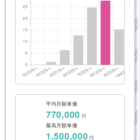
平均月額単価
770,000
円
最高月額単価
1,500,000
円