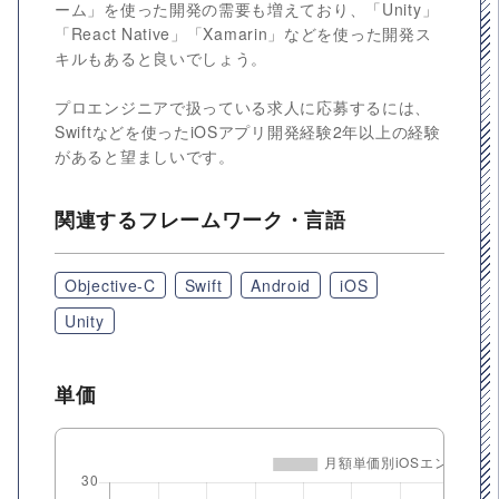
ーム」を使った開発の需要も増えており、「Unity」
「React Native」「Xamarin」などを使った開発ス
キルもあると良いでしょう。
プロエンジニアで扱っている求人に応募するには、
Swiftなどを使ったiOSアプリ開発経験2年以上の経験
があると望ましいです。
関連するフレームワーク・言語
Objective-C
Swift
Android
iOS
Unity
単価