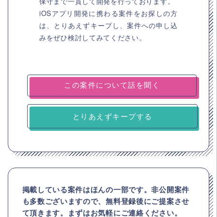
保守まで一貫して開発を行っております。
iOSアプリ開発に携わる案件をお探しの方
は、とりあえずキープし、案件への申し込
みをぜひ検討してみてください。
とりあえずキープする
掲載している案件はほんの一部です。非公開案件
も多数ございますので、
無料登録後にご提案させ
て頂きます。まずはお気軽にご連絡ください。