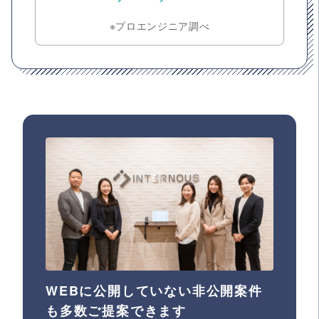
※プロエンジニア調べ
WEBに公開していない非公開案件
も多数ご提案できます