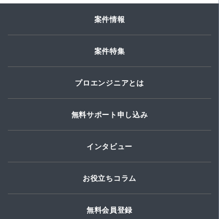
案件情報
案件特集
プロエンジニアとは
無料サポート申し込み
インタビュー
お役立ちコラム
無料会員登録