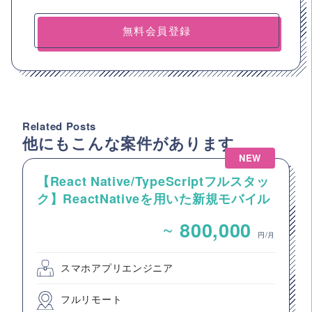
無料会員登録
Related Posts
他にもこんな案件があります
NEW
【React Native/TypeScriptフルスタッ
ク】ReactNativeを用いた新規モバイル
アプリ開発案件
~
800,000
円/月
スマホアプリエンジニア
フルリモート