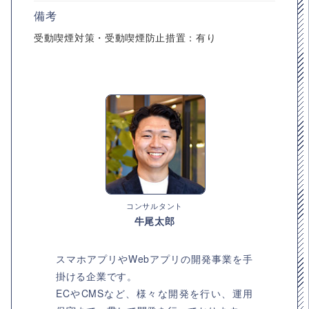
備考
受動喫煙対策・受動喫煙防止措置：有り
コンサルタント
牛尾太郎
スマホアプリやWebアプリの開発事業を手
掛ける企業です。
ECやCMSなど、様々な開発を行い、運用