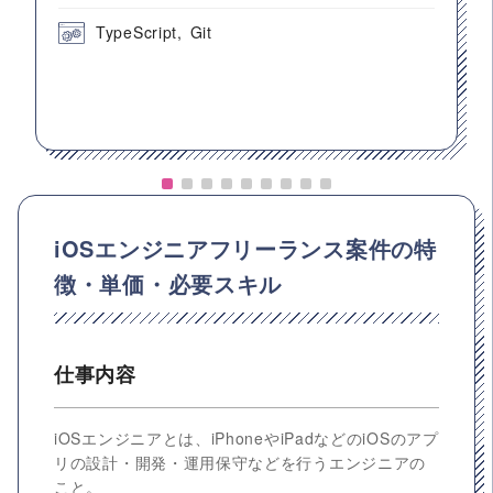
TypeScript
Git
iOSエンジニアフリーランス案件の特
徴・単価・必要スキル
仕事内容
iOSエンジニアとは、iPhoneやiPadなどのiOSのアプ
リの設計・開発・運用保守などを行うエンジニアの
こと。