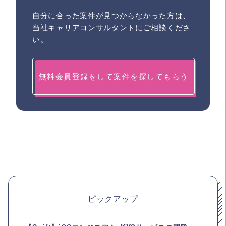
自分に合った案件が見つからなかった方は、
当社キャリアコンサルタントにご相談くださ
い。
無料会員登録をして案件を探してもらう
ピックアップ