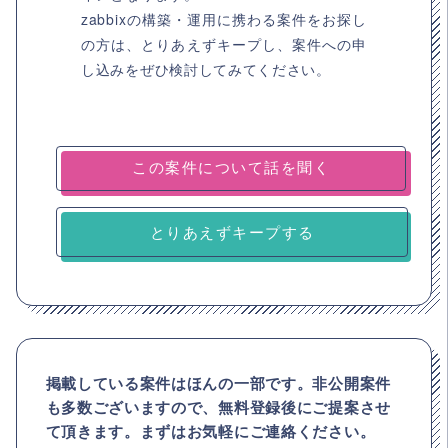
zabbixの構築・運用に携わる案件をお探し
の方は、とりあえずキープし、案件への申
し込みをぜひ検討してみてください。
とりあえずキープする
掲載している案件はほんの一部です。非公開案件
も多数ございますので、
無料登録後にご提案させ
て頂きます。まずはお気軽にご連絡ください。