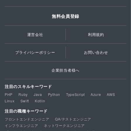
無料会員登録
運営会社
利用規約
プライバシーポリシー
お問い合わせ
企業担当者様へ
注目のスキルキーワード
PHP
Ruby
Java
Python
TypeScript
Azure
AWS
Linux
Swift
Kotlin
注目の職種キーワード
フロントエンドエンジニア
QA/テストエンジニア
インフラエンジニア
ネットワークエンジニア