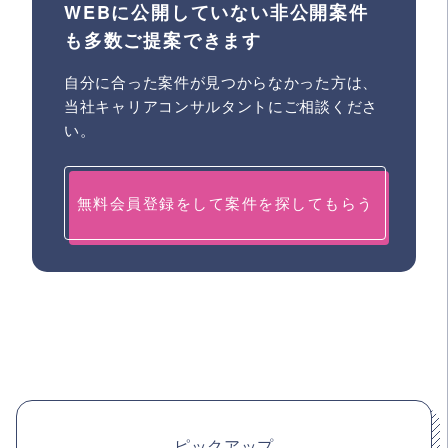
WEBに公開していない非公開案件
も多数ご提案できます
自分に合った案件が見つからなかった方は、
当社キャリアコンサルタントにご相談くださ
い。
無料会員登録をして案件を探してもらう
ピックアップ