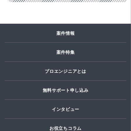
案件情報
案件特集
プロエンジニアとは
無料サポート申し込み
インタビュー
お役立ちコラム