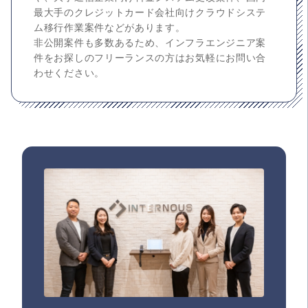
最大手のクレジットカード会社向けクラウドシステ
ム移行作業案件などがあります。
非公開案件も多数あるため、インフラエンジニア案
件をお探しのフリーランスの方はお気軽にお問い合
わせください。