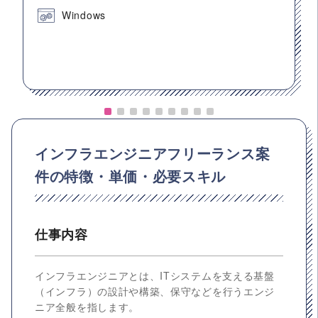
Windows
インフラエンジニアフリーランス案
件の特徴・単価・必要スキル
仕事内容
インフラエンジニアとは、ITシステムを支える基盤
（インフラ）の設計や構築、保守などを行うエンジ
ニア全般を指します。