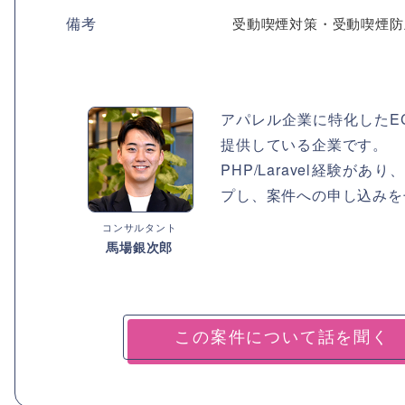
備考
受動喫煙対策・受動喫煙防
アパレル企業に特化したE
提供している企業です。
PHP/Laravel経験
プし、案件への申し込みを
コンサルタント
馬場銀次郎