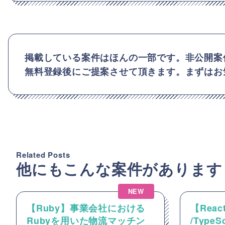
掲載している案件はほんの一部です。非公開案
無料登録後にご提案させて頂きます。まずはお
Related Posts
他にもこんな案件があります
NEW
【Ruby】事業会社における
【React
Rubyを用いた物流マッチン
/Type