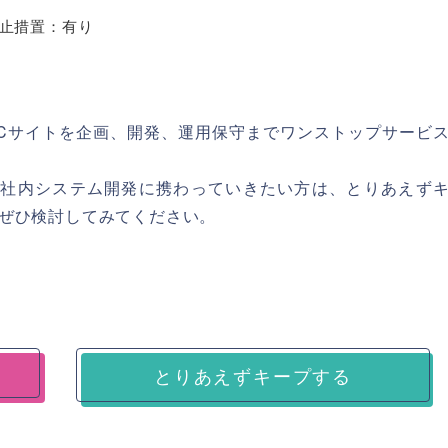
止措置：有り
Cサイトを企画、開発、運用保守までワンストップサービ
があり、社内システム開発に携わっていきたい方は、とりあえず
ぜひ検討してみてください。
とりあえずキープする