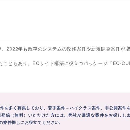
ており、2022年も既存のシステムの改修案件や新規開発案件が
こともあり、ECサイト構築に役立つパッケージ「EC-CU
案件を多く募集しており、若手案件～ハイクラス案件、非公開案件
員登録（無料）いただけた方には、弊社が最適な案件をお探しし
の案件探しにお役立てください。