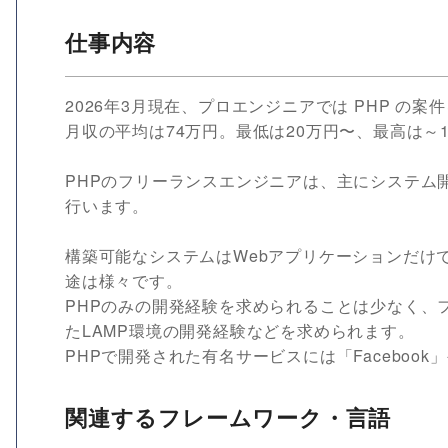
仕事内容
2026年3月現在、プロエンジニアでは PHP の
月収の平均は74万円。最低は20万円〜、最高は～1
PHPのフリーランスエンジニアは、主にシステム
行います。
構築可能なシステムはWebアプリケーションだけ
途は様々です。
PHPのみの開発経験を求められることは少なく、フレ
たLAMP環境の開発経験などを求められます。
PHPで開発された有名サービスには「Facebook」や
関連するフレームワーク・言語