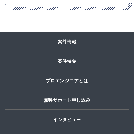
案件情報
案件特集
プロエンジニアとは
無料サポート申し込み
インタビュー