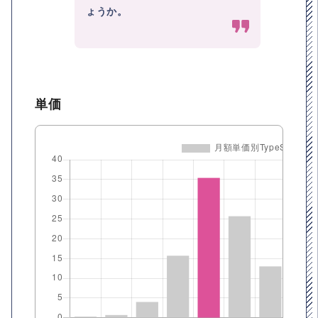
ょうか。
単価