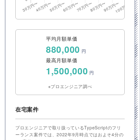
平均月額単価
880,000
円
最高月額単価
1,500,000
円
※プロエンジニア調べ
在宅案件
プロエンジニアで取り扱っているTypeScriptのフリ
ーランス案件では、2022年9月時点ではおよそ4分の