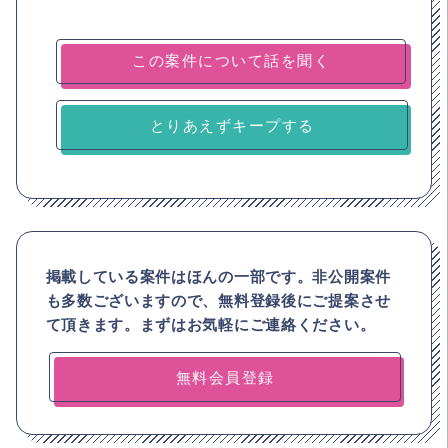
とりあえずキープする
掲載している案件はほんの一部です。非公開案件
も多数ございますので、
無料登録後にご提案させ
て頂きます。まずはお気軽にご連絡ください。
無料会員登録