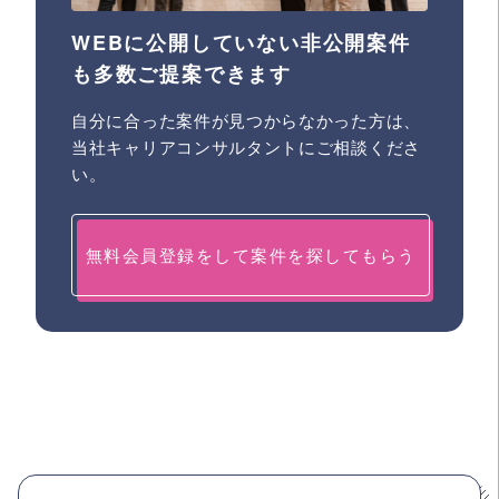
WEBに公開していない非公開案件
も多数ご提案できます
自分に合った案件が見つからなかった方は、
当社キャリアコンサルタントにご相談くださ
い。
無料会員登録をして案件を探してもらう