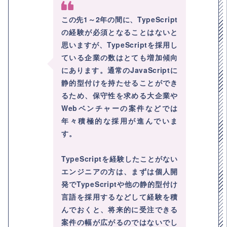
この先1～2年の間に、TypeScript
の経験が必須となることはないと
思いますが、TypeScriptを採用し
ている企業の数はとても増加傾向
にあります。通常のJavaScriptに
静的型付けを持たせることができ
るため、保守性を求める大企業や
Webベンチャーの案件などでは
年々積極的な採用が進んでいま
す。
TypeScriptを経験したことがない
エンジニアの方は、まずは個人開
発でTypeScriptや他の静的型付け
言語を採用するなどして経験を積
んでおくと、将来的に受注できる
案件の幅が広がるのではないでし