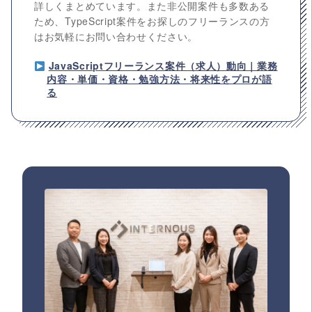
詳しくまとめています。また非公開案件も多数ある
ため、TypeScript案件をお探しのフリーランスの方
はお気軽にお問い合わせください。
JavaScriptフリーランス案件（求人）動向｜業務
内容・単価・資格・勉強方法・将来性をプロが語
る