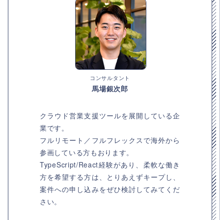
コンサルタント
馬場銀次郎
クラウド営業支援ツールを展開している企
業です。
フルリモート／フルフレックスで海外から
参画している方もおります。
TypeScript/React経験があり、柔軟な働き
方を希望する方は、とりあえずキープし、
案件への申し込みをぜひ検討してみてくだ
さい。