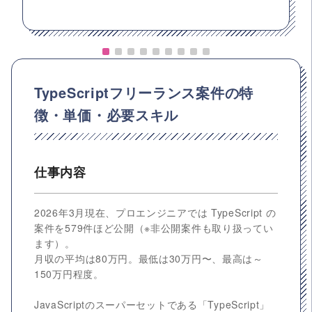
TypeScriptフリーランス案件の特
徴・単価・必要スキル
仕事内容
2026年3月現在、プロエンジニアでは TypeScript の
案件を579件ほど公開（※非公開案件も取り扱ってい
ます）。
月収の平均は80万円。最低は30万円〜、最高は～
150万円程度。
JavaScriptのスーパーセットである「TypeScript」