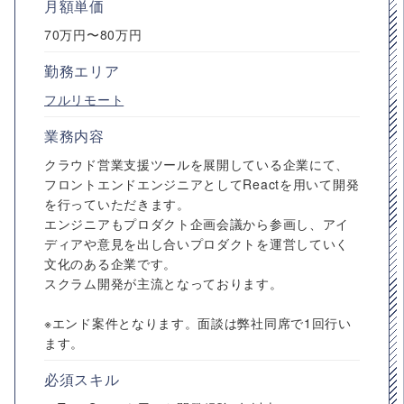
月額単価
70万円〜80万円
勤務エリア
フルリモート
業務内容
クラウド営業支援ツールを展開している企業にて、
フロントエンドエンジニアとしてReactを用いて開発
を行っていただきます。
エンジニアもプロダクト企画会議から参画し、アイ
ディアや意見を出し合いプロダクトを運営していく
文化のある企業です。
スクラム開発が主流となっております。
※エンド案件となります。面談は弊社同席で1回行い
ます。
必須スキル