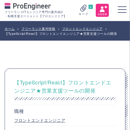
0
フリーランスITエンジニア専門の案件紹介
キープ
・転職支援エージェント【プロエンジニア】
ホーム
>
フリーランス案件情報
>
フロントエンドエンジニア
>
【TypeScript/React】フロントエンドエンジニア★営業支援ツールの開発
【TypeScript/React】フロントエンドエ
ンジニア★営業支援ツールの開発
職種
フロントエンドエンジニア