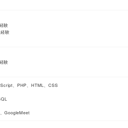
発経験
発経験
発経験
eScript、PHP、HTML、CSS
SQL
GoogleMeet