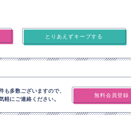
とりあえずキープする
件も多数ございますので、
無料会員登録
気軽にご連絡ください。