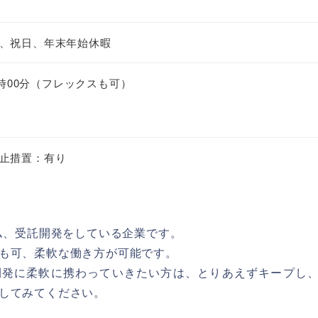
、祝日、年末年始休暇
9時00分（フレックスも可）
止措置：有り
テム、受託開発をしている企業です。
も可、柔軟な働き方が可能です。
開発に柔軟に携わっていきたい方は、とりあえずキープし
してみてください。