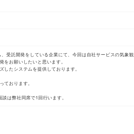
テム、受託開発をしている企業にて、今回は自社サービスの気象
発をお願いしたいと思います。
ズしたシステムを提供しております。
っております。
面談は弊社同席で1回行います。