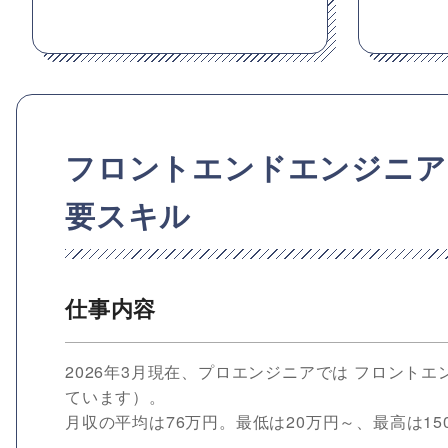
フロントエンドエンジニア
要スキル
仕事内容
2026年3月現在、プロエンジニアでは フロントエ
ています）。
月収の平均は76万円。最低は20万円～、最高は15