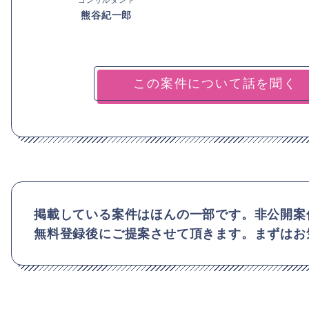
熊谷紀一郎
掲載している案件はほんの一部です。非公開案
無料登録後にご提案させて頂きます。まずはお