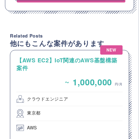
Related Posts
他にもこんな案件があります
NEW
【AWS EC2】IoT関連のAWS基盤構築
案件
~
1,000,000
円/月
クラウドエンジニア
東京都
AWS