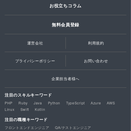
お役立ちコラム
無料会員登録
運営会社
利用規約
プライバシーポリシー
お問い合わせ
企業担当者様へ
注目のスキルキーワード
PHP
Ruby
Java
Python
TypeScript
Azure
AWS
Linux
Swift
Kotlin
注目の職種キーワード
フロントエンドエンジニア
QA/テストエンジニア