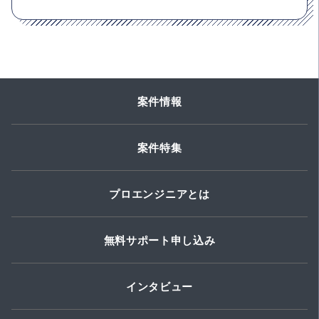
案件情報
案件特集
プロエンジニアとは
無料サポート申し込み
インタビュー