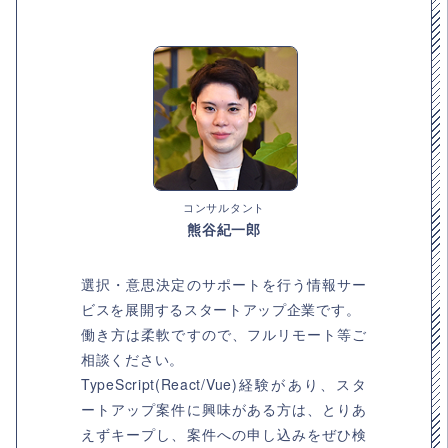
コンサルタント
熊谷紀一郎
選択・意思決定のサポートを行う情報サー
ビスを展開するスタートアップ企業です。
働き方は柔軟ですので、フルリモート等ご
相談ください。
TypeScript(React/Vue)経験があり、スタ
ートアップ案件に興味がある方は、とりあ
えずキープし、案件への申し込みをぜひ検