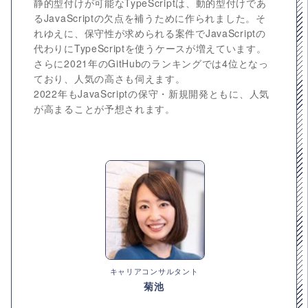
静的型付けが可能なTypeScriptは、動的型付けであ
るJavaScriptの欠点を補うために作られました。そ
れゆえに、保守性が求められる案件でJavaScriptの
代わりにTypeScriptを使うケースが増えています。
さらに2021年のGitHubのランキングでは4位となっ
ており、人気の高さも伺えます。
2022年もJavaScriptの保守・新規開発ともに、人気
が高まることが予想されます。
キャリアコンサルタント
菊池