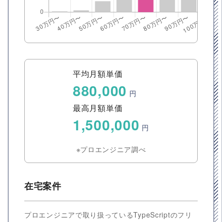
平均月額単価
880,000
円
最高月額単価
1,500,000
円
※プロエンジニア調べ
在宅案件
プロエンジニアで取り扱っているTypeScriptのフリ