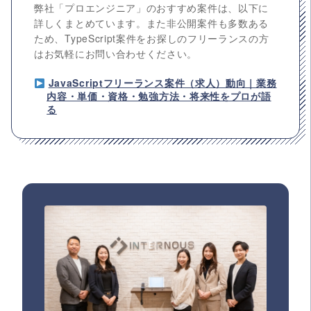
弊社「プロエンジニア」のおすすめ案件は、以下に
詳しくまとめています。また非公開案件も多数ある
ため、TypeScript案件をお探しのフリーランスの方
はお気軽にお問い合わせください。
JavaScriptフリーランス案件（求人）動向｜業務
内容・単価・資格・勉強方法・将来性をプロが語
る