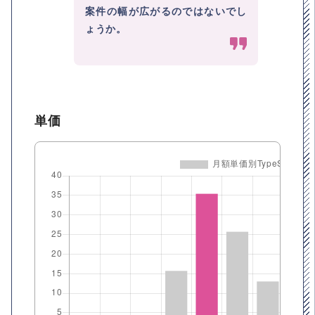
案件の幅が広がるのではないでし
ょうか。
単価