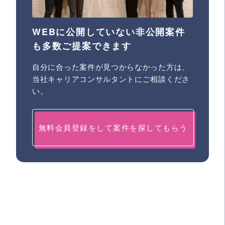
WEBに公開していない非公開案件
も多数ご提案できます
自分に合った案件が見つからなかった方は、
当社キャリアコンサルタントにご相談くださ
い。
無料会員登録をして案件を探してもらう