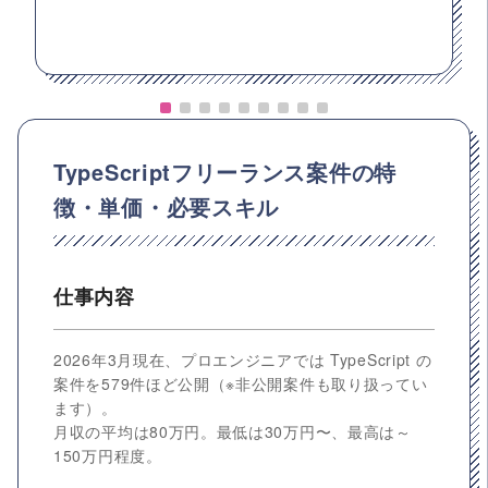
TypeScriptフリーランス案件の特
徴・単価・必要スキル
仕事内容
2026年3月現在、プロエンジニアでは TypeScript の
案件を579件ほど公開（※非公開案件も取り扱ってい
ます）。
月収の平均は80万円。最低は30万円〜、最高は～
150万円程度。