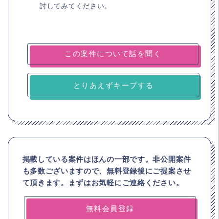
討してみてください。
とりあえずキープする
掲載している案件はほんの一部です。非公開案件
も多数ございますので、
無料登録後にご提案させ
て頂きます。まずはお気軽にご連絡ください。
無料会員登録