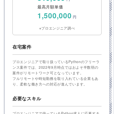
最高月額単価
1,500,000
円
※プロエンジニア調べ
在宅案件
プロエンジニアで取り扱っているPythonのフリーラ
ンス案件では、2022年9月時点ではおよそ半数弱の
案件がリモートワーク可となっています。
フルリモートや時短勤務を取り入れている企業もあ
り、柔軟な働き方への対応が進んでいます。
必要なスキル
プロエンジニアで扱っているPython求人に応募する