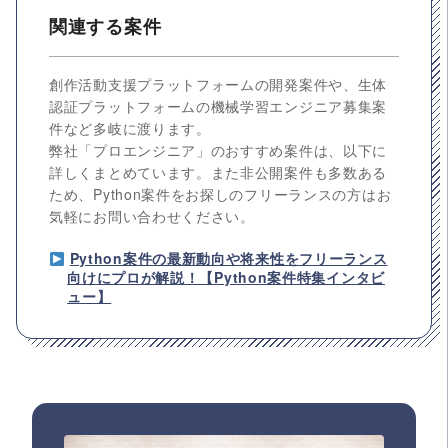
関連する案件
創作活動支援プラットフォームの開発案件や、生体
認証プラットフォームの機械学習エンジニア募集案
件など多岐に渡ります。
弊社「プロエンジニア」のおすすめ案件は、以下に
詳しくまとめています。また非公開案件も多数ある
ため、Python案件をお探しのフリーランスの方はお
気軽にお問い合わせください。
Python案件の最新動向や将来性をフリーランス
向けにプロが解説！【Python案件特集インタビ
ュー】