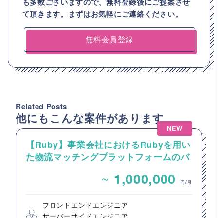
も多数ございますので、
無料登録後にご提案させ
て頂きます。まずはお気軽にご連絡ください。
無料会員登録
Related Posts
他にもこんな案件があります
NEW
【Ruby】事業会社におけるRubyを用い
た物流マッチングプラットフォームのバ
ックエンドエンジニア募集
~
1,000,000
円/月
フロントエンドエンジニア
サーバーサイドエンジニア