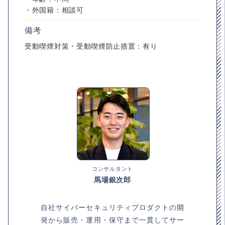
・外国籍：相談可
備考
受動喫煙対策・受動喫煙防止措置：有り
コンサルタント
馬場銀次郎
自社サイバーセキュリティプロダクトの開
発から販売・運用・保守まで一貫してサー