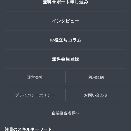
無料サポート申し込み
インタビュー
お役立ちコラム
無料会員登録
運営会社
利用規約
プライバシーポリシー
お問い合わせ
企業担当者様へ
注目のスキルキーワード