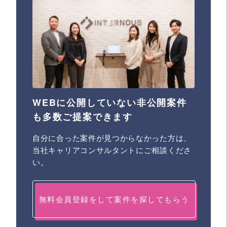
WEBに公開していない非公開案件
も多数ご提案できます
自分に合った案件が見つからなかった方は、
当社キャリアコンサルタントにご相談くださ
い。
無料会員登録をして案件を探してもらう