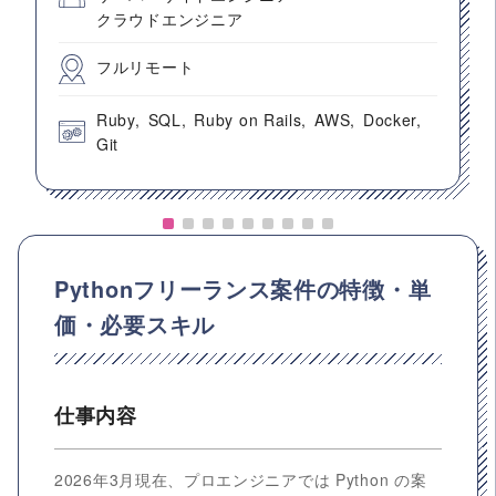
クラウドエンジニア
フルリモート
Ruby
SQL
Ruby on Rails
AWS
Docker
Git
Pythonフリーランス案件の特徴・単
価・必要スキル
仕事内容
2026年3月現在、プロエンジニアでは Python の案