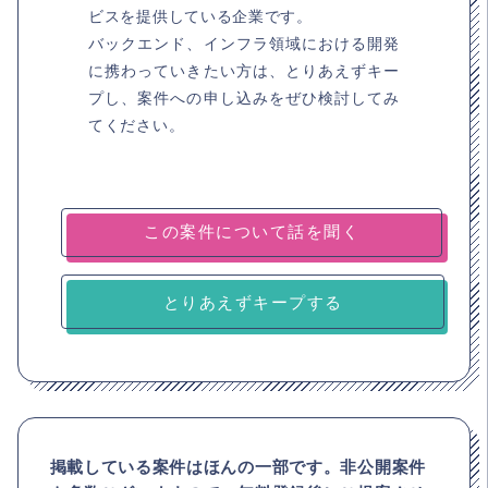
ビスを提供している企業です。
バックエンド、インフラ領域における開発
に携わっていきたい方は、とりあえずキー
プし、案件への申し込みをぜひ検討してみ
てください。
とりあえずキープする
掲載している案件はほんの一部です。非公開案件