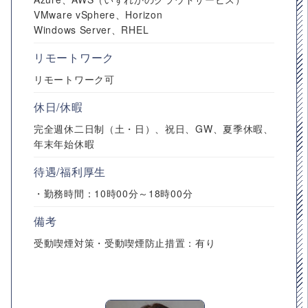
VMware vSphere、Horizon
Windows Server、RHEL
リモートワーク
リモートワーク可
休日/休暇
完全週休二日制（土・日）、祝日、GW、夏季休暇、
年末年始休暇
待遇/福利厚生
・勤務時間：10時00分～18時00分
備考
受動喫煙対策・受動喫煙防止措置：有り