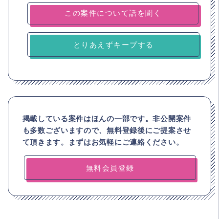
とりあえずキープする
掲載している案件はほんの一部です。非公開案件
も多数ございますので、
無料登録後にご提案させ
て頂きます。まずはお気軽にご連絡ください。
無料会員登録