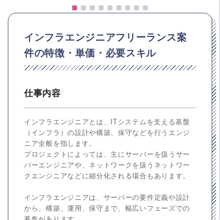
インフラエンジニアフリーランス案
件の特徴・単価・必要スキル
仕事内容
インフラエンジニアとは、ITシステムを支える基盤
（インフラ）の設計や構築、保守などを行うエンジ
ニア全般を指します。
プロジェクトによっては、主にサーバーを扱うサー
バーエンジニアや、ネットワークを扱うネットワー
クエンジニアなどに細分化される場合もあります。
インフラエンジニアは、サーバーの要件定義や設計
から、構築、運用、保守まで、幅広いフェーズでの
募集があります。