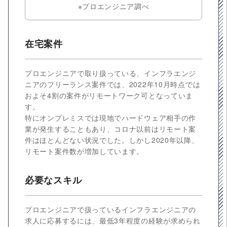
※プロエンジニア調べ
在宅案件
プロエンジニアで取り扱っている、インフラエンジ
ニアのフリーランス案件では、2022年10月時点では
およそ4割の案件がリモートワーク可となっていま
す。
特にオンプレミスでは現地でハードウェア相手の作
業が発生することもあり、コロナ以前はリモート案
件はほとんどない状況でした。しかし2020年以降、
リモート案件数が増加しています。
必要なスキル
プロエンジニアで扱っているインフラエンジニアの
求人に応募するには、最低3年程度の経験が求められ