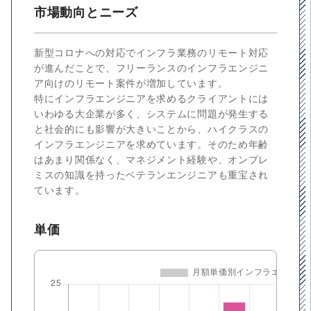
市場動向とニーズ
新型コロナへの対応でインフラ業務のリモート対応
が進んだことで、フリーランスのインフラエンジニ
ア向けのリモート案件が増加しています。
特にインフラエンジニアを求めるクライアントには
いわゆる大企業が多く、システムに問題が発生する
と社会的にも影響が大きいことから、ハイクラスの
インフラエンジニアを求めています。そのため年齢
はあまり関係なく、マネジメント経験や、オンプレ
ミスの知識を持ったベテランエンジニアも重宝され
ています。
単価