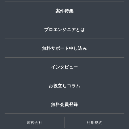
案件特集
プロエンジニアとは
無料サポート申し込み
インタビュー
お役立ちコラム
無料会員登録
運営会社
利用規約