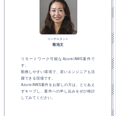
コンサルタント
菊池文
リモートワーク可能なAzure/AWS案件で
す。
勤務しやすい環境で、若いエンジニアも活
躍できる現場です。
Azure/AWS案件をお探しの方は、とりあえ
ずキープし、案件への申し込みをぜひ検討
してみてください。