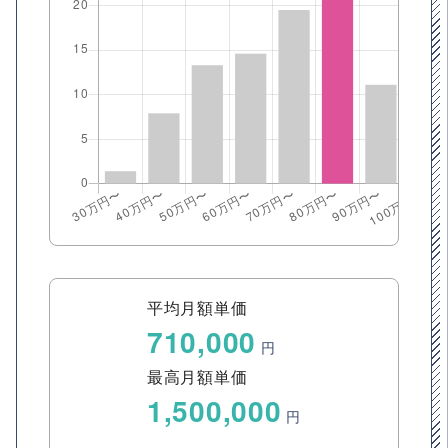
平均月額単価
710,000
円
最高月額単価
1,500,000
円