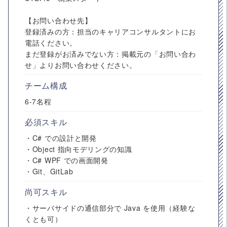
【お問い合わせ先】
登録済みの方：担当のキャリアコンサルタントにお
電話ください。
まだ登録がお済みでない方：掲載元の「お問い合わ
せ」よりお問い合わせください。
チーム構成
6-7名程
必須スキル
・C# での設計と開発
・Object 指向モデリングの知識
・C# WPF での画面開発
・Git、GitLab
尚可スキル
・サーバサイドの通信部分で Java を使用（経験な
くとも可）