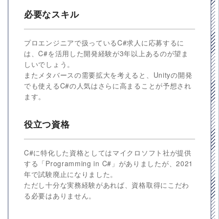
必要なスキル
プロエンジニアで扱っているC#求人に応募するに
は、C#を活用した開発経験が3年以上あるのが望ま
しいでしょう。
またメタバースの需要拡大を考えると、Unityの開発
でも使えるC#の人気はさらに高まることが予想され
ます。
役立つ資格
C#に特化した資格としてはマイクロソフト社が提供
する「Programming in C#」がありましたが、2021
年で試験廃止になりました。
ただし十分な実務経験があれば、資格取得にこだわ
る必要はありません。