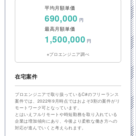
平均月額単価
690,000
円
最高月額単価
1,500,000
円
※プロエンジニア調べ
在宅案件
プロエンジニアで取り扱っているC#のフリーランス
案件では、2022年9月時点ではおよそ3割の案件がリ
モートワーク可となっています。
とはいえフルリモートや時短勤務を取り入れている
企業は増加傾向にあり、今後より柔軟な働き方への
対応が進んでいくと考えられます。