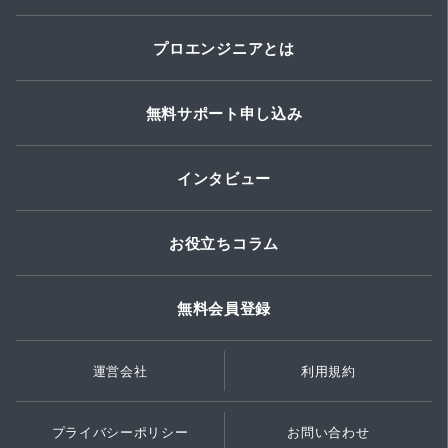
プロエンジニアとは
無料サポート申し込み
インタビュー
お役立ちコラム
無料会員登録
運営会社
利用規約
プライバシーポリシー
お問い合わせ