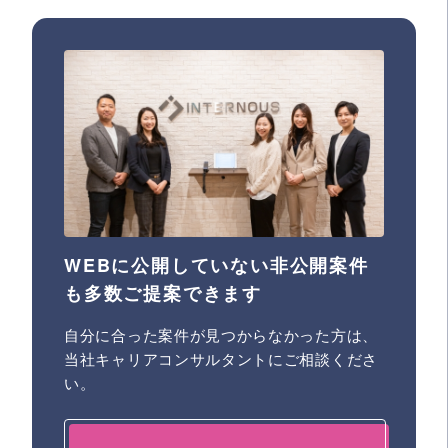
WEBに公開していない非公開案件
も多数ご提案できます
自分に合った案件が見つからなかった方は、
当社キャリアコンサルタントにご相談くださ
い。