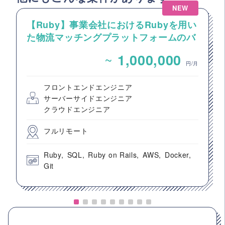
NEW
【Ruby】事業会社におけるRubyを用い
た物流マッチングプラットフォームのバ
ックエンドエンジニア募集
~
1,000,000
円/月
フロントエンドエンジニア
サーバーサイドエンジニア
クラウドエンジニア
フルリモート
Ruby
SQL
Ruby on Rails
AWS
Docker
Git