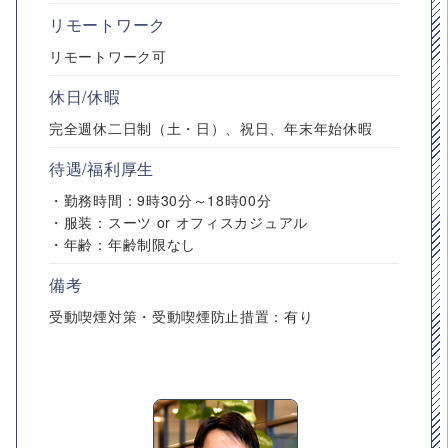
リモートワーク
リモートワーク可
休日/休暇
完全週休二日制（土・日）、祝日、年末年始休暇
待遇/福利厚生
・勤務時間：9時30分～18時00分
・服装：スーツ or オフィスカジュアル
・年齢：年齢制限なし
備考
受動喫煙対策・受動喫煙防止措置：有り