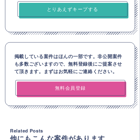
とりあえずキープする
掲載している案件はほんの一部です。非公開案件
も多数ございますので、
無料登録後にご提案させ
て頂きます。まずはお気軽にご連絡ください。
無料会員登録
Related Posts
他にもこんな案件があります