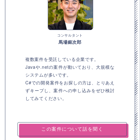
コンサルタント
馬場銀次郎
複数案件を受託している企業です。
Javaや.netの案件が動いており、大規模な
システムが多いです。
C#での開発案件をお探しの方は、とりあえ
ずキープし、案件への申し込みをぜひ検討
してみてください。