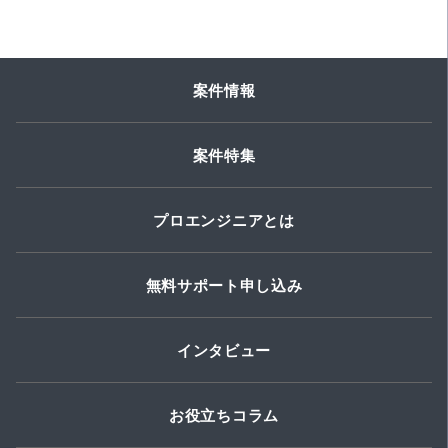
案件情報
案件特集
プロエンジニアとは
無料サポート申し込み
インタビュー
お役立ちコラム