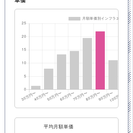
単価
平均月額単価