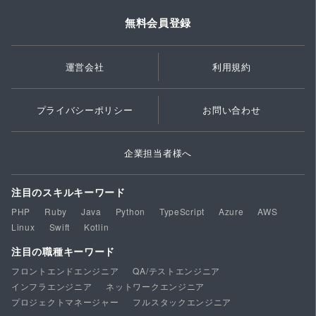
無料会員登録
運営会社
利用規約
プライバシーポリシー
お問い合わせ
企業担当者様へ
注目のスキルキーワード
PHP
Ruby
Java
Python
TypeScript
Azure
AWS
Linux
Swift
Kotlin
注目の職種キーワード
フロントエンドエンジニア
QA/テストエンジニア
インフラエンジニア
ネットワークエンジニア
プロジェクトマネージャー
フルスタックエンジニア