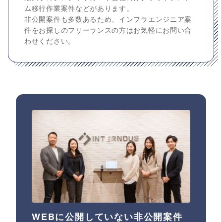
ム移行作業案件などがあります。
非公開案件も多数あるため、インフラエンジニア案
件をお探しのフリーランスの方はお気軽にお問い合
わせください。
WEBに公開していない非公開案件