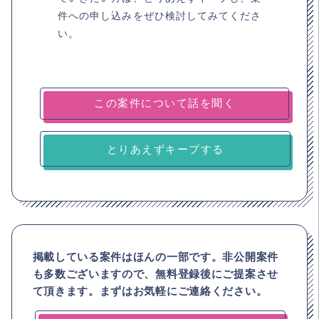
件への申し込みをぜひ検討してみてくださ
い。
とりあえずキープする
掲載している案件はほんの一部です。非公開案件
も多数ございますので、
無料登録後にご提案させ
て頂きます。まずはお気軽にご連絡ください。