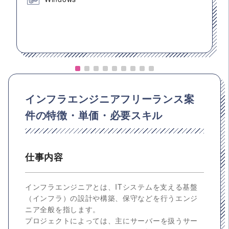
インフラエンジニアフリーランス案
件の特徴・単価・必要スキル
仕事内容
インフラエンジニアとは、ITシステムを支える基盤
（インフラ）の設計や構築、保守などを行うエンジ
ニア全般を指します。
プロジェクトによっては、主にサーバーを扱うサー