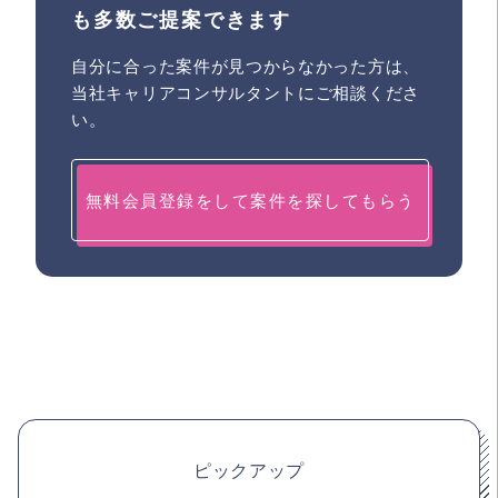
も多数ご提案できます
自分に合った案件が見つからなかった方は、
当社キャリアコンサルタントにご相談くださ
い。
無料会員登録をして案件を探してもらう
ピックアップ