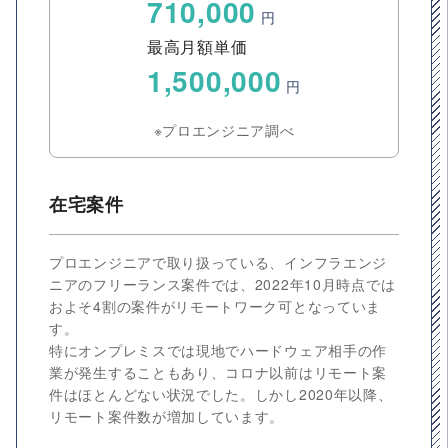
710,000
円
最高月額単価
1,500,000
円
※プロエンジニア調べ
在宅案件
プロエンジニアで取り扱っている、インフラエンジ
ニアのフリーランス案件では、2022年10月時点では
およそ4割の案件がリモートワーク可となっていま
す。
特にオンプレミスでは現地でハードウェア相手の作
業が発生することもあり、コロナ以前はリモート案
件はほとんどない状況でした。しかし2020年以降、
リモート案件数が増加しています。