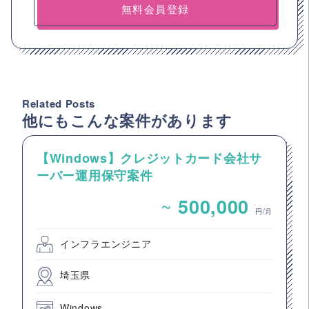
無料会員登録
Related Posts
他にもこんな案件があります
【Windows】クレジットカード会社サ
ーバー運用保守案件
~
500,000
円/月
インフラエンジニア
埼玉県
Windows