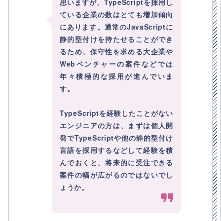
思いますが、TypeScriptを採用し
ている企業の数はとても増加傾向
にあります。通常のJavaScriptに
静的型付けを持たせることができ
るため、保守性を求める大企業や
Webベンチャーの案件などでは
年々積極的な採用が進んでいま
す。
TypeScriptを経験したことがない
エンジニアの方は、まずは個人開
発でTypeScriptや他の静的型付け
言語を採用するなどして経験を積
んでおくと、将来的に受注できる
案件の幅が広がるのではないでし
ょうか。