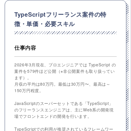
TypeScriptフリーランス案件の特
徴・単価・必要スキル
仕事内容
2026年3月現在、プロエンジニアでは TypeScript の
案件を579件ほど公開（※非公開案件も取り扱ってい
ます）。
月収の平均は80万円。最低は30万円〜、最高は～
150万円程度。
JavaScriptのスーパーセットである「TypeScript」
のフリーランスエンジニアは、主にWeb系の開発現
場でフロントエンドの開発を行います。
TypeScriptでの利用が推奨されているフレームワー