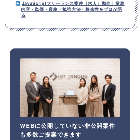
JavaScriptフリーランス案件（求人）動向｜業務
内容・単価・資格・勉強方法・将来性をプロが語
る
WEBに公開していない非公開案件
も多数ご提案できます