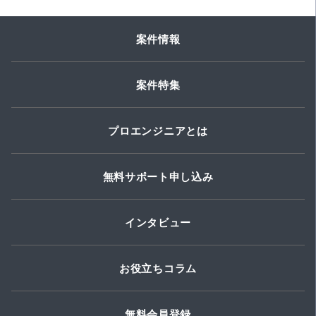
案件情報
案件特集
プロエンジニアとは
無料サポート申し込み
インタビュー
お役立ちコラム
無料会員登録