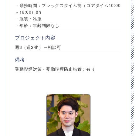
・勤務時間：フレックスタイム制（コアタイム10:00
～16:00）8h
・服装：私服
・年齢：年齢制限なし
プロジェクト内容
週3（週24h）～相談可
備考
受動喫煙対策・受動喫煙防止措置：有り