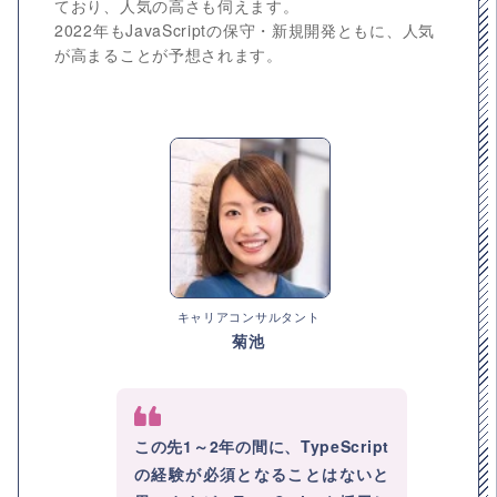
ており、人気の高さも伺えます。
2022年もJavaScriptの保守・新規開発ともに、人気
が高まることが予想されます。
キャリアコンサルタント
菊池
この先1～2年の間に、TypeScript
の経験が必須となることはないと