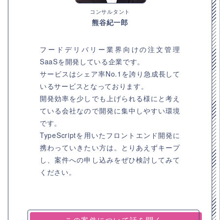
コンサルタント
熊谷紀一郎
フードデリバリー業界向けの注文管理
SaaSを開発している企業です。
サービスはシェア率No.1を誇り急成長して
いるサービスとなっております。
開発効率を少しでも上げられる様にと考え
ている会社なので開発に集中しやすい環境
です。
TypeScriptを用いたフロントエンド開発に
携わっていきたい方は。とりあえずキープ
し、案件への申し込みをぜひ検討してみて
ください。