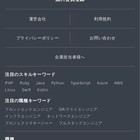
運営会社
利用規約
プライバシーポリシー
お問い合わせ
企業担当者様へ
注目のスキルキーワード
PHP
Ruby
Java
Python
TypeScript
Azure
AWS
Linux
Swift
Kotlin
注目の職種キーワード
フロントエンドエンジニア
QA/テストエンジニア
インフラエンジニア
ネットワークエンジニア
プロジェクトマネージャー
フルスタックエンジニア
職種