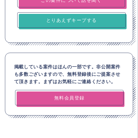
とりあえずキープする
掲載している案件はほんの一部です。非公開案件
も多数ございますので、
無料登録後にご提案させ
て頂きます。まずはお気軽にご連絡ください。
無料会員登録