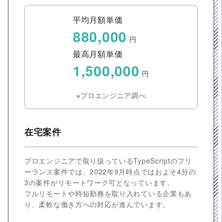
平均月額単価
880,000
円
最高月額単価
1,500,000
円
※プロエンジニア調べ
在宅案件
プロエンジニアで取り扱っているTypeScriptのフリ
ーランス案件では、2022年9月時点ではおよそ4分の
3の案件がリモートワーク可となっています。
フルリモートや時短勤務を取り入れている企業もあ
り、柔軟な働き方への対応が進んでいます。