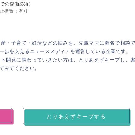
日での稼働必須）
止措置：有り
出産・子育て・妊活などの悩みを、先輩ママに匿名で相談
一歩を支えるニュースメディアを運営している企業です。
クト開発に携わっていきたい方は、とりあえずキープし、
てみてください。
とりあえずキープする