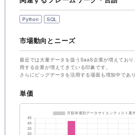
Python
SQL
市場動向とニーズ
最近では大量データを扱うSaaS企業が増えてお
用する企業が増えてきている印象です。
さらにビッグデータを活用する場面も増加中であ
単価