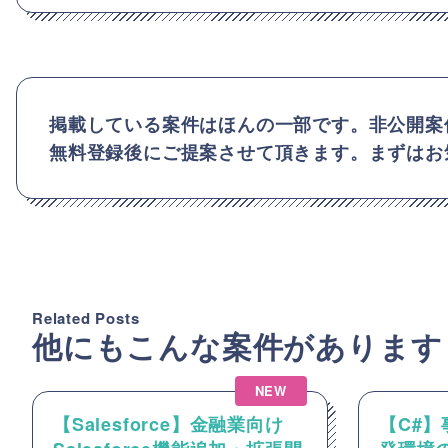
掲載している案件はほんの一部です。非公開案
無料登録後にご提案させて頂きます。まずはお
Related Posts
他にもこんな案件があります
NEW
【Salesforce】金融業向け
【C#