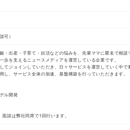
談可）
娠・出産・子育て・妊活などの悩みを、先輩ママに匿名で相談
一歩を支えるニュースメディアを運営している企業です。
してジョインしていただき、日々サービスを運営していく中で
用し、サービス全体の加速、基盤構築を行っていただきます。
デル開発
。面談は弊社同席で1回行います。