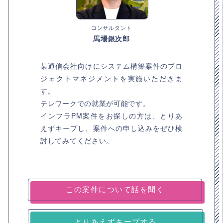
コンサルタント
馬場銀次郎
某通信会社向けにシステム構築案件のプロ
ジェクトマネジメントを実施いただきま
す。
テレワークでの就業が可能です。
インフラPM案件をお探しの方は、とりあ
えずキープし、案件への申し込みをぜひ検
討してみてください。
とりあえずキープする