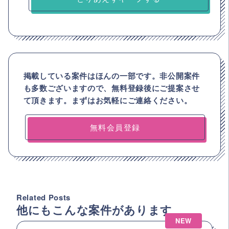
掲載している案件はほんの一部です。非公開案件
も多数ございますので、
無料登録後にご提案させ
て頂きます。まずはお気軽にご連絡ください。
無料会員登録
Related Posts
他にもこんな案件があります
NEW