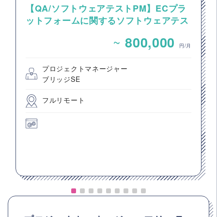
【QA/ソフトウェアテストPM】ECプラ
ットフォームに関するソフトウェアテス
トのPM・PL案件
~
800,000
円/月
プロジェクトマネージャー
ブリッジSE
フルリモート