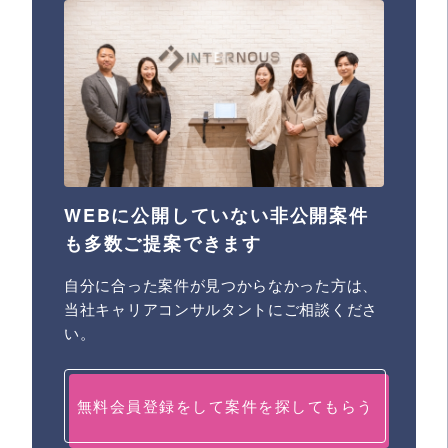
WEBに公開していない非公開案件
も多数ご提案できます
自分に合った案件が見つからなかった方は、
当社キャリアコンサルタントにご相談くださ
い。
無料会員登録をして案件を探してもらう