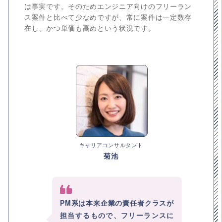
は事実です。そのためエンジニア向けのフリーラン
ス案件と比べて少なめですが、常に案件は一定数存
在し、かつ単価も高めという状況です。
キャリアコンサルタント
菊池
PM系は本来企業の責任者クラスが
担当するもので、フリーランスに