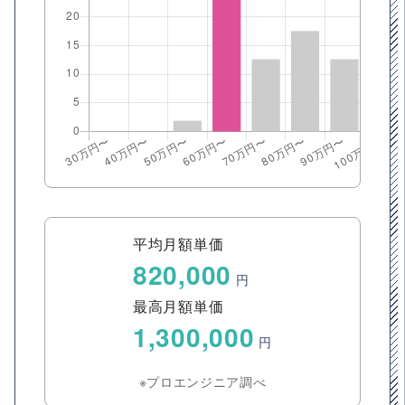
平均月額単価
820,000
円
最高月額単価
1,300,000
円
※プロエンジニア調べ