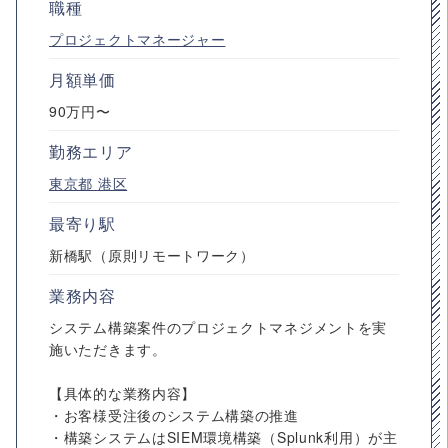
職種
プロジェクトマネージャー
月額単価
90万円〜
勤務エリア
東京都
港区
最寄り駅
新橋駅（原則リモートワーク）
業務内容
システム構築案件のプロジェクトマネジメントを実
施いただきます。
【具体的な業務内容】
・お客様受注後のシステム構築の推進
・構築システムはSIEM環境構築（Splunk利用）が主