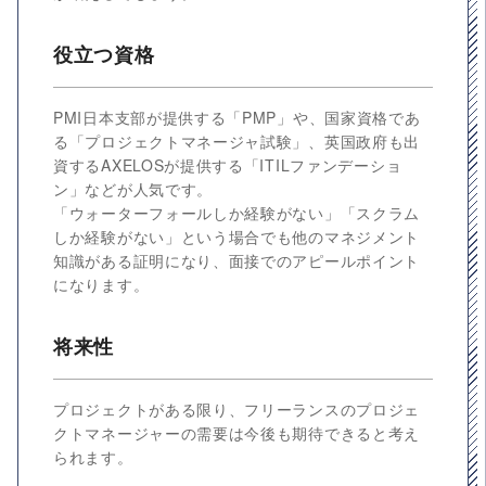
役立つ資格
PMI日本支部が提供する「PMP」や、国家資格であ
る「プロジェクトマネージャ試験」、英国政府も出
資するAXELOSが提供する「ITILファンデーショ
ン」などが人気です。
「ウォーターフォールしか経験がない」「スクラム
しか経験がない」という場合でも他のマネジメント
知識がある証明になり、面接でのアピールポイント
になります。
将来性
プロジェクトがある限り、フリーランスのプロジェ
クトマネージャーの需要は今後も期待できると考え
られます。