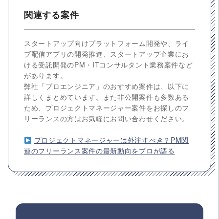
関連する案件
スタートアップ向けプラットフォーム開発や、ライ
ブ配信アプリの開発推進、スタートアップ企業にお
ける受託開発のPM・ITコンサルタント業務案件など
があります。
弊社「プロエンジニア」のおすすめ案件は、以下に
詳しくまとめています。また非公開案件も多数ある
ため、プロジェクトマネージャー案件をお探しのフ
リーランスの方はお気軽にお問い合わせください。
プロジェクトマネージャーは外注すべき？PM関
連のフリーランス案件の最新動向をプロが語る