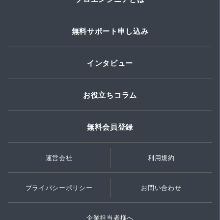
無料サポート申し込み
インタビュー
お役立ちコラム
無料会員登録
運営会社
利用規約
プライバシーポリシー
お問い合わせ
企業担当者様へ