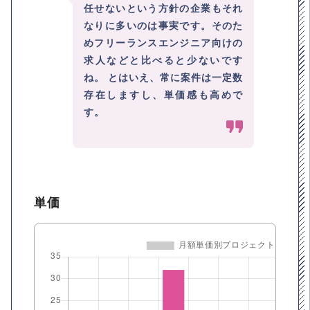
任せないという方針の企業もそれ
なりに多いのは事実です。そのた
めフリーランスエンジニア向けの
求人などと比べると少ないです
ね。 とはいえ、常に案件は一定数
存在しますし、単価感も高めで
す。
単価