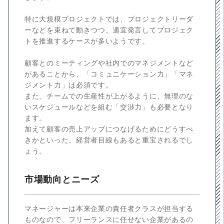
特に大規模プロジェクトでは、プロジェクトリーダ
ーなどを束ねて動きつつ、適宜発言してプロジェク
トを推進するケースが多いようです。
顧客とのミーティングや社内でのマネジメントなど
があることから、「コミュニケーション力」「マネ
ジメント力」は必須です。
また、チームでの生産性が上がるように、無理のな
いスケジュールなどを組む「交渉力」も必要となり
ます。
加えて顧客の売上アップにつなげるためにどうすべ
きかといった、経営者目線もあると重宝されるでし
ょう。
市場動向とニーズ
マネージャーは本来企業の責任者クラスが担当する
ものなので、フリーランスに任せない企業があるの