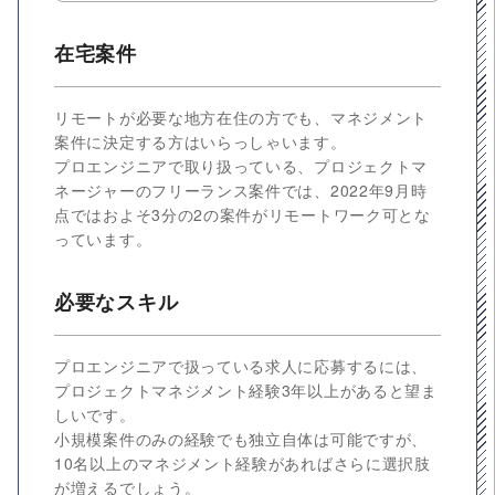
在宅案件
リモートが必要な地方在住の方でも、マネジメント
案件に決定する方はいらっしゃいます。
プロエンジニアで取り扱っている、プロジェクトマ
ネージャーのフリーランス案件では、2022年9月時
点ではおよそ3分の2の案件がリモートワーク可とな
っています。
必要なスキル
プロエンジニアで扱っている求人に応募するには、
プロジェクトマネジメント経験3年以上があると望ま
しいです。
小規模案件のみの経験でも独立自体は可能ですが、
10名以上のマネジメント経験があればさらに選択肢
が増えるでしょう。