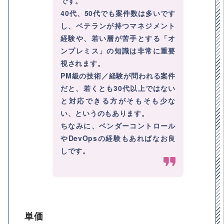
です。
40代、50代でも案件数は多いです
し、ベテランが持つマネジメント
経験や、若い層が苦手とする「オ
ンプレミス」の知識は非常に重要
視されます。
PM級の技術／経験が問われる案件
だと、若くとも30代以上ではない
と対応できる方がそもそも少な
い、というのもあります。
ちなみに、ベンダーコントロール
やDevOpsの経験もあればなお良
しです。
単価