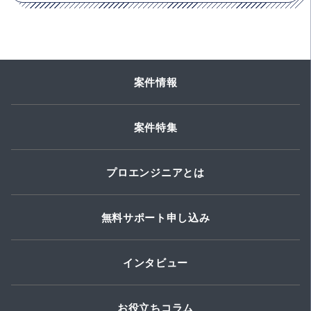
案件情報
案件特集
プロエンジニアとは
無料サポート申し込み
インタビュー
お役立ちコラム