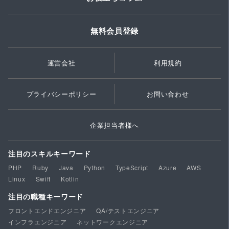
無料会員登録
運営会社
利用規約
プライバシーポリシー
お問い合わせ
企業担当者様へ
注目のスキルキーワード
PHP
Ruby
Java
Python
TypeScript
Azure
AWS
Linux
Swift
Kotlin
注目の職種キーワード
フロントエンドエンジニア
QA/テストエンジニア
インフラエンジニア
ネットワークエンジニア