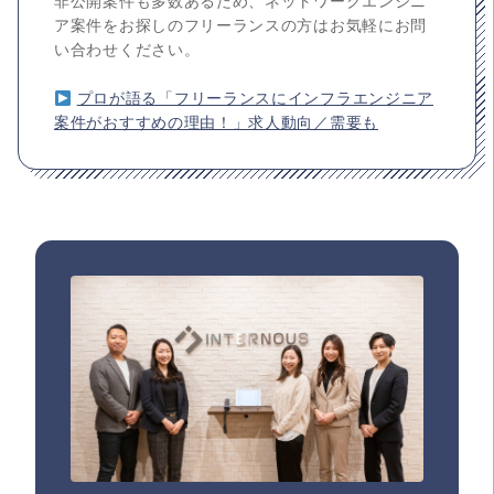
非公開案件も多数あるため、ネットワークエンジニ
ア案件をお探しのフリーランスの方はお気軽にお問
い合わせください。
プロが語る「フリーランスにインフラエンジニア
案件がおすすめの理由！」求人動向／需要も