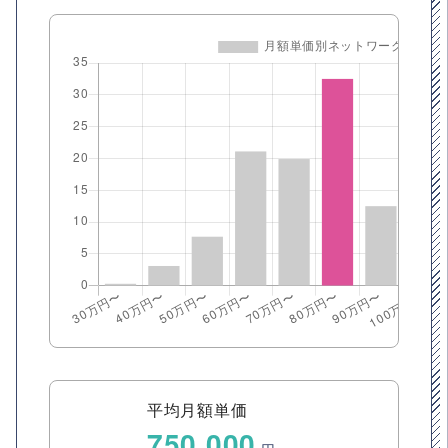
平均月額単価
750,000