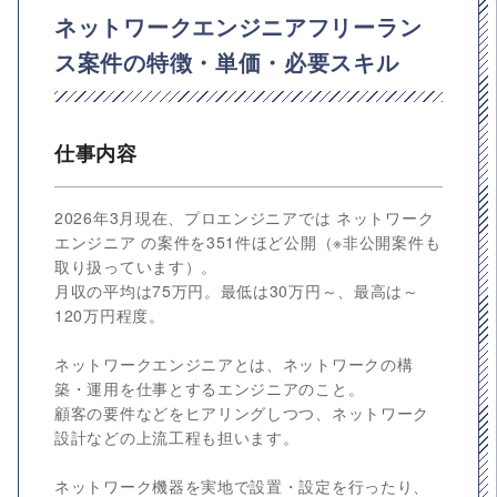
ネットワークエンジニアフリーラン
ス案件の特徴・単価・必要スキル
仕事内容
2026年3月現在、プロエンジニアでは ネットワーク
エンジニア の案件を351件ほど公開（※非公開案件も
取り扱っています）。
月収の平均は75万円。最低は30万円～、最高は～
120万円程度。
ネットワークエンジニアとは、ネットワークの構
築・運用を仕事とするエンジニアのこと。
顧客の要件などをヒアリングしつつ、ネットワーク
設計などの上流工程も担います。
ネットワーク機器を実地で設置・設定を行ったり、