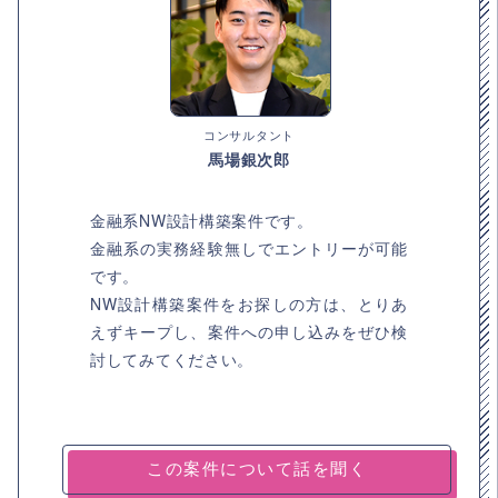
コンサルタント
馬場銀次郎
金融系NW設計構築案件です。
金融系の実務経験無しでエントリーが可能
です。
NW設計構築案件をお探しの方は、とりあ
えずキープし、案件への申し込みをぜひ検
討してみてください。