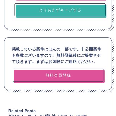
とりあえずキープする
掲載している案件はほんの一部です。非公開案件
も多数ございますので、
無料登録後にご提案させ
て頂きます。まずはお気軽にご連絡ください。
無料会員登録
Related Posts