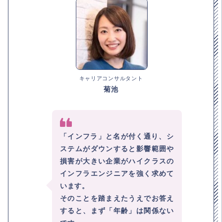
キャリアコンサルタント
菊池
「インフラ」と名が付く通り、シ
ステムがダウンすると影響範囲や
損害が大きい企業がハイクラスの
インフラエンジニアを強く求めて
います。
そのことを踏まえたうえでお答え
すると、まず「年齢」は関係ない