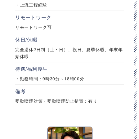
・上流工程経験
リモートワーク
リモートワーク可
休日/休暇
完全週休2日制（土・日）、祝日、夏季休暇、年末年
始休暇
待遇/福利厚生
・勤務時間：9時30分～18時00分
備考
受動喫煙対策・受動喫煙防止措置：有り