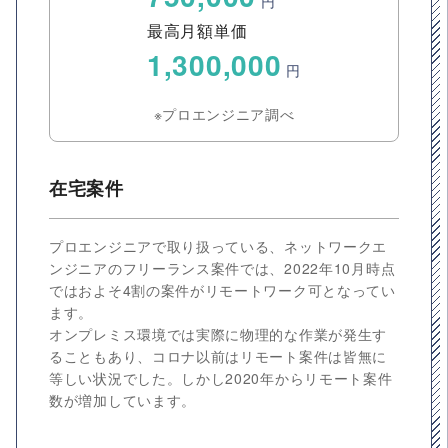
円
最高月額単価
1,300,000
円
※プロエンジニア調べ
在宅案件
プロエンジニアで取り扱っている、ネットワークエ
ンジニアのフリーランス案件では、2022年10月時点
ではおよそ4割の案件がリモートワーク可となってい
ます。
オンプレミス環境では実際に物理的な作業が発生す
ることもあり、コロナ以前はリモート案件は皆無に
等しい状況でした。しかし2020年からリモート案件
数が増加しています。