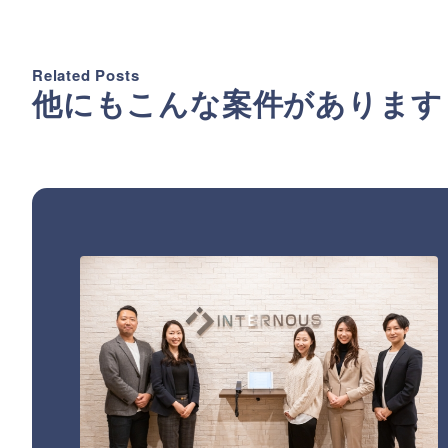
Related Posts
他にもこんな案件があります