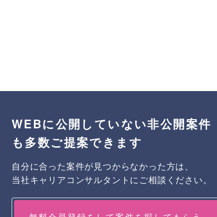
WEBに公開していない非公開案件
も多数ご提案できます
自分に合った案件が見つからなかった方は、
当社キャリアコンサルタントにご相談ください。
無料会員登録をして案件を探してもらう