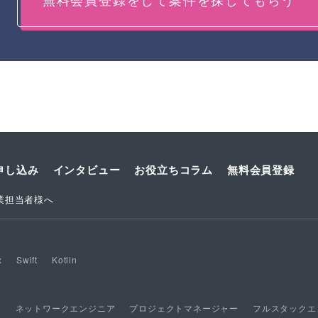
申し込み
インタビュー
お役立ちコラム
無料会員登録
業担当者様へ
x
Swift
Kotlin
ア
ネットワークエンジニア
プロジェクトマネージャー
フルスタックエ