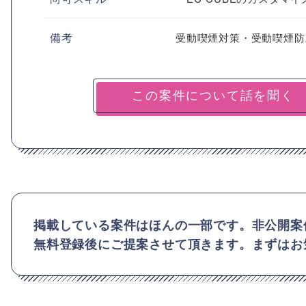
備考
受動喫煙対策・受動喫煙防
掲載している案件はほんの一部です。非公開案
無料登録後にご提案させて頂きます。まずはお