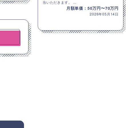
当いただきます。 ...
月額単価：50万円〜70万円
2026年05月14日