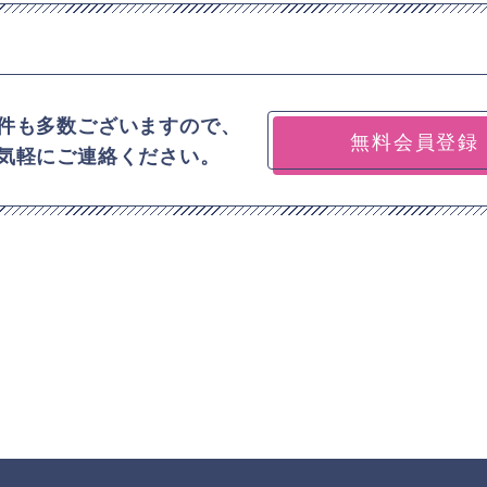
件も多数ございますので、
無料会員登録
気軽にご連絡ください。