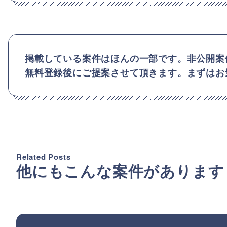
掲載している案件はほんの一部です。非公開案
無料登録後にご提案させて頂きます。まずはお
Related Posts
他にもこんな案件があります