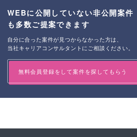
WEBに公開していない非公開案件
も多数ご提案できます
自分に合った案件が見つからなかった方は、
当社キャリアコンサルタントにご相談ください。
無料会員登録をして案件を探してもらう