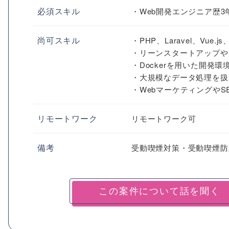
必須スキル
・Web開発エンジニア歴3
尚可スキル
・PHP、Laravel、Vue
・リーンスタートアップや
・Dockerを用いた開発
・大規模なデータ処理を扱
・WebマーケティングやS
リモートワーク
リモートワーク可
備考
受動喫煙対策・受動喫煙防