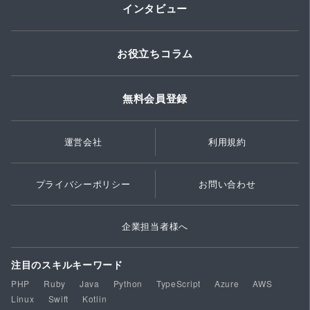
インタビュー
お役立ちコラム
無料会員登録
運営会社
利用規約
プライバシーポリシー
お問い合わせ
企業担当者様へ
注目のスキルキーワード
PHP
Ruby
Java
Python
TypeScript
Azure
AWS
Linux
Swift
Kotlin