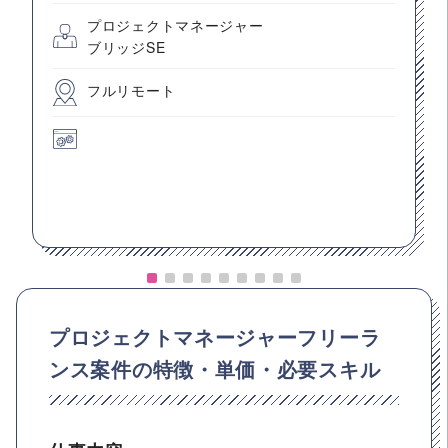
プロジェクトマネージャー
ブリッジSE
フルリモート
プロジェクトマネージャーフリーラ
ンス案件の特徴・単価・必要スキル