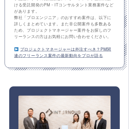
ける受託開発のPM・ITコンサルタント業務案件など
があります。
弊社「プロエンジニア」のおすすめ案件は、以下に
詳しくまとめています。また非公開案件も多数ある
ため、プロジェクトマネージャー案件をお探しのフ
リーランスの方はお気軽にお問い合わせください。
プロジェクトマネージャーは外注すべき？PM関
連のフリーランス案件の最新動向をプロが語る