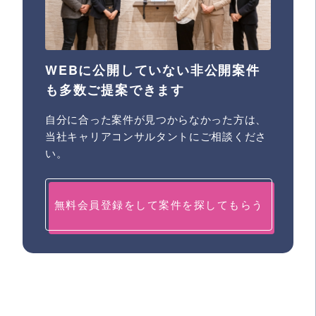
WEBに公開していない非公開案件
も多数ご提案できます
自分に合った案件が見つからなかった方は、
当社キャリアコンサルタントにご相談くださ
い。
無料会員登録をして案件を探してもらう