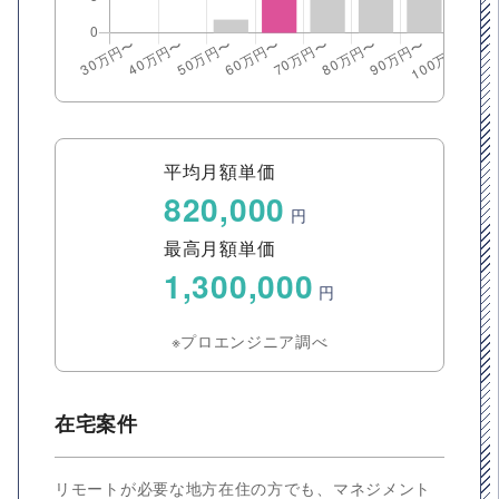
平均月額単価
820,000
円
最高月額単価
1,300,000
円
※プロエンジニア調べ
在宅案件
リモートが必要な地方在住の方でも、マネジメント