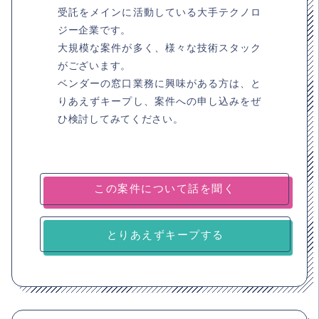
受託をメインに活動している大手テクノロ
ジー企業です。
大規模な案件が多く、様々な技術スタック
がございます。
ベンダーの窓口業務に興味がある方は、と
りあえずキープし、案件への申し込みをぜ
ひ検討してみてください。
とりあえずキープする