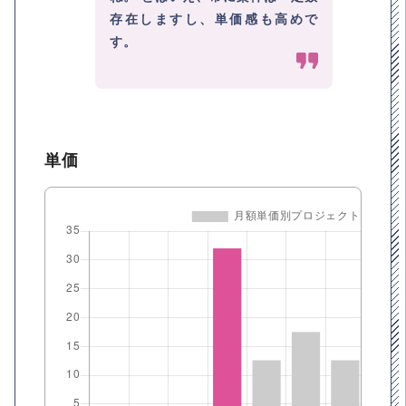
存在しますし、単価感も高めで
す。
単価