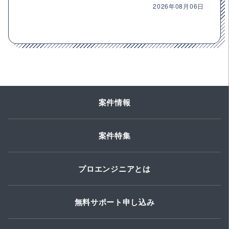
2026年08月06日
案件情報
案件特集
プロエンジニアとは
無料サポート申し込み