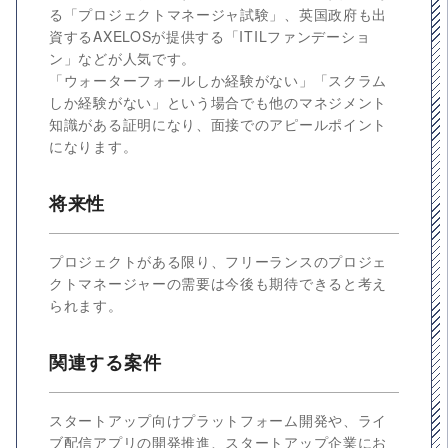
る「プロジェクトマネージャ試験」、英国政府も出
資するAXELOSが提供する「ITILファンデーショ
ン」などが人気です。
「ウォーターフォールしか経験がない」「スクラム
しか経験がない」という場合でも他のマネジメント
知識がある証明になり、面接でのアピールポイント
になります。
将来性
プロジェクトがある限り、フリーランスのプロジェ
クトマネージャーの需要は今後も期待できると考え
られます。
関連する案件
スタートアップ向けプラットフォーム開発や、ライ
ブ配信アプリの開発推進、スタートアップ企業にお