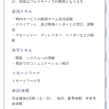
が、現状はフルリモートでの開発となります。
必須スキル
・Webサービスの開発チーム担当経験
・クライアント、及び関係ベンダーとの窓口、調整
役
・マネージャー、ディレクター、リーダーなどの経
験
尚可スキル
・開発、システムへの理解
・英語でのコミュニケーション能力
リモートワーク
リモートワーク可
休日/休暇
完全週休2日制（土・日）、祝日、夏季休暇、年末年
始休暇