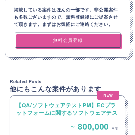
掲載している案件はほんの一部です。非公開案件
も多数ございますので、
無料登録後にご提案させ
て頂きます。まずはお気軽にご連絡ください。
無料会員登録
Related Posts
他にもこんな案件があります
NEW
【QA/ソフトウェアテストPM】ECプラ
ットフォームに関するソフトウェアテス
トのPM・PL案件
~
800,000
円/月