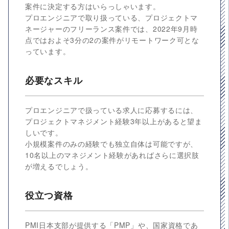
案件に決定する方はいらっしゃいます。
プロエンジニアで取り扱っている、プロジェクトマ
ネージャーのフリーランス案件では、2022年9月時
点ではおよそ3分の2の案件がリモートワーク可とな
っています。
必要なスキル
プロエンジニアで扱っている求人に応募するには、
プロジェクトマネジメント経験3年以上があると望ま
しいです。
小規模案件のみの経験でも独立自体は可能ですが、
10名以上のマネジメント経験があればさらに選択肢
が増えるでしょう。
役立つ資格
PMI日本支部が提供する「PMP」や、国家資格であ