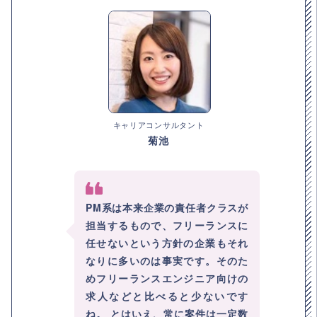
キャリアコンサルタント
菊池
PM系は本来企業の責任者クラスが
担当するもので、フリーランスに
任せないという方針の企業もそれ
なりに多いのは事実です。そのた
めフリーランスエンジニア向けの
求人などと比べると少ないです
ね。 とはいえ、常に案件は一定数