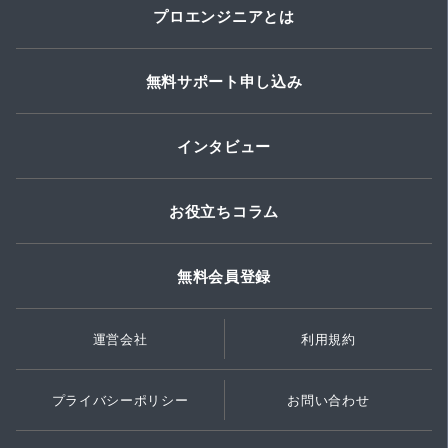
プロエンジニアとは
無料サポート申し込み
インタビュー
お役立ちコラム
無料会員登録
運営会社
利用規約
プライバシーポリシー
お問い合わせ