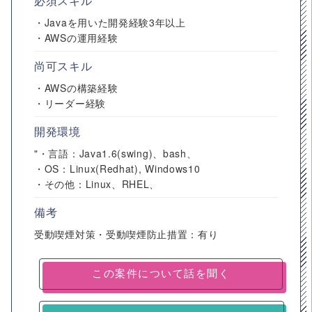
必須スキル
・Javaを用いた開発経験3年以上
・AWSの運用経験
尚可スキル
・AWSの構築経験
・リーダー経験
開発環境
"・言語：Java1.6(swing)、bash、
・OS：Linux(Redhat), Windows10
・その他：Linux、RHEL、
備考
受動喫煙対策・受動喫煙防止措置：有り