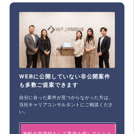
WEBに公開していない非公開案件
も多数ご提案できます
自分に合った案件が見つからなかった方は、
当社キャリアコンサルタントにご相談くださ
い。
無料会員登録をして案件を探してもらう