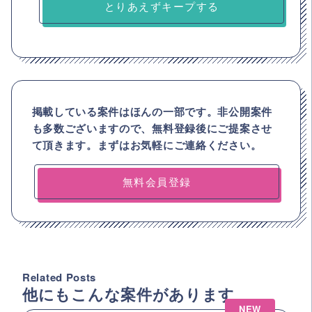
とりあえずキープする
掲載している案件はほんの一部です。非公開案件
も多数ございますので、
無料登録後にご提案させ
て頂きます。まずはお気軽にご連絡ください。
無料会員登録
Related Posts
他にもこんな案件があります
NEW