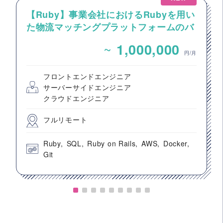
【Ruby】事業会社におけるRubyを用い
た物流マッチングプラットフォームのバ
ックエンドエンジニア募集
~
1,000,000
円/月
フロントエンドエンジニア
サーバーサイドエンジニア
クラウドエンジニア
フルリモート
Ruby
SQL
Ruby on Rails
AWS
Docker
Git