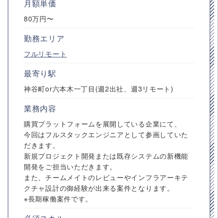
月額単価
80万円〜
勤務エリア
フルリモート
最寄り駅
神谷町or六本木一丁目(週2出社、週3リモート)
業務内容
購買プラットフォームを展開している企業にて、
今回はフルスタックエンジニアとして参画していた
だきます。
新規プロジェクト開発または既存システムの新機能
開発をご担当いただきます。
また、チームメイトのレビューやインフラアーキテ
クチャ設計の御経験が出来る案件となります。
※長期稼働案件です。