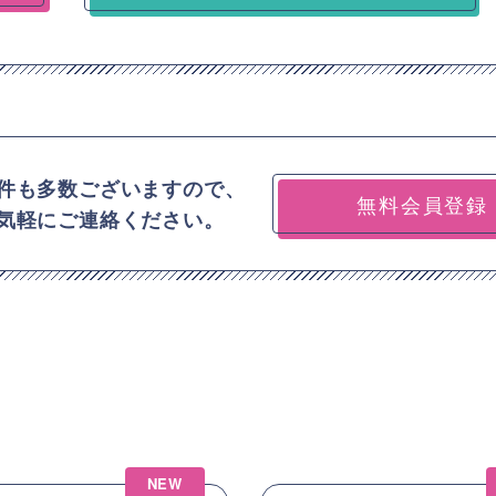
件も多数ございますので、
無料会員登録
気軽にご連絡ください。
NEW