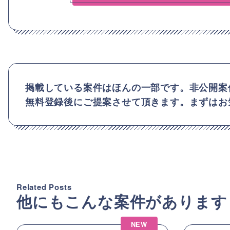
掲載している案件はほんの一部です。非公開案
無料登録後にご提案させて頂きます。まずはお
Related Posts
他にもこんな案件があります
NEW