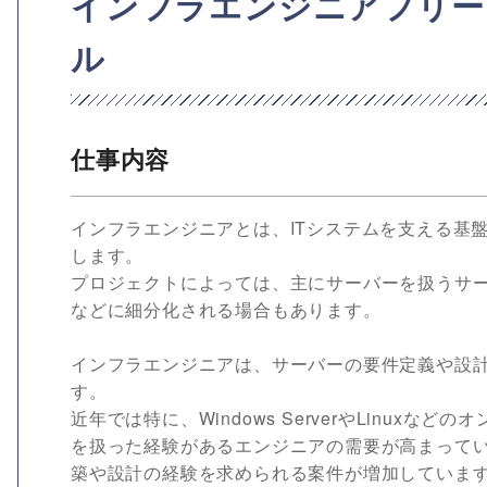
インフラエンジニアフリー
ル
仕事内容
インフラエンジニアとは、ITシステムを支える基
します。
プロジェクトによっては、主にサーバーを扱うサ
などに細分化される場合もあります。
インフラエンジニアは、サーバーの要件定義や設
す。
近年では特に、Windows ServerやLinuxな
を扱った経験があるエンジニアの需要が高まって
築や設計の経験を求められる案件が増加していま