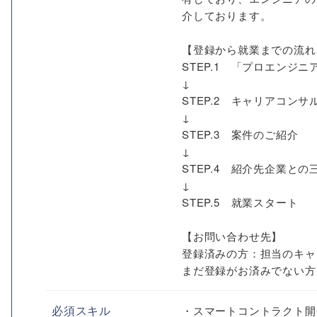
介しております。
【登録から就業までの流れ
STEP.1 「プロエン
↓
STEP.2 キャリアコン
↓
STEP.3 案件のご紹介
↓
STEP.4 紹介先企業との
↓
STEP.5 就業スタート
【お問い合わせ先】
登録済みの方：担当のキャ
まだ登録がお済みでない方
必須スキル
・スマートコントラクト開