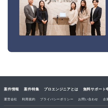
案件情報
案件特集
プロエンジニアとは
無料サポート
運営会社
利用規約
プライバシーポリシー
お問い合わせ
企