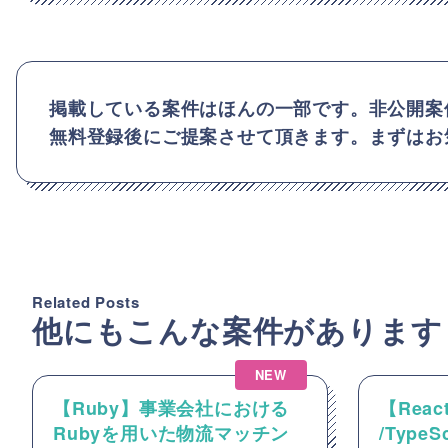
掲載している案件はほんの一部です。非公開案
無料登録後にご提案させて頂きます。まずはお
Related Posts
他にもこんな案件があります
NEW
【Ruby】事業会社における
【React
Rubyを用いた物流マッチン
/Type