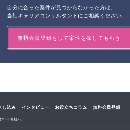
自分に合った案件が見つからなかった方は、
当社キャリアコンサルタントにご相談ください。
無料会員登録をして案件を探してもらう
申し込み
インタビュー
お役立ちコラム
無料会員登録
業担当者様へ