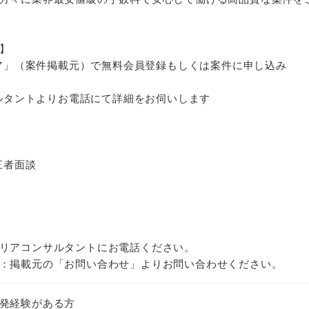
】
ジニア」（案件掲載元）で無料会員登録もしくは案件に申し込み
サルタントよりお電話にて詳細をお伺いします
三者面談
リアコンサルタントにお電話ください。
：掲載元の「お問い合わせ」よりお問い合わせください。
発経験がある方