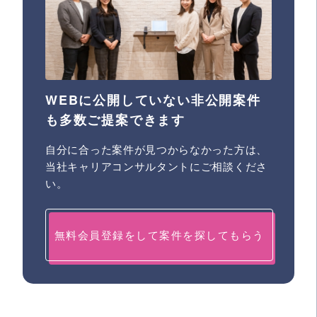
WEBに公開していない非公開案件
も多数ご提案できます
自分に合った案件が見つからなかった方は、
当社キャリアコンサルタントにご相談くださ
い。
無料会員登録をして案件を探してもらう