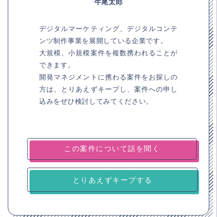
牛尾太郎
デジタルマーケティング、デジタルコンテ
ンツ制作事業を展開している企業です。
大規模、小規模案件を複数携われることが
できます。
開発マネジメントに携わる案件をお探しの
方は、とりあえずキープし、案件への申し
込みをぜひ検討してみてください。
とりあえずキープする