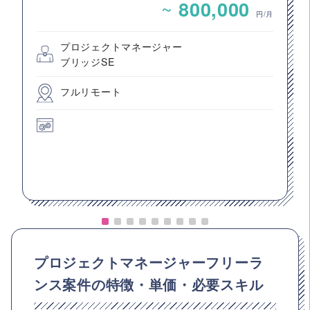
~
800,000
円/月
プロジェクトマネージャー
ブリッジSE
フルリモート
プロジェクトマネージャーフリーラ
ンス案件の特徴・単価・必要スキル