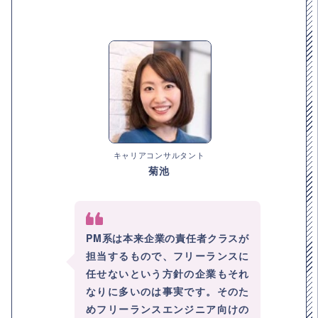
キャリアコンサルタント
菊池
PM系は本来企業の責任者クラスが
担当するもので、フリーランスに
任せないという方針の企業もそれ
なりに多いのは事実です。そのた
めフリーランスエンジニア向けの