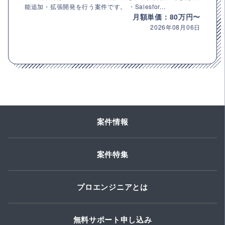
能追加・拡張開発を行う案件です。 ・Salesfor...
月額単価：80万円〜
2026年08月06日
案件情報
案件特集
プロエンジニアとは
無料サポート申し込み