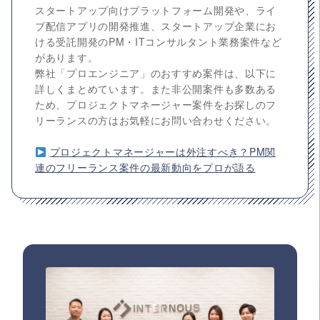
スタートアップ向けプラットフォーム開発や、ライ
ブ配信アプリの開発推進、スタートアップ企業にお
ける受託開発のPM・ITコンサルタント業務案件など
があります。
弊社「プロエンジニア」のおすすめ案件は、以下に
詳しくまとめています。また非公開案件も多数ある
ため、プロジェクトマネージャー案件をお探しのフ
リーランスの方はお気軽にお問い合わせください。
プロジェクトマネージャーは外注すべき？PM関
連のフリーランス案件の最新動向をプロが語る