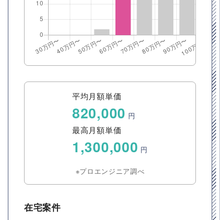
平均月額単価
820,000
円
最高月額単価
1,300,000
円
※プロエンジニア調べ
在宅案件