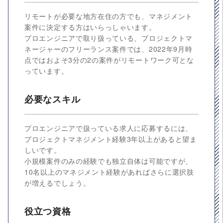
リモートが必要な地方在住の方でも、マネジメント
案件に決定する方はいらっしゃいます。
プロエンジニアで取り扱っている、プロジェクトマ
ネージャーのフリーランス案件では、2022年9月時
点ではおよそ3分の2の案件がリモートワーク可とな
っています。
必要なスキル
プロエンジニアで扱っている求人に応募するには、
プロジェクトマネジメント経験3年以上があると望ま
しいです。
小規模案件のみの経験でも独立自体は可能ですが、
10名以上のマネジメント経験があればさらに選択肢
が増えるでしょう。
役立つ資格