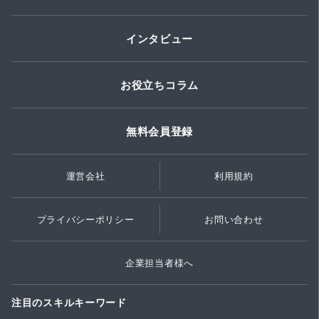
インタビュー
お役立ちコラム
無料会員登録
運営会社
利用規約
プライバシーポリシー
お問い合わせ
企業担当者様へ
注目のスキルキーワード