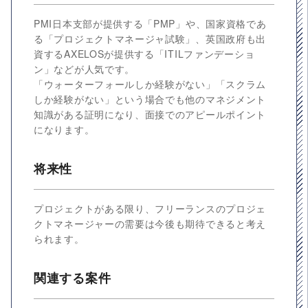
PMI日本支部が提供する「PMP」や、国家資格であ
る「プロジェクトマネージャ試験」、英国政府も出
資するAXELOSが提供する「ITILファンデーショ
ン」などが人気です。
「ウォーターフォールしか経験がない」「スクラム
しか経験がない」という場合でも他のマネジメント
知識がある証明になり、面接でのアピールポイント
になります。
将来性
プロジェクトがある限り、フリーランスのプロジェ
クトマネージャーの需要は今後も期待できると考え
られます。
関連する案件