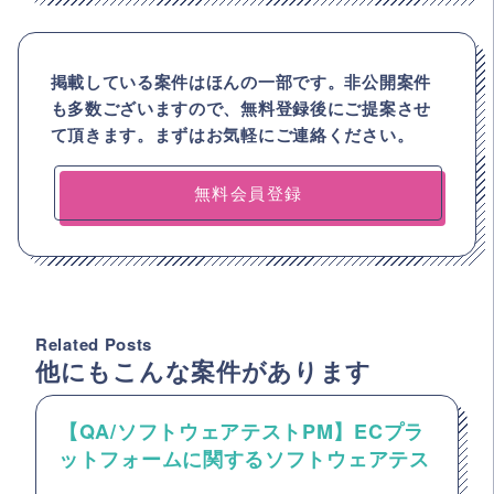
掲載している案件はほんの一部です。非公開案件
も多数ございますので、
無料登録後にご提案させ
て頂きます。まずはお気軽にご連絡ください。
無料会員登録
Related Posts
他にもこんな案件があります
【QA/ソフトウェアテストPM】ECプラ
ットフォームに関するソフトウェアテス
トのPM・PL案件