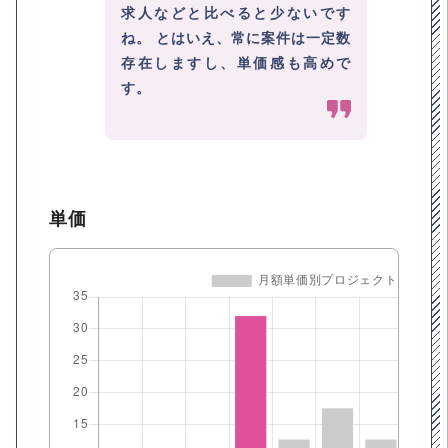
求人などと比べると少ないです
ね。 とはいえ、常に案件は一定数
存在しますし、単価感も高めで
す。
単価