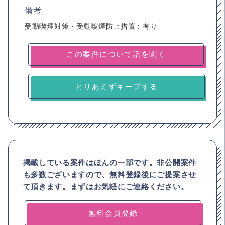
備考
受動喫煙対策・受動喫煙防止措置：有り
とりあえずキープする
掲載している案件はほんの一部です。非公開案件
も多数ございますので、
無料登録後にご提案させ
て頂きます。まずはお気軽にご連絡ください。
無料会員登録