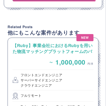
Related Posts
他にもこんな案件があります
NEW
【Ruby】事業会社におけるRubyを用い
た物流マッチングプラットフォームのバ
ックエンドエンジニア募集
~
1,000,000
円/月
フロントエンドエンジニア
サーバーサイドエンジニア
クラウドエンジニア
フルリモート