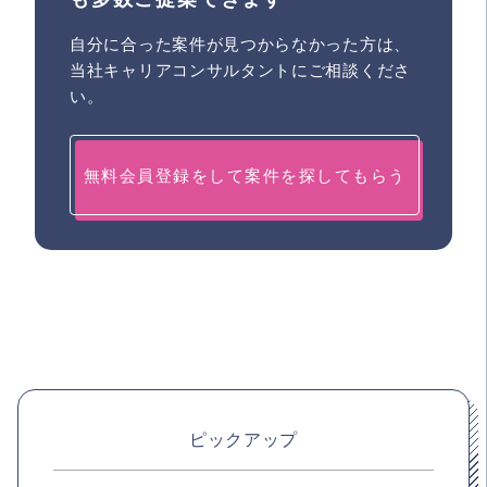
自分に合った案件が見つからなかった方は、
当社キャリアコンサルタントにご相談くださ
い。
無料会員登録をして案件を探してもらう
ピックアップ