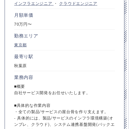
インフラエンジニア
・
クラウドエンジニア
月額単価
70万円〜
勤務エリア
東京都
最寄り駅
秋葉原
業務内容
■概要
自社サービス開発をお任せいたします。
■具体的な作業内容
・全ての製品/サービスの屋台骨を作り支えます。
- 具体的には、製品/サービスのインフラ環境構築(オ
ンプレ、クラウド)、システム連携基盤開発(バックエ