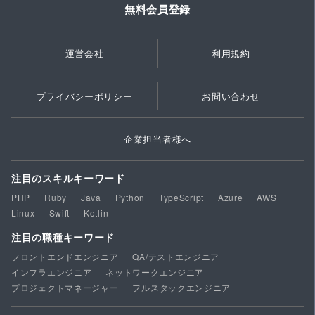
無料会員登録
運営会社
利用規約
プライバシーポリシー
お問い合わせ
企業担当者様へ
注目のスキルキーワード
PHP
Ruby
Java
Python
TypeScript
Azure
AWS
Linux
Swift
Kotlin
注目の職種キーワード
フロントエンドエンジニア
QA/テストエンジニア
インフラエンジニア
ネットワークエンジニア
プロジェクトマネージャー
フルスタックエンジニア