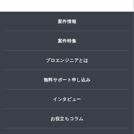
案件情報
案件特集
プロエンジニアとは
無料サポート申し込み
インタビュー
お役立ちコラム