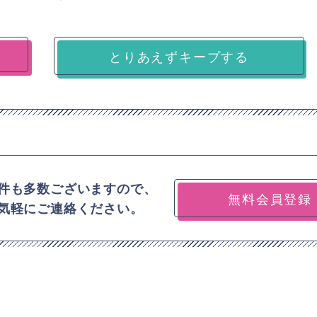
とりあえずキープする
件も多数ございますので、
無料会員登録
気軽にご連絡ください。