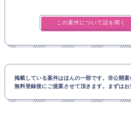
掲載している案件はほんの一部です。非公開案
無料登録後にご提案させて頂きます。まずはお