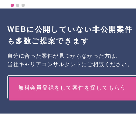
WEBに公開していない非公開案件
も多数ご提案できます
自分に合った案件が見つからなかった方は、
当社キャリアコンサルタントにご相談ください。
無料会員登録をして案件を探してもらう