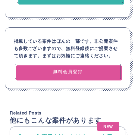
掲載している案件はほんの一部です。非公開案件
も多数ございますので、
無料登録後にご提案させ
て頂きます。まずはお気軽にご連絡ください。
無料会員登録
Related Posts
他にもこんな案件があります
NEW