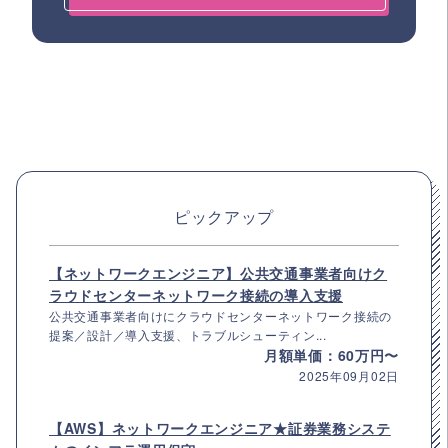
ピックアップ
【ネットワークエンジニア】公共交通事業者向けク
ラウドセンターネットワーク接続の導入支援
公共交通事業者向けにクラウドセンターネットワーク接続の
提案／設計／導入支援、トラブルシューティン...
月額単価：60万円〜
2025年09月02日
【AWS】ネットワークエンジニア★証券業務システ