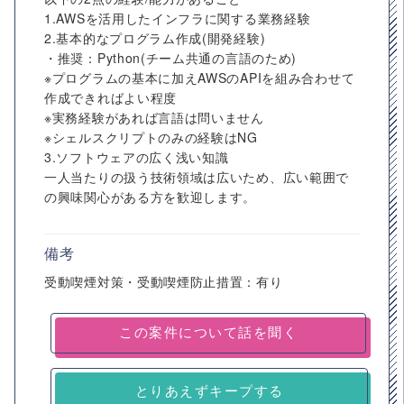
1.AWSを活用したインフラに関する業務経験
2.基本的なプログラム作成(開発経験)
・推奨：Python(チーム共通の言語のため)
※プログラムの基本に加えAWSのAPIを組み合わせて
作成できればよい程度
※実務経験があれば言語は問いません
※シェルスクリプトのみの経験はNG
3.ソフトウェアの広く浅い知識
一人当たりの扱う技術領域は広いため、広い範囲で
の興味関心がある方を歓迎します。
備考
受動喫煙対策・受動喫煙防止措置：有り
とりあえずキープする