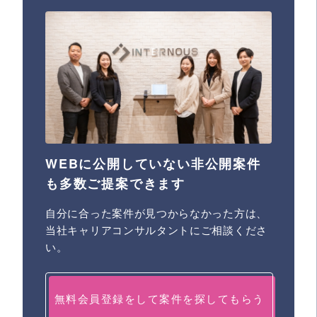
WEBに公開していない非公開案件
も多数ご提案できます
自分に合った案件が見つからなかった方は、
当社キャリアコンサルタントにご相談くださ
い。
無料会員登録をして案件を探してもらう