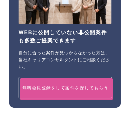
WEBに公開していない非公開案件
も多数ご提案できます
自分に合った案件が見つからなかった方は、
当社キャリアコンサルタントにご相談くださ
い。
無料会員登録をして案件を探してもらう