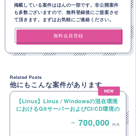
掲載している案件はほんの一部です。非公開案件
も多数ございますので、
無料登録後にご提案させ
て頂きます。まずはお気軽にご連絡ください。
無料会員登録
Related Posts
他にもこんな案件があります
NEW
【Linux】Linux / Windowsの混在環境
におけるGitサーバーおよびCI/CD環境の
構築案件
~
700,000
円/月