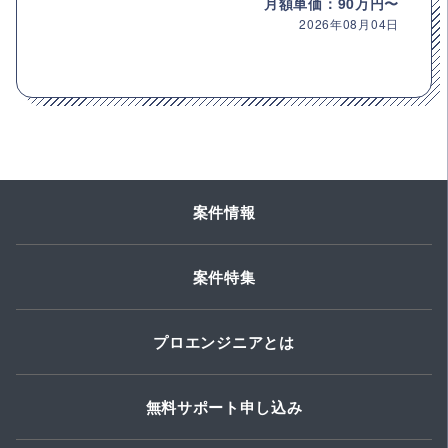
月額単価：90万円〜
2026年08月04日
案件情報
案件特集
プロエンジニアとは
無料サポート申し込み