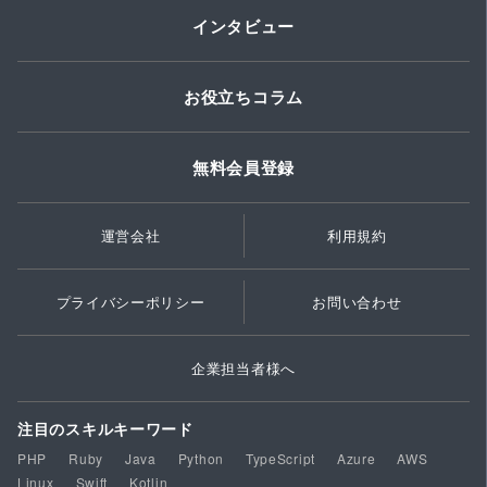
インタビュー
お役立ちコラム
無料会員登録
運営会社
利用規約
プライバシーポリシー
お問い合わせ
企業担当者様へ
注目のスキルキーワード
PHP
Ruby
Java
Python
TypeScript
Azure
AWS
Linux
Swift
Kotlin