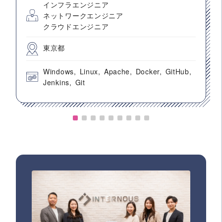
インフラエンジニア
ネットワークエンジニア
クラウドエンジニア
東京都
Windows
Linux
Apache
Docker
GitHub
Jenkins
Git