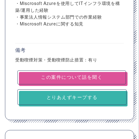
・Miscrosoft Azureを使用してITインフラ環境を構
築/運用した経験
・事業法人情報システム部門での作業経験
・Miscrosoft Azureに関する知見
備考
受動喫煙対策・受動喫煙防止措置：有り
とりあえずキープする