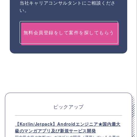
当社キャリアコンサルタントにご相談くださ
い。
無料会員登録をして案件を探してもらう
ピックアップ
【Kotlin/Jetpack】Androidエンジニア★国内最大
級のマンガアプリ及び新規サービス開発
国内最大級の無料マンガアプリの開発／運用している企業で