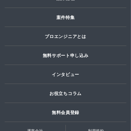
案件特集
プロエンジニアとは
無料サポート申し込み
インタビュー
お役立ちコラム
無料会員登録
運営会社
利用規約