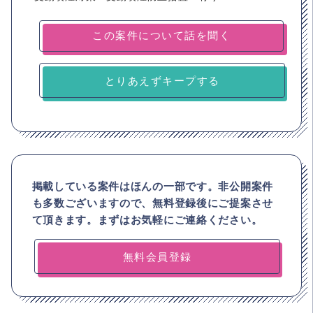
とりあえずキープする
掲載している案件はほんの一部です。非公開案件
も多数ございますので、
無料登録後にご提案させ
て頂きます。まずはお気軽にご連絡ください。
無料会員登録