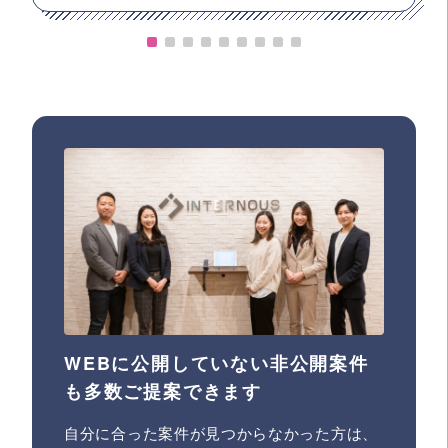
WEBに公開していない非公開案件
も多数ご提案できます
自分に合った案件が見つからなかった方は、