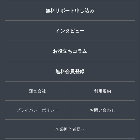
無料サポート申し込み
インタビュー
お役立ちコラム
無料会員登録
運営会社
利用規約
プライバシーポリシー
お問い合わせ
企業担当者様へ