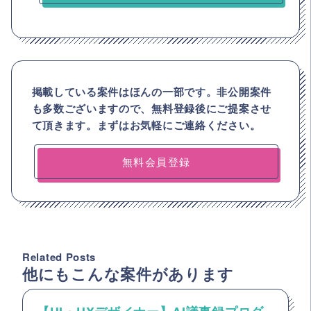
掲載している案件はほんの一部です。非公開案件
も多数ございますので、
無料登録後にご提案させ
て頂きます。まずはお気軽にご連絡ください。
無料会員登録
Related Posts
他にもこんな案件があります