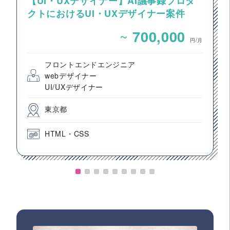
【UI・UXデザイナー】AI議事録プロダ
クトにおけるUI・UXデザイナー案件
~
700,000
円/月
フロントエンドエンジニア
webデザイナー
UI/UXデザイナー
東京都
HTML・CSS