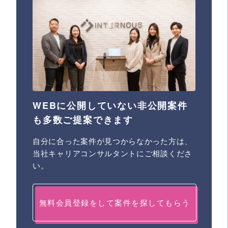
WEBに公開していない非公開案件
も多数ご提案できます
自分に合った案件が見つからなかった方は、
当社キャリアコンサルタントにご相談くださ
い。
無料会員登録をして案件を探してもらう