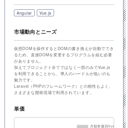
Angular
Vue.js
市場動向とニーズ
仮想DOMを操作するとDOMの書き換えが自動ででき
るため、直接DOMを変更するプログラムを組む必要
がありません。
加えてプロジェクト全てではなく一部のみでVue.js
を利用できることから、導入のハードルが低いのも
魅力です。
Laravel（PHPのフレームワーク）との相性もよく、
さまざまな開発現場で利用されています。
単価