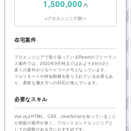
1,500,000
円
※プロエンジニア調べ
在宅案件
プロエンジニアで取り扱っているReactのフリーラン
ス案件では、2022年9月時点ではおよそ3分の2と、
多くの案件がリモートワーク可となっています。
フルリモートや時短勤務を取り入れている企業もあ
り、柔軟な働き方への対応が進んでいます。
必要なスキル
Vue.jsはHTML、CSS、JavaScriptを知っていること
が前提の案件が多く、フロントエンドエンジニアと
しての経験がある方におすすめです。