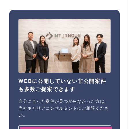
WEBに公開していない非公開案件
も多数ご提案できます
自分に合った案件が見つからなかった方は、
当社キャリアコンサルタントにご相談くださ
い。