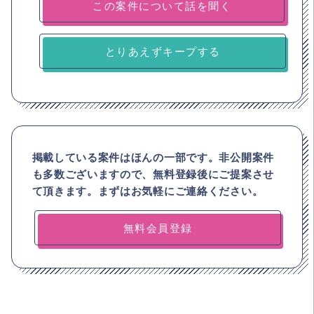
とりあえずキープする
掲載している案件はほんの一部です。非公開案件
も多数ございますので、
無料登録後にご提案させ
て頂きます。まずはお気軽にご連絡ください。
無料会員登録