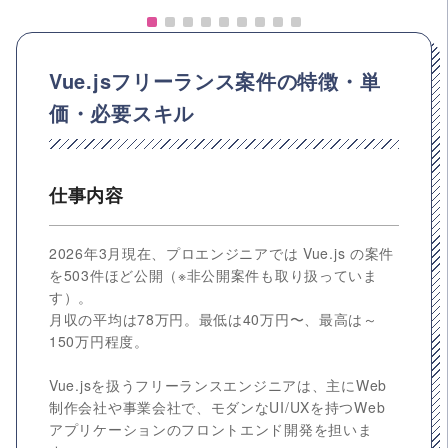
Vue.jsフリーランス案件の特徴・単
価・必要スキル
仕事内容
2026年3月現在、プロエンジニアでは Vue.js の案件
を503件ほど公開（※非公開案件も取り扱っていま
す）。
月収の平均は78万円。最低は40万円〜、最高は～
150万円程度。
Vue.jsを扱うフリーランスエンジニアは、主にWeb
制作会社や事業会社で、モダンなUI/UXを持つWeb
アプリケーションのフロントエンド開発を担いま