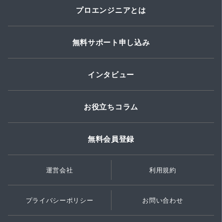
プロエンジニアとは
無料サポート申し込み
インタビュー
お役立ちコラム
無料会員登録
運営会社
利用規約
プライバシーポリシー
お問い合わせ