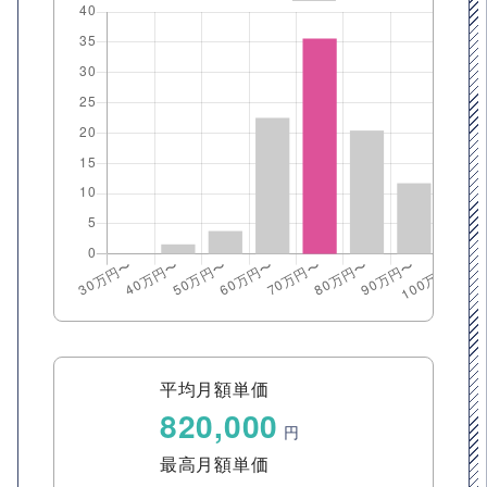
平均月額単価
820,000
円
最高月額単価