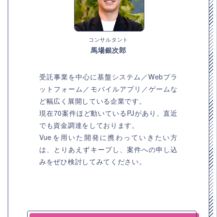
コンサルタント
馬場銀次郎
受託事業を中心に基盤システム／Webプラ
ットフォーム／モバイルアプリ／ゲームな
ど幅広く展開している企業です。
現在70案件ほど動いているPJがあり、直近
でも資金調達をしております。
Vueを用いた開発に携わっていきたい方
は、とりあえずキープし、案件への申し込
みをぜひ検討してみてください。