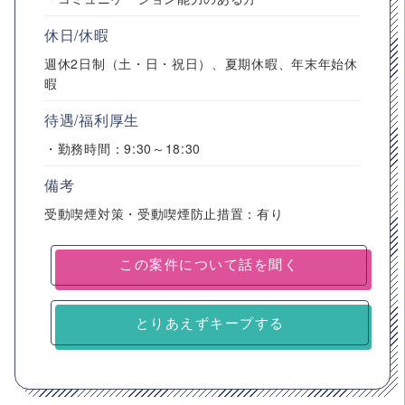
休日/休暇
週休2日制（土・日・祝日）、夏期休暇、年末年始休
暇
待遇/福利厚生
・勤務時間：9:30～18:30
備考
受動喫煙対策・受動喫煙防止措置：有り
とりあえずキープする