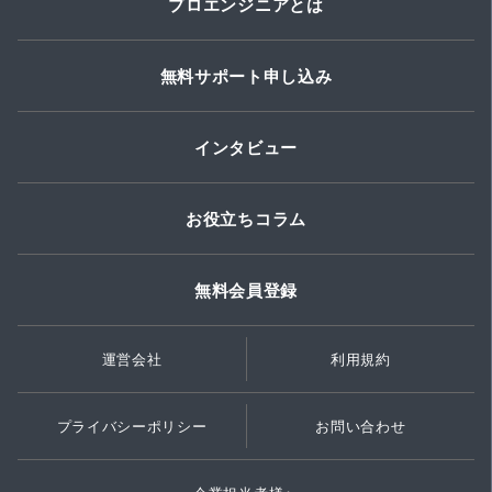
プロエンジニアとは
無料サポート申し込み
インタビュー
お役立ちコラム
無料会員登録
運営会社
利用規約
プライバシーポリシー
お問い合わせ