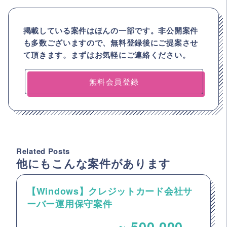
掲載している案件はほんの一部です。非公開案件
も多数ございますので、
無料登録後にご提案させ
て頂きます。まずはお気軽にご連絡ください。
無料会員登録
Related Posts
他にもこんな案件があります
【Windows】クレジットカード会社サ
ーバー運用保守案件
~
500,000