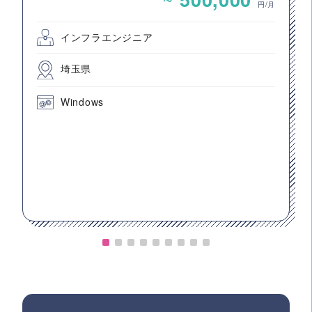
円/月
インフラエンジニア
埼玉県
Windows