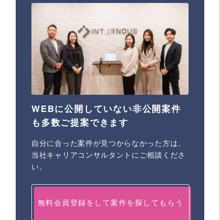
WEBに公開していない非公開案件
も多数ご提案できます
自分に合った案件が見つからなかった方は、
当社キャリアコンサルタントにご相談くださ
い。
無料会員登録をして案件を探してもらう