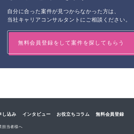
自分に合った案件が見つからなかった方は、
当社キャリアコンサルタントにご相談ください。
無料会員登録をして案件を探してもらう
申し込み
インタビュー
お役立ちコラム
無料会員登録
業担当者様へ