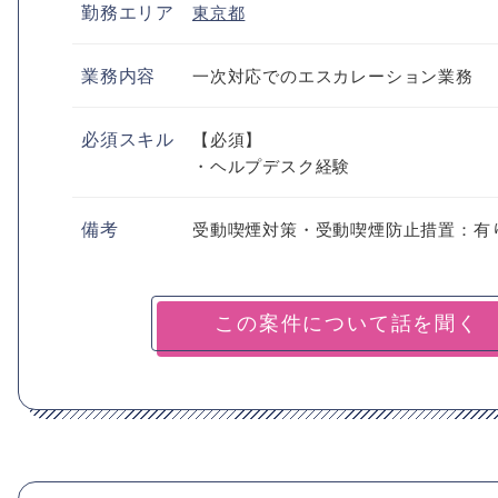
勤務エリア
東京都
業務内容
一次対応でのエスカレーション業務
必須スキル
【必須】
・ヘルプデスク経験
備考
受動喫煙対策・受動喫煙防止措置：有