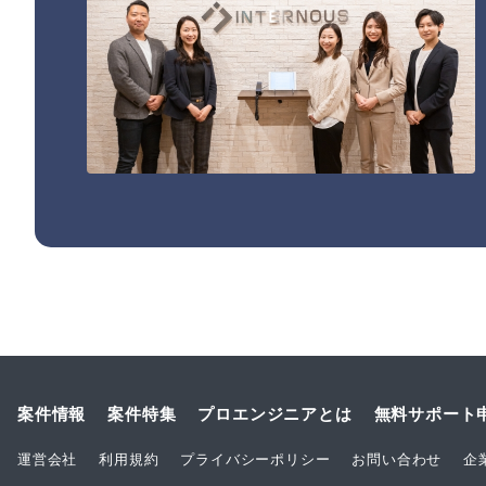
案件情報
案件特集
プロエンジニアとは
無料サポート
運営会社
利用規約
プライバシーポリシー
お問い合わせ
企