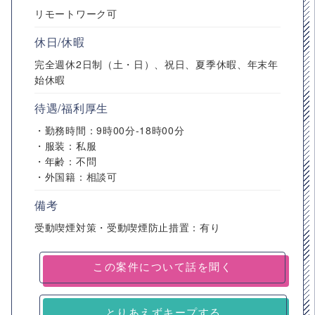
リモートワーク可
休日/休暇
完全週休2日制（土・日）、祝日、夏季休暇、年末年
始休暇
待遇/福利厚生
・勤務時間：9時00分-18時00分
・服装：私服
・年齢：不問
・外国籍：相談可
備考
受動喫煙対策・受動喫煙防止措置：有り
とりあえずキープする