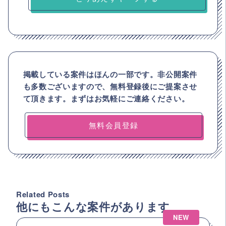
掲載している案件はほんの一部です。非公開案件
も多数ございますので、
無料登録後にご提案させ
て頂きます。まずはお気軽にご連絡ください。
無料会員登録
Related Posts
他にもこんな案件があります
NEW