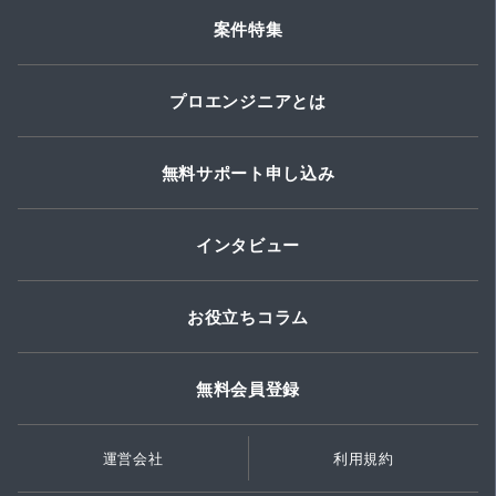
案件特集
プロエンジニアとは
無料サポート申し込み
インタビュー
お役立ちコラム
無料会員登録
運営会社
利用規約