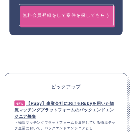
無料会員登録をして案件を探してもらう
ピックアップ
【Ruby】事業会社におけるRubyを用いた物
NEW
流マッチングプラットフォームのバックエンドエン
ジニア募集
・物流マッチングプラットフォームを展開している物流テッ
ク企業において、バックエンドエンジニアとし...