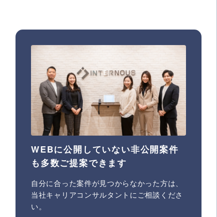
WEBに公開していない非公開案件
も多数ご提案できます
自分に合った案件が見つからなかった方は、
当社キャリアコンサルタントにご相談くださ
い。