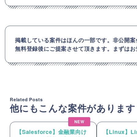
掲載している案件はほんの一部です。非公開案
無料登録後にご提案させて頂きます。まずはお
Related Posts
他にもこんな案件があります
NEW
【Salesforce】金融業向け
【Linux】Lin