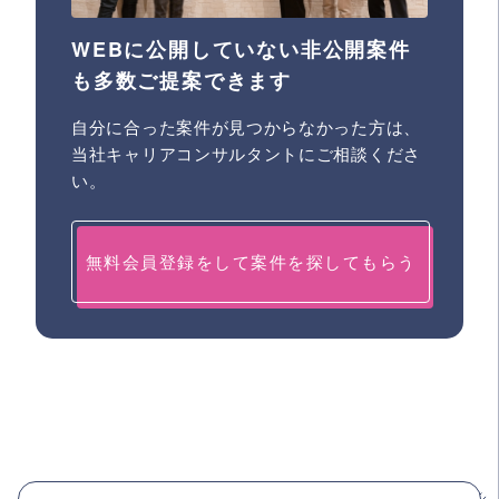
WEBに公開していない非公開案件
も多数ご提案できます
自分に合った案件が見つからなかった方は、
当社キャリアコンサルタントにご相談くださ
い。
無料会員登録をして案件を探してもらう