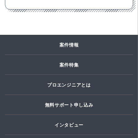
案件情報
案件特集
プロエンジニアとは
無料サポート申し込み
インタビュー