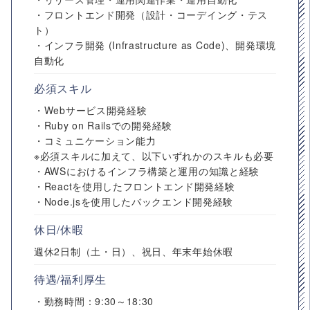
・フロントエンド開発（設計・コーデイング・テス
ト）
・インフラ開発 (Infrastructure as Code)、開発環境
自動化
必須スキル
・Webサービス開発経験
・Ruby on Railsでの開発経験
・コミュニケーション能力
※必須スキルに加えて、以下いずれかのスキルも必要
・AWSにおけるインフラ構築と運用の知識と経験
・Reactを使用したフロントエンド開発経験
・Node.jsを使用したバックエンド開発経験
休日/休暇
週休2日制（土・日）、祝日、年末年始休暇
待遇/福利厚生
・勤務時間：9:30～18:30