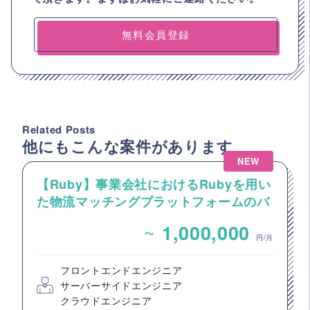
無料会員登録
Related Posts
他にもこんな案件があります
NEW
【Ruby】事業会社におけるRubyを用い
た物流マッチングプラットフォームのバ
ックエンドエンジニア募集
~
1,000,000
円/月
フロントエンドエンジニア
サーバーサイドエンジニア
クラウドエンジニア