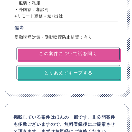
・服装：私服
・外国籍：相談可
※リモート勤務＋週1出社
備考
受動喫煙対策・受動喫煙防止措置：有り
とりあえずキープする
掲載している案件はほんの一部です。非公開案件
も多数ございますので、
無料登録後にご提案させ
て頂きます。まずはお気軽にご連絡ください。