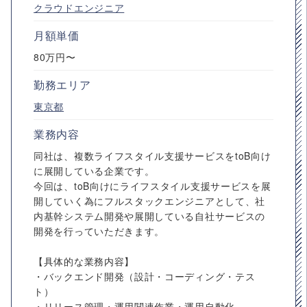
クラウドエンジニア
月額単価
80万円〜
勤務エリア
東京都
業務内容
同社は、複数ライフスタイル支援サービスをtoB向け
に展開している企業です。
今回は、toB向けにライフスタイル支援サービスを展
開していく為にフルスタックエンジニアとして、社
内基幹システム開発や展開している自社サービスの
開発を行っていただきます。
【具体的な業務内容】
・バックエンド開発（設計・コーディング・テス
ト）
・リリース管理・運用関連作業・運用自動化