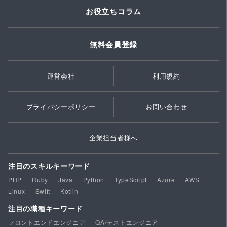
お役立ちコラム
無料会員登録
運営会社
利用規約
プライバシーポリシー
お問い合わせ
企業担当者様へ
注目のスキルキーワード
PHP
Ruby
Java
Python
TypeScript
Azure
AWS
Linux
Swift
Kotlin
注目の職種キーワード
フロントエンドエンジニア
QA/テストエンジニア