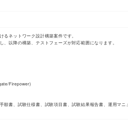
けるネットワーク設計構築案件です。
し、以降の構築、テストフェーズが対応範囲になります。
e/Firepower)
手順書、試験仕様書、試験項目書、試験結果報告書、運用マニ