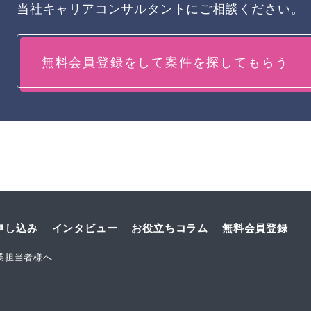
当社キャリアコンサルタントにご相談ください。
無料会員登録をして案件を探してもらう
申し込み
インタビュー
お役立ちコラム
無料会員登録
業担当者様へ