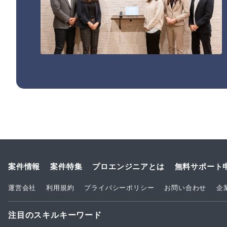
案件情報
案件特集
プロエンジニアとは
無料サポート
運営会社
利用規約
プライバシーポリシー
お問い合わせ
企
注目のスキルキーワード