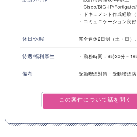
・Cisco/BIG-IP/Fo
・ドキュメント作成経験（
・コミュニケーション良好
休日/休暇
完全週休2日制（土・日）
待遇/福利厚生
・勤務時間：9時30分～18
備考
受動喫煙対策・受動喫煙防